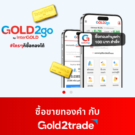
กับ
ซื้อขายทองคำ