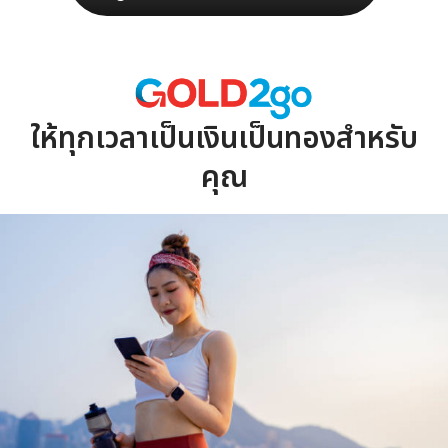
ให้ทุกเวลาเป็นเงินเป็นทองสําหรับ
คุณ