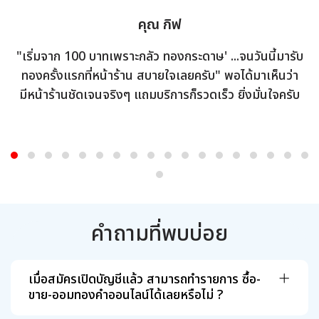
คุณ กิฟ
"เริ่มจาก 100 บาทเพราะกลัว ทองกระดาษ' ...จนวันนี้มารับ
ทองครั้งแรกที่หน้าร้าน สบายใจเลยครับ" พอได้มาเห็นว่า
มีหน้าร้านชัดเจนจริงๆ แถมบริการก็รวดเร็ว ยิ่งมั่นใจครับ
คำถามที่พบบ่อย
เมื่อสมัครเปิดบัญชีแล้ว สามารถทำรายการ ซื้อ-
ขาย-ออมทองคำออนไลน์ได้เลยหรือไม่ ?