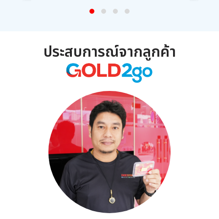
ประสบการณ์จากลูกค้า