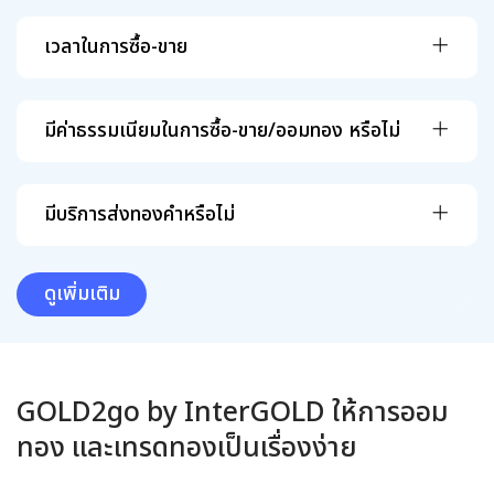
เวลาในการซื้อ-ขาย
มีค่าธรรมเนียมในการซื้อ-ขาย/ออมทอง หรือไม่
มีบริการส่งทองคำหรือไม่
ดูเพิ่มเติม
GOLD2go by InterGOLD ให้การออม
ทอง และเทรดทองเป็นเรื่องง่าย