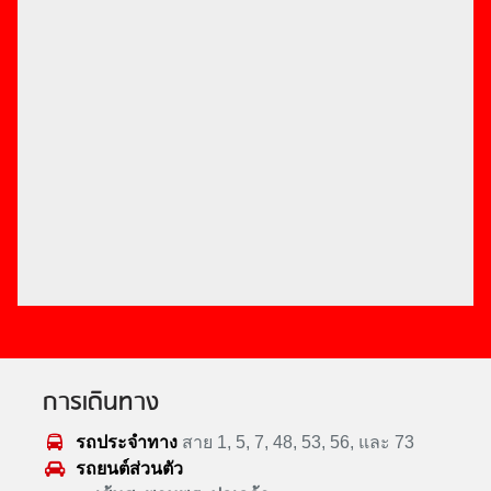
การเดินทาง
รถประจำทาง
สาย 1, 5, 7, 48, 53, 56, และ 73
รถยนต์ส่วนตัว