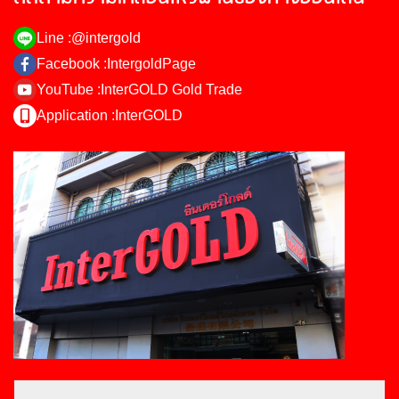
Line :
@intergold
Facebook :
IntergoldPage
YouTube :
InterGOLD Gold Trade
Application :
InterGOLD