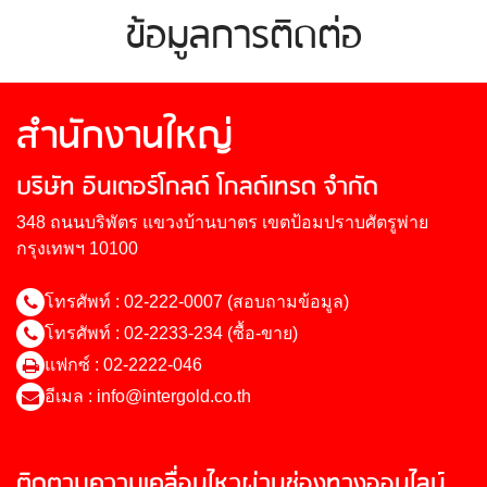
ข้อมูลการติดต่อ
สำนักงานใหญ่
บริษัท อินเตอร์โกลด์ โกลด์เทรด จำกัด
348 ถนนบริพัตร แขวงบ้านบาตร เขตป้อมปราบศัตรูพ่าย
กรุงเทพฯ 10100
โทรศัพท์ : 02-222-0007 (สอบถามข้อมูล)
โทรศัพท์ : 02-2233-234 (ซื้อ-ขาย)
แฟกซ์ : 02-2222-046
อีเมล :
info@intergold.co.th
ติดตามความเคลื่อนไหวผ่านช่องทางออนไลน์