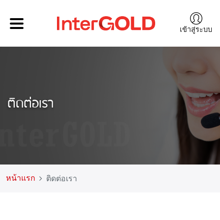
เข้าสู่ระบบ
ติดต่อเรา
หน้าแรก
ติดต่อเรา