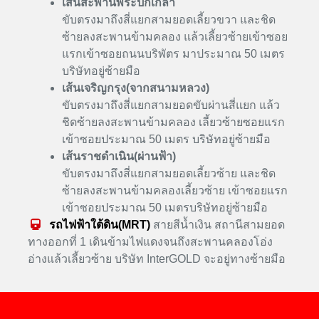
เส้นสะพานพระปกเกล้า
ขับตรงมาถึงสี่แยกสามยอดเลี้ยวขวา และชิด
ซ้ายลงสะพานข้ามคลอง แล้วเลี้ยวซ้ายเข้าซอย
แรกเข้าซอยถนนบริพัตร มาประมาณ 50 เมตร
บริษัทอยู่ซ้ายมือ
เส้นเจริญกรุง(จากสนามหลวง)
ขับตรงมาถึงสี่แยกสามยอดขับผ่านสี่แยก แล้ว
ชิดซ้ายลงสะพานข้ามคลอง เลี้ยวซ้ายซอยแรก
เข้าซอยประมาณ 50 เมตร บริษัทอยู่ซ้ายมือ
เส้นราชดำเนิน(ผ่านฟ้า)
ขับตรงมาถึงสี่แยกสามยอดเลี้ยวซ้าย และชิด
ซ้ายลงสะพานข้ามคลองเลี้ยวซ้าย เข้าซอยแรก
เข้าซอยประมาณ 50 เมตรบริษัทอยู่ซ้ายมือ
รถไฟฟ้าใต้ดิน(MRT)
สายสีน้ำเงิน สถานีสามยอด
ทางออกที่ 1 เดินข้ามไฟแดงจนถึงสะพานคลองโอ่ง
อ่างแล้วเลี้ยวซ้าย บริษัท InterGOLD จะอยู่ทางซ้ายมือ