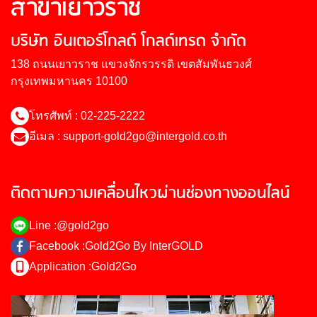
สาขาเยาวราช
บริษัท อินเตอร์โกลด์ โกลด์เทรด จำกัด
138 ถนนเยาวราช แขวงจักรวรรดิ เขตสัมพันธวงศ์
กรุงเทพมหานคร 10100
โทรศัพท์ : 02-225-2222
อีเมล :
support-gold2go@intergold.co.th
ติดตามความเคลื่อนไหวผ่านช่องทางออนไลน์
Line :
@gold2go
Facebook :
Gold2Go By InterGOLD
Application :
Gold2Go