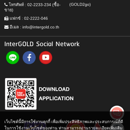
(GOLD2go)
โทรศัพท์ : 02-2233-234 (ซื้อ-
ขาย)
แฟกซ์ : 02-2222-046
อีเมล :
info@intergold.co.th
InterGOLD Social Network
เว็บไซต์นี้มีการใช้งานคุกกี้ เพื่อเพิ่มประสิทธิภาพและประสบการณ์ที่ดี
ในการใช้งานเว็บไซต์ของท่าน ท่านสามารถอ่านรายละเอียดเพิ่มเติม