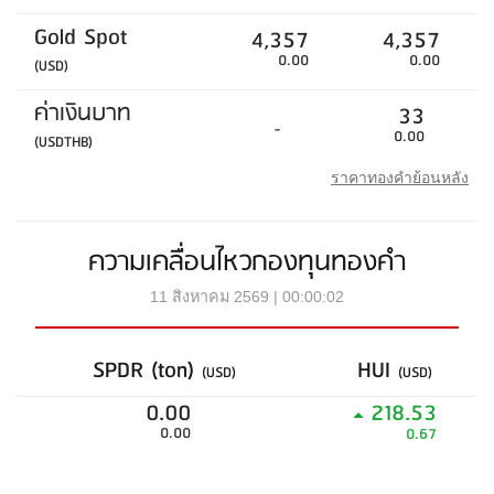
Gold Spot
4,357
4,357
0.00
0.00
(USD)
ค่าเงินบาท
33
-
0.00
(USDTHB)
ราคาทองคำย้อนหลัง
ความเคลื่อนไหวกองทุนทองคำ
11 สิงหาคม 2569 | 00:00:02
SPDR (ton)
HUI
(USD)
(USD)
0.00
218.53
0.00
0.67