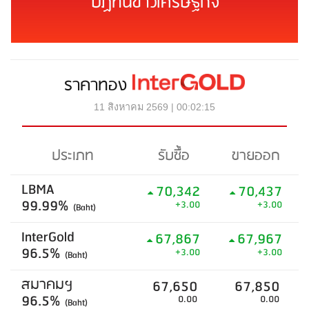
ปฏิทินข่าวเศรษฐกิจ
ราคาทอง
11 สิงหาคม 2569 | 00:02:15
ประเภท
รับซื้อ
ขายออก
LBMA
70,342
70,437
99.99%
+3.00
+3.00
(Baht)
InterGold
67,867
67,967
96.5%
+3.00
+3.00
(Baht)
สมาคมฯ
67,650
67,850
96.5%
0.00
0.00
(Baht)