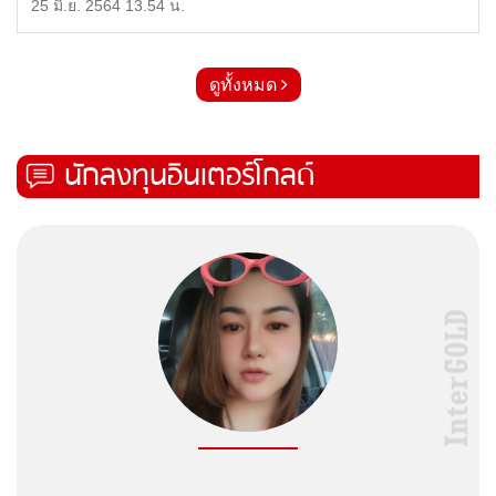
25 มิ.ย. 2564 13.54 น.
ดูทั้งหมด
นักลงทุนอินเตอร์โกลด์