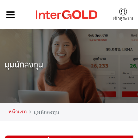
เข้าสู่ระบบ
มุมนักลงทุน
หน้าแรก
มุมนักลงทุน