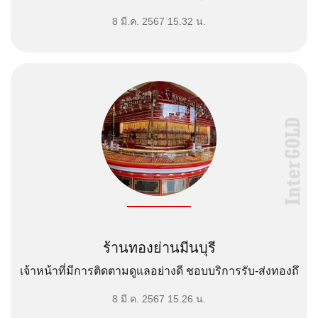
Application ทั […]
8 มี.ค. 2567 15.32 น.
ร้านทองย่านมีนบุรี
เจ้าหน้าที่มีการติดตามดูแลอย่างดี ชอบบริการรับ-ส่งทองถึ
[…]
8 มี.ค. 2567 15.26 น.