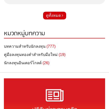
ดูทั้งหมด
หมวดหมู่บทความ
บทความสำหรับนักลงทุน
(777)
คู่มือลงทุนทองคำสำหรับมือใหม่
(19)
นักลงทุนอินเตอร์โกลด์
(26)