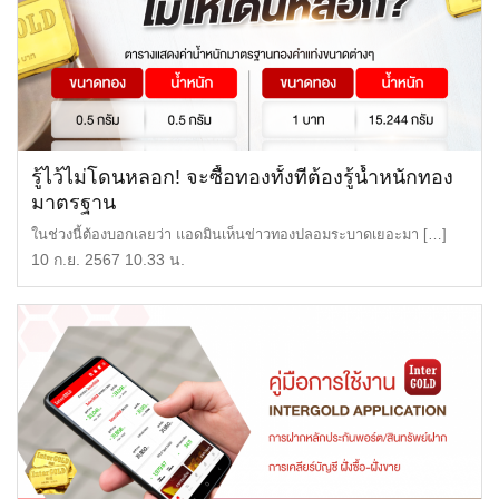
รู้ไว้ไม่โดนหลอก! จะซื้อทองทั้งทีต้องรู้น้ำหนักทอง
มาตรฐาน
ในช่วงนี้ต้องบอกเลยว่า แอดมินเห็นข่าวทองปลอมระบาดเยอะมา […]
10 ก.ย. 2567 10.33 น.