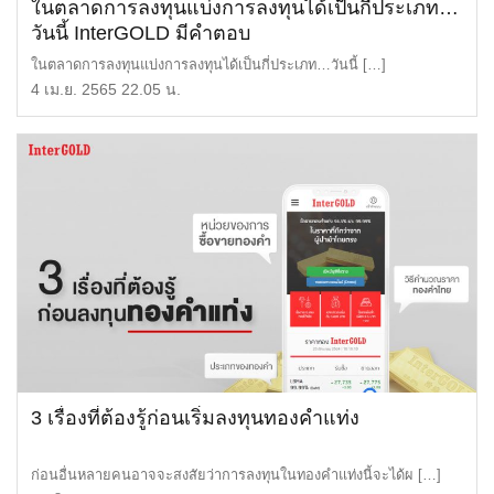
ในตลาดการลงทุนแบ่งการลงทุนได้เป็นกี่ประเภท…
วันนี้ InterGOLD มีคำตอบ
ในตลาดการลงทุนแบ่งการลงทุนได้เป็นกี่ประเภท…วันนี้ […]
4 เม.ย. 2565 22.05 น.
3 เรื่องที่ต้องรู้ก่อนเริ่มลงทุนทองคำแท่ง
ก่อนอื่นหลายคนอาจจะสงสัยว่าการลงทุนในทองคำแท่งนี้จะได้ผ […]