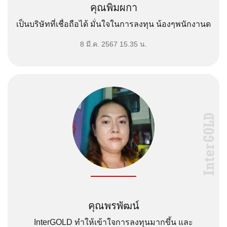
คุณพิมผกา
เป็นบริษัทที่เชื่อถือได้ มั่นใจในการลงทุน น้องๆพนักงานด
[…]
8 มี.ค. 2567 15.35 น.
คุณพรพัฒน์
InterGOLD ทำให้เข้าใจการลงทุนมากขึ้น และ