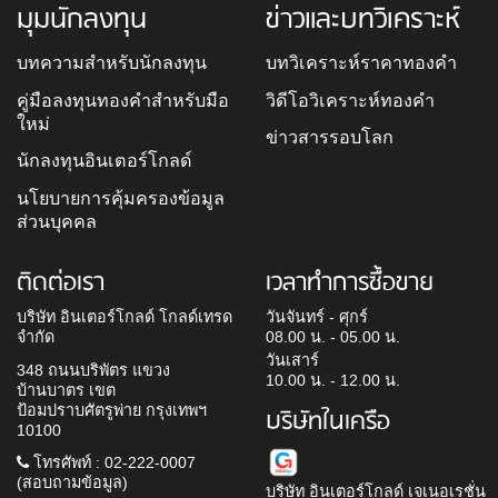
มุมนักลงทุน
ข่าวและบทวิเคราะห์
บทความสำหรับนักลงทุน
บทวิเคราะห์ราคาทองคำ
คู่มือลงทุนทองคำสำหรับมือ
วิดีโอวิเคราะห์ทองคำ
ใหม่
ข่าวสารรอบโลก
นักลงทุนอินเตอร์โกลด์
นโยบายการคุ้มครองข้อมูล
ส่วนบุคคล
ติดต่อเรา
เวลาทำการซื้อขาย
บริษัท อินเตอร์โกลด์ โกลด์เทรด
วันจันทร์ - ศุกร์
จำกัด
08.00 น. - 05.00 น.
วันเสาร์
348 ถนนบริพัตร แขวง
10.00 น. - 12.00 น.
บ้านบาตร เขต
ป้อมปราบศัตรูพ่าย กรุงเทพฯ
บริษัทในเครือ
10100
โทรศัพท์ : 02-222-0007
(สอบถามข้อมูล)
บริษัท อินเตอร์โกลด์ เจเนอเรชั่น