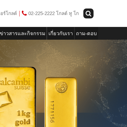
อร์โกลด์
02-225-2222 โกลด์ ทู โก
ข่าวสารและกิจกรรม
เกี่ยวกับเรา
ถาม-ตอบ