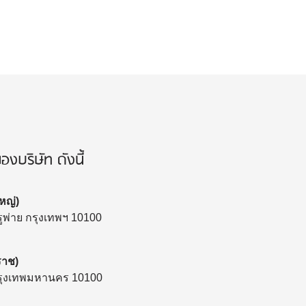
งบริษัท ดังนี้
หญ่)
พ่าย กรุงเทพฯ 10100
ราช)
 กรุงเทพมหานคร 10100