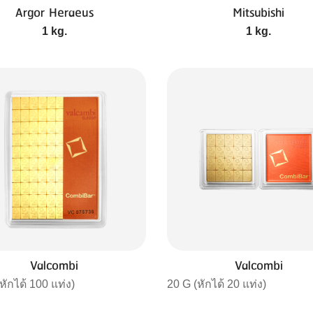
Argor Heraeus
Mitsubishi
1 kg.
1 kg.
Valcombi
Valcombi
หักได้ 100 แท่ง)
20 G (หักได้ 20 แท่ง)