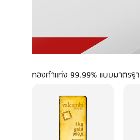
ทองคำแท่ง 99.99% แบบมาตรฐ