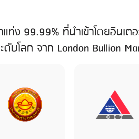
แท่ง 99.99% ที่นำเข้าโดยอินเตอร
ะดับโลก จาก London Bullion Mar