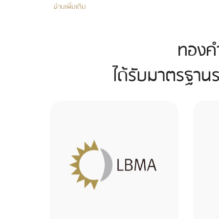
อ่านเพิ่มเติม
ทองคำ
ได้รับมาตรฐานร