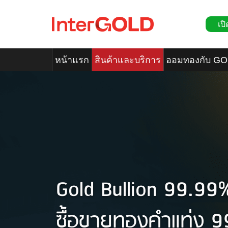
เปิ
หน้าแรก
สินค้าและบริการ
ออมทองกับ G
Gold Bullion 99.99
ซื้อขายทองคำแท่ง 