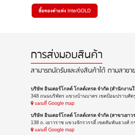
การส่งมอบสินค้า
สามารถนัดรับและส่งสินค้าได้ ตามสาขาขอ
บริษัท อินเตอร์โกลด์ โกลด์เทรด จำกัด (สำนักงานใ
348 ถนนบริพัตร แขวงบ้านบาตร เขตป้อมปราบศัตรู
แผนที่ Google map
บริษัท อินเตอร์โกลด์ โกลด์เทรด จำกัด (สาขาเยาว
138 ถ. เยาวราช แขวงจักรวรรดิ์ เขตสัมพันธวงศ์
แผนที่ Google map