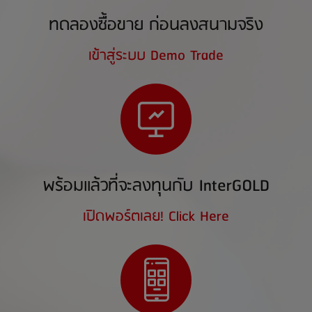
ทดลองซื้อขาย ก่อนลงสนามจริง
เข้าสู่ระบบ Demo Trade
พร้อมแล้วที่จะลงทุนกับ InterGOLD
เปิดพอร์ตเลย! Click Here