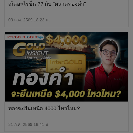
เกิดอะไรขึ้น ?? กับ "ตลาดทองคำ"
03 ส.ค. 2569 18.23 น.
ทองจะยืนเหนือ 4000 ไหวไหม?
31 ก.ค. 2569 18.41 น.