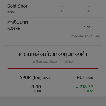
Gold Spot
-
-
0.00
0.00
(USD)
ค่าเงินบาท
-
-
0.00
(USDTHB)
ราคาทองคำย้อนหลัง
ความเคลื่อนไหวกองทุนทองคำ
8 สิงหาคม 2569 | 22:45:02
SPDR (ton)
HUI
(USD)
(USD)
0.00
218.53
0.00
0.67