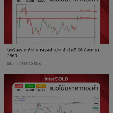
บทวิเคราะห์ราคาทองคำประจำวันที่ 06 สิงหาคม
2569
06 ส.ค. 2569 10.56 น.