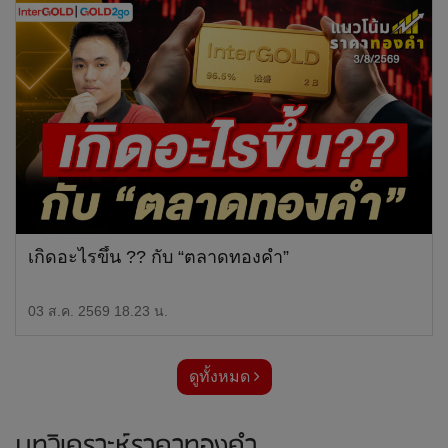
เกิดอะไรขึ้น ?? กับ “ตลาดทองคำ”
03 ส.ค. 2569 18.23 น.
ดูทั้งหมด
บทวิเคราะห์ราคาทองคำ