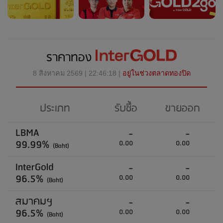
ราคาทอง
8 สิงหาคม 2569 | 22:46:18 |
อยู่ในช่วงตลาดทองปิด
ประเภท
รับซื้อ
ขายออก
LBMA
-
-
99.99%
0.00
0.00
(Baht)
InterGold
-
-
96.5%
0.00
0.00
(Baht)
สมาคมฯ
-
-
96.5%
0.00
0.00
(Baht)