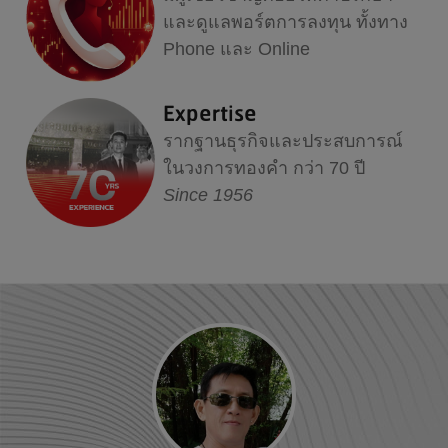
และดูแลพอร์ตการลงทุน ทั้งทาง
Phone และ Online
Expertise
รากฐานธุรกิจและประสบการณ์
ในวงการทองคำ กว่า 70 ปี
Since 1956