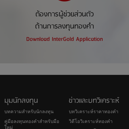
ต้องการผู้ช่วยส่วนตัว
ด้านการลงทุนทองคำ
Download InterGold Application
มุมนักลงทุน
ข่าวและบทวิเคราะห์
บทความสำหรับนักลงทุน
บทวิเคราะห์ราคาทองคำ
คู่มือลงทุนทองคำสำหรับมือ
วิดีโอวิเคราะห์ทองคำ
ใหม่