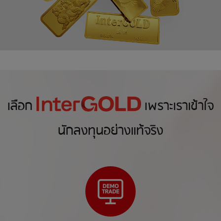
เลือก
เพราะเราเข้าใจ
นักลงทุนอย่างแท้จริง