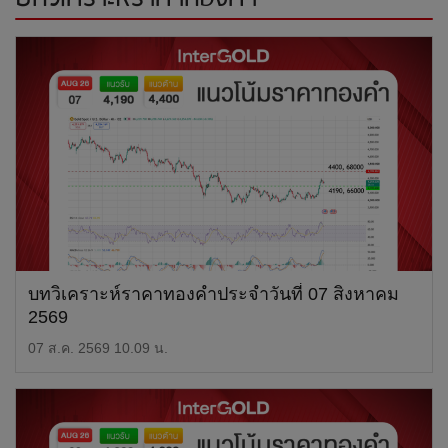
บทวิเคราะห์ราคาทองคำประจำวันที่ 07 สิงหาคม
2569
07 ส.ค. 2569 10.09 น.