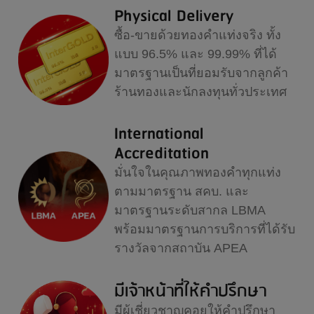
Physical Delivery
ซื้อ-ขายด้วยทองคำแท่งจริง ทั้ง
แบบ 96.5% และ 99.99% ที่ได้
มาตรฐานเป็นที่ยอมรับจากลูกค้า
ร้านทองและนักลงทุนทั่วประเทศ
International
Accreditation
มั่นใจในคุณภาพทองคำทุกแท่ง
ตามมาตรฐาน สคบ. และ
มาตรฐานระดับสากล LBMA
พร้อมมาตรฐานการบริการที่ได้รับ
รางวัลจากสถาบัน APEA
มีเจ้าหน้าที่ให้คำปรึกษา
มีผู้เชี่ยวชาญคอยให้คำปรึกษา