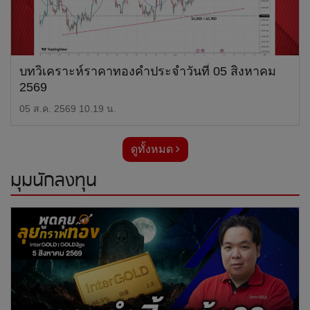
บทวิเคราะห์ราคาทองคำประจำวันที่ 05 สิงหาคม
2569
05 ส.ค. 2569 10.19 น.
ดูทั้งหมด
มุมนักลงทุน