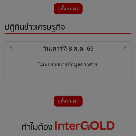
ดูทั้งหมด
ปฏิทินข่าวเศรษฐกิจ
วันเสาร์ที่ 8 ส.ค. 69
ไม่พบรายการข้อมูลข่าวสาร
ดูทั้งหมด
ทำไมต้อง