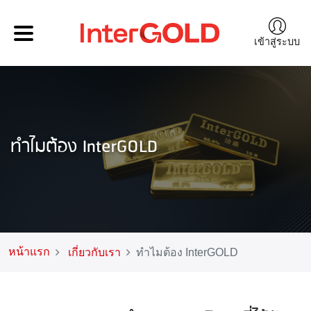
เข้าสู่ระบบ
ทำไมต้อง InterGOLD
หน้าแรก
เกี่ยวกับเรา
ทำไมต้อง InterGOLD