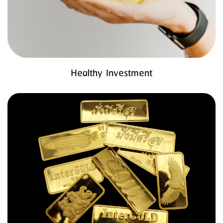
Healthy Investment