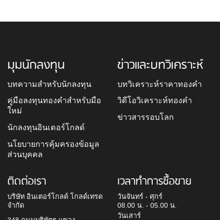
มุมนักลงทุน
ข่าวและบทวิเคราะห์
บทความสำหรับนักลงทุน
บทวิเคราะห์ราคาทองคำ
คู่มือลงทุนทองคำสำหรับมือ
วิดีโอวิเคราะห์ทองคำ
ใหม่
ข่าวสารรอบโลก
นักลงทุนอินเตอร์โกลด์
นโยบายการคุ้มครองข้อมูล
ส่วนบุคคล
ติดต่อเรา
เวลาทำการซื้อขาย
บริษัท อินเตอร์โกลด์ โกลด์เทรด
วันจันทร์ - ศุกร์
จำกัด
08.00 น. - 05.00 น.
วันเสาร์
348 ถนนบริพัตร แขวง