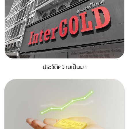
ประวัติความเป็นมา