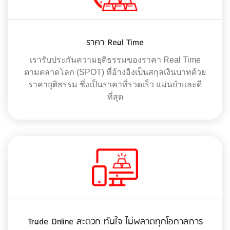
ราคา Real Time
เรารับประกันความยุติธรรมของราคา Real Time
ตามตลาดโลก (SPOT) ที่อ้างอิงเป็นสกุลเงินบาทด้วย
ราคายุติธรรม ซึ่งเป็นราคาที่รวดเร็ว แม่นยำและดี
ที่สุด
Trade Online สะดวก ทันใจ ไม่พลาดทุกโอกาสการ