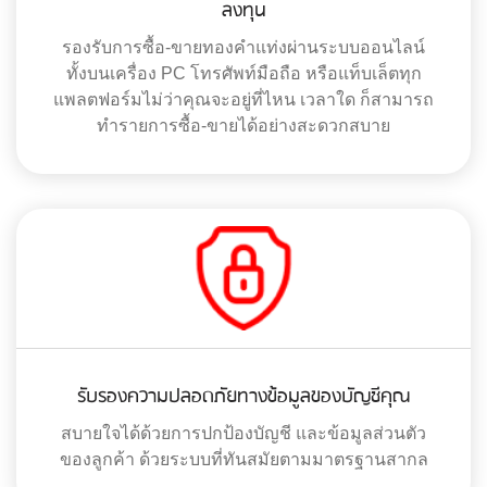
ลงทุน
รองรับการซื้อ-ขายทองคำแท่งผ่านระบบออนไลน์
ทั้งบนเครื่อง PC โทรศัพท์มือถือ หรือแท็บเล็ตทุก
แพลตฟอร์มไม่ว่าคุณจะอยู่ที่ไหน เวลาใด ก็สามารถ
ทำรายการซื้อ-ขายได้อย่างสะดวกสบาย
รับรองความปลอดภัยทางข้อมูลของบัญชีคุณ
สบายใจได้ด้วยการปกป้องบัญชี และข้อมูลส่วนตัว
ของลูกค้า ด้วยระบบที่ทันสมัยตามมาตรฐานสากล