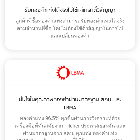
รับทองคำแท่งได้จริงไม่ใช่แค่เทรดตั๋วสัญญา
ลูกค้าที่ซื้อทองคำแท่งสามารถรับทองคำแท่งได้จริง
ตามจำนวนที่ซื้อ โดยไม่ต้องใช้ตั๋วสัญญาในการไป
แลกเปลี่ยนทองคำ
มั่นใจในคุณภาพทองคำผ่านมาตรฐาน สคบ. และ
LBMA
ทองคำแท่ง 96.5% ทุกชิ้นผ่านการวิเคราะห์ด้วย
เครื่องมือที่ทันสมัยจาก Fitcher ประเทศเยอรมัน และ
ผ่านมาตรฐานจาก สคบ. ทุกแท่ง ทองคำแท่ง