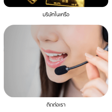
บริษัทในเครือ
ติดต่อเรา