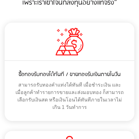
เพราะเราเข้าใจนักลงทุนอย่างแท้จริง”
ซื้อทองรับทองได้ทันที / ขายทองรับเงินภายในวัน
สามารถรับทองคำแท่งได้ทันที เมื่อชำระเงิน และ
เมื่อลูกค้าทำรายการขายและส่งมอบทอง ก็สามารถ
เลือกรับเงินสด หรือเงินโอนได้ทันทีภายในเวลาไม่
เกิน 1 วันทำการ