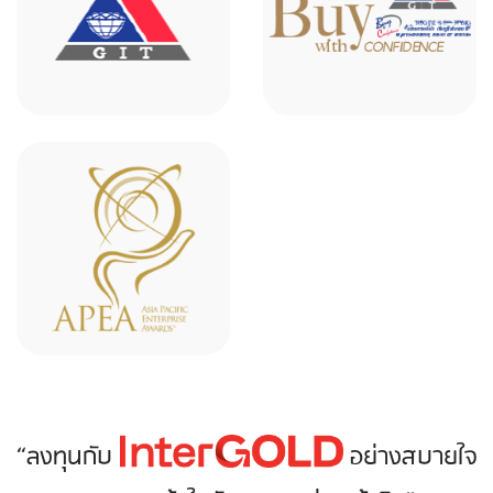
“ลงทุนกับ
อย่างสบายใจ