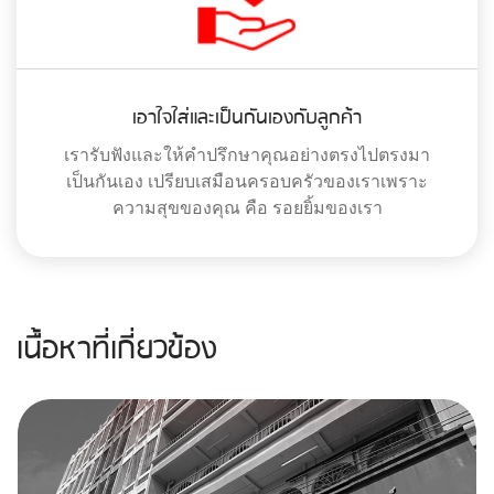
เอาใจใส่และเป็นกันเองกับลูกค้า
เรารับฟังและให้คำปรึกษาคุณอย่างตรงไปตรงมา
เป็นกันเอง เปรียบเสมือนครอบครัวของเราเพราะ
ความสุขของคุณ คือ รอยยิ้มของเรา
เนื้อหาที่เกี่ยวข้อง