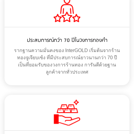
ประสบการณ์กว่า 70 ปีในวงการทองคำ
รากฐานความมั่นคงของ InterGOLD เริ่มต้นจากร้าน
ทองจูเจียบเซ้ง ที่มีประสบการณ์ยาวนานกว่า 70 ปี
เป็นที่ยอมรับของวงการร้านทอง การันตีด้วยฐาน
ลูกค้าจากทั่วประเทศ