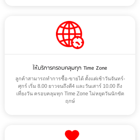
ให้บริการครอบคลุมทุก Time Zone
ลูกค้าสามารถทำการซื้อ-ขายได้ ตั้งแต่เช้าวันจันทร์-
ศุกร์ เริ่ม 8.00 ยาวจนถึงตี4 และวันเสาร์ 10.00 ถึง
เที่ยงวัน ครอบคลุมทุก Time Zone ไม่หยุดวันนักขัต
ฤกษ์