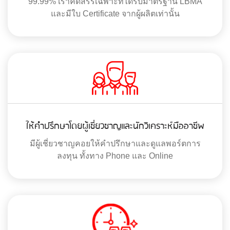
99.99% เราคัดสรรเฉพาะที่ได้รับมาตรฐาน LBMA
และมีใบ Certificate จากผู้ผลิตเท่านั้น
ให้คำปรึกษาโดยผู้เชี่ยวชาญและนักวิเคราะห์มืออาชีพ
มีผู้เชี่ยวชาญคอยให้คำปรึกษาและดูแลพอร์ตการ
ลงทุน ทั้งทาง Phone และ Online