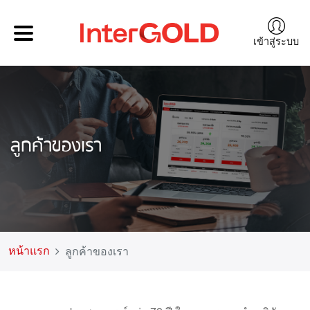
เข้าสู่ระบบ
ลูกค้าของเรา
หน้าแรก
ลูกค้าของเรา