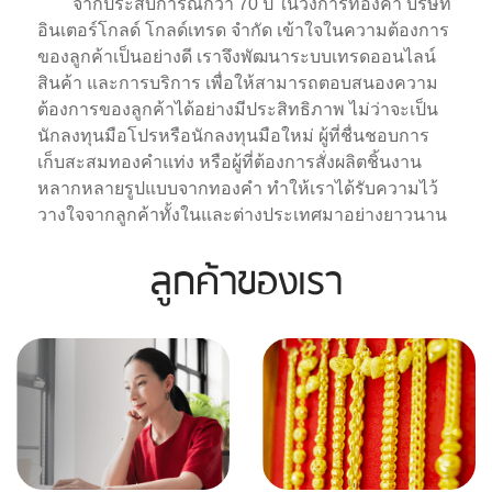
จากประสบการณ์กว่า 70 ปี ในวงการทองคำ บริษัท
อินเตอร์โกลด์ โกลด์เทรด จำกัด เข้าใจในความต้องการ
ของลูกค้าเป็นอย่างดี เราจึงพัฒนาระบบเทรดออนไลน์
สินค้า และการบริการ เพื่อให้สามารถตอบสนองความ
ต้องการของลูกค้าได้อย่างมีประสิทธิภาพ ไม่ว่าจะเป็น
นักลงทุนมือโปรหรือนักลงทุนมือใหม่ ผู้ที่ชื่นชอบการ
เก็บสะสมทองคำแท่ง หรือผู้ที่ต้องการสั่งผลิตชิ้นงาน
หลากหลายรูปแบบจากทองคำ ทำให้เราได้รับความไว้
วางใจจากลูกค้าทั้งในและต่างประเทศมาอย่างยาวนาน
ลูกค้าของเรา