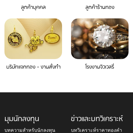
ลูกค้าบุคคล
ลูกค้าร้านทอง
บริษัทแจกทอง - งานสั่งทำ
โรงงานจิวเวลรี่
มุมนักลงทุน
ข่าวและบทวิเคราะห์
บทความสำหรับนักลงทุน
บทวิเคราะห์ราคาทองคำ