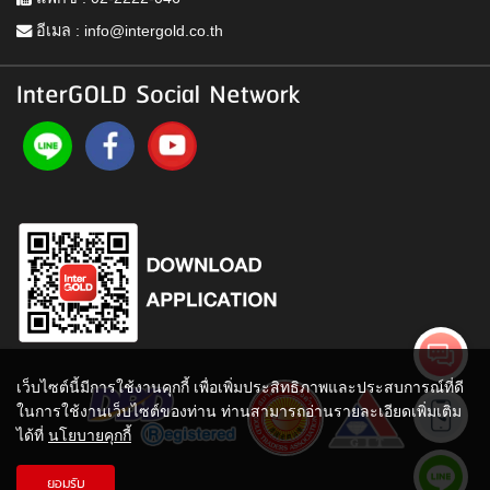
อีเมล :
info@intergold.co.th
InterGOLD Social Network
เว็บไซต์นี้มีการใช้งานคุกกี้ เพื่อเพิ่มประสิทธิภาพและประสบการณ์ที่ดี
ในการใช้งานเว็บไซต์ของท่าน ท่านสามารถอ่านรายละเอียดเพิ่มเติม
ได้ที่
นโยบายคุกกี้
ยอมรับ