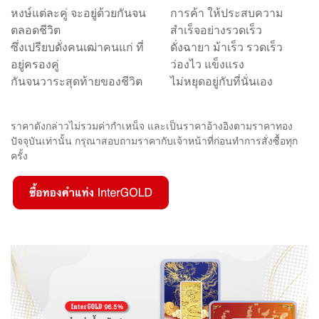
หงษ์แต่ละคู่ จะอยู่ด้วยกันจน
การค้า ให้ประสบความ
ตลอดชีวิต
สำเร็จอย่างรวดเร็ว
ซึ่งเปรียบดั่งคนเฒ่าคนแก่ ที่
ดั่งฉายา ม้าเร็ว รวดเร็ว
อยู่ครองคู่
ว่องไว แข็งแรง
กันจนวาระสุดท้ายของชีวิต
ไม่หยุดอยู่กับที่นั่นเอง
ราคาดังกล่าวไม่รวมค่ากำเหน็จ และเป็นราคาอ้างอิงตามราคาทอง
ปัจจุบันเท่านั้น กรุณาสอบถามราคากับเจ้าหน้าที่ก่อนทำการสั่งซื้อทุก
ครั้ง