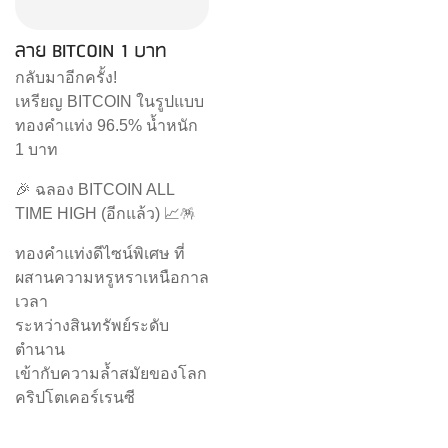
ลาย BITCOIN 1 บาท
กลับมาอีกครั้ง!
เหรียญ BITCOIN ในรูปแบบ
ทองคำแท่ง 96.5% น้ำหนัก
1 บาท
🎉 ฉลอง BITCOIN ALL
TIME HIGH (อีกแล้ว) 📈🪅
ทองคำแท่งดีไซน์พิเศษ ที่
ผสานความหรูหราเหนือกาล
เวลา
ระหว่างสินทรัพย์ระดับ
ตำนาน
เข้ากับความล้ำสมัยของโลก
คริปโตเคอร์เรนซี