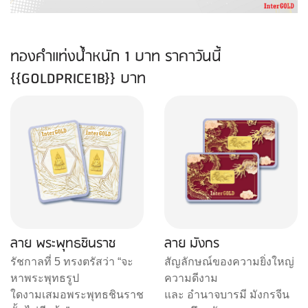
ทองคำแท่งน้ำหนัก 1 บาท ราคาวันนี้
{{GOLDPRICE1B}} บาท
ลาย พระพุทธชินราช
ลาย มังกร
รัชกาลที่ 5 ทรงตรัสว่า “จะ
สัญลักษณ์ของความยิ่งใหญ่
หาพระพุทธรูป
ความดีงาม
ใดงามเสมอพระพุทธชินราช
และ อำนาจบารมี มังกรจีน