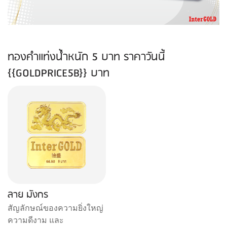
ทองคำแท่งน้ำหนัก 5 บาท ราคาวันนี้
{{GOLDPRICE5B}} บาท
ลาย มังกร
สัญลักษณ์ของความยิ่งใหญ่
ความดีงาม และ