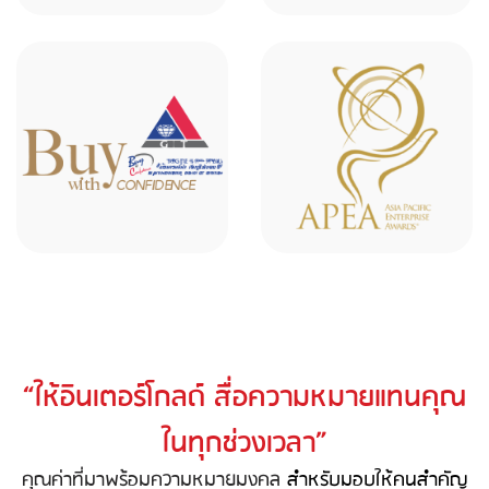
“ให้อินเตอร์โกลด์ สื่อความหมายแทนคุณ
ในทุกช่วงเวลา”
คุณค่าที่มาพร้อมความหมายมงคล
สำหรับมอบให้คนสำคัญ