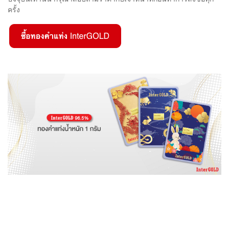
ครั้ง