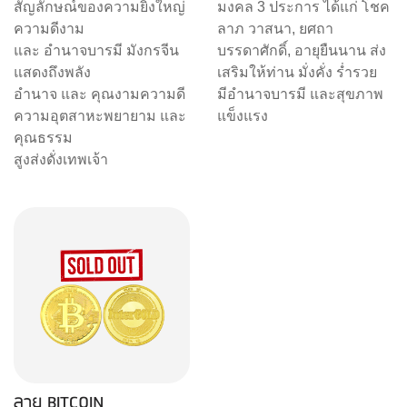
สัญลักษณ์ของความยิ่งใหญ่
มงคล 3 ประการ ได้แก่ โชค
ความดีงาม
ลาภ วาสนา, ยศถา
และ อำนาจบารมี มังกรจีน
บรรดาศักดิ์, อายุยืนนาน ส่ง
แสดงถึงพลัง
เสริมให้ท่าน มั่งคั่ง รํ่ารวย
อำนาจ และ คุณงามความดี
มีอํานาจบารมี และสุขภาพ
ความอุตสาหะพยายาม และ
แข็งแรง
คุณธรรม
สูงส่งดั่งเทพเจ้า
ลาย BITCOIN