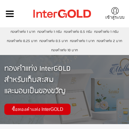
เข้าสู่ระบบ
ทองคำแท่ง 1 บาท
ทองคำแท่ง 1 กรัม
ทองคำแท่ง 0.5 กรัม
ทองคำแท่ง 1 กรัม
ทองคำแท่ง 0.25 บาท
ทองคำแท่ง 0.5 บาท
ทองคำแท่ง 1 บาท
ทองคำแท่ง 2 บาท
ทองคำแท่ง 10 บาท
ทองคำแท่ง InterGOLD
สำหรับเก็บสะสม
และมอบเป็นของขวัญ
ซื้อทองคำแท่ง InterGOLD