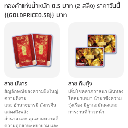
ทองคำแท่งน้ำหนัก 0.5 บาท (2 สลึง) ราคาวันนี้
{{GOLDPRICE0.5B}} บาท
ลาย มังกร
ลาย กิมตุ้ง
สัญลักษณ์ของความยิ่งใหญ่
เพิ่มโชคลาภวาสนา เงินทอง
ความดีงาม
ไหลมาเทมา นำมาซึ่งความ
และ อำนาจบารมี มังกรจีน
รุ่งเรือง มีฐานะมั่นคงและ
แสดงถึงพลัง
การงานที่ก้าวหน้า
อำนาจ และ คุณงามความดี
ความอุตสาหะพยายาม และ