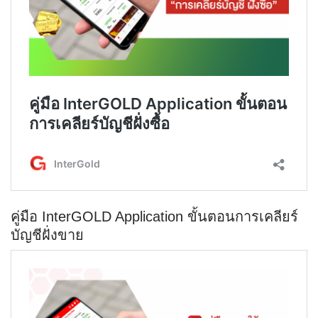
คู่มือ InterGOLD Application ขั้นตอนการเคลียร์
บัญชีฝั่งขาย