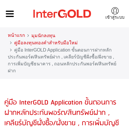
เข้าสู่ระบบ
หน้าแรก
มุมนักลงทุน
คู่มือลงทุนทองคำสำหรับมือใหม่
คู่มือ InterGOLD Application ขั้นตอนการฝากหลัก
ประกันพอร์ต/สินทรัพย์ฝาก , เคลียร์บัญชีฝั่งซื้อ/ฝั่งขาย ,
การเพิ่มบัญชีธนาคาร , ถอนหลักประกันพอร์ต/สินทรัพย์
ฝาก
คู่มือ InterGOLD Application ขั้นตอนการ
ฝากหลักประกันพอร์ต/สินทรัพย์ฝาก ,
เคลียร์บัญชีฝั่งซื้อ/ฝั่งขาย , การเพิ่มบัญชี