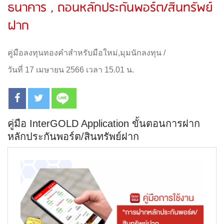
ธนาคาร , ถอนหลักประกันพอร์ต/สินทรัพย์
ฝาก
คู่มือลงทุนทองคำสำหรับมือใหม่
,
มุมนักลงทุน
/
วันที่ 17 เมษายน 2566 เวลา 15.01 น.
คู่มือ InterGOLD Application ขั้นตอนการฝาก
หลักประกันพอร์ต/สินทรัพย์ฝาก