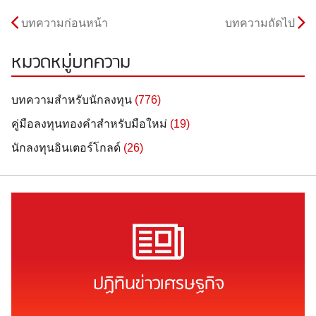
บทความก่อนหน้า
บทความถัดไป
หมวดหมู่บทความ
บทความสำหรับนักลงทุน
(776)
คู่มือลงทุนทองคำสำหรับมือใหม่
(19)
นักลงทุนอินเตอร์โกลด์
(26)
ปฏิทินข่าวเศรษฐกิจ