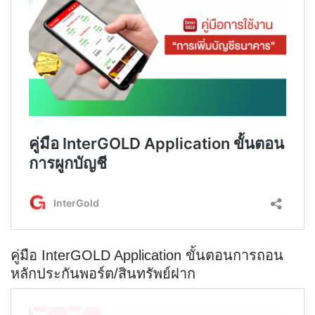
คู่มือ InterGOLD Application ขั้นตอนการถอน
หลักประกันพอร์ต/สินทรัพย์ฝาก