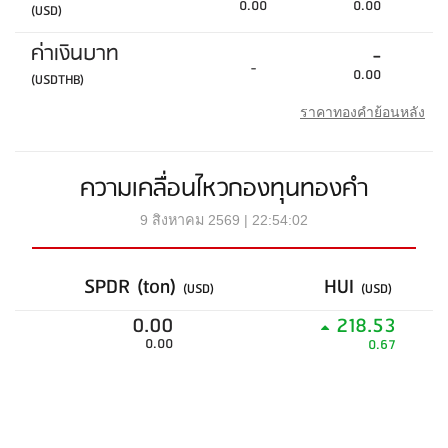
0.00
0.00
(USD)
ค่าเงินบาท
-
-
0.00
(USDTHB)
ราคาทองคำย้อนหลัง
ความเคลื่อนไหวกองทุนทองคำ
9 สิงหาคม 2569 | 22:54:02
SPDR (ton)
HUI
(USD)
(USD)
0.00
218.53
0.00
0.67