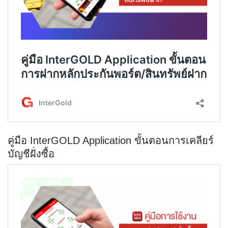
คู่มือ InterGOLD Application ขั้นตอนการเคลียร์
บัญชีฝั่งซื้อ