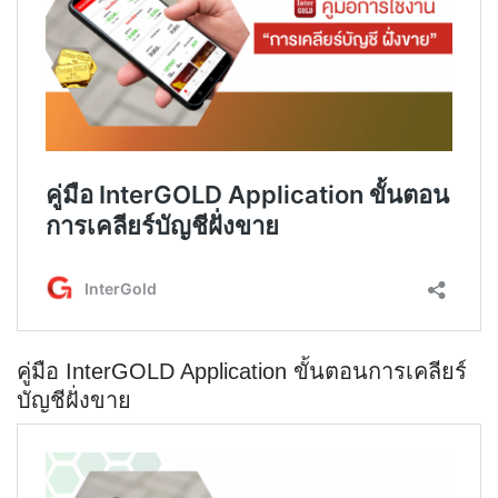
คู่มือ InterGOLD Application ขั้นตอนการเคลียร์
บัญชีฝั่งขาย