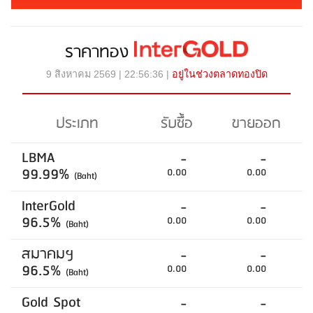
ราคาทอง
9 สิงหาคม 2569 | 22:56:36 |
อยู่ในช่วงตลาดทองปิด
ประเภท
รับซื้อ
ขายออก
LBMA
-
-
99.99%
0.00
0.00
(Baht)
InterGold
-
-
96.5%
0.00
0.00
(Baht)
สมาคมฯ
-
-
96.5%
0.00
0.00
(Baht)
Gold Spot
-
-