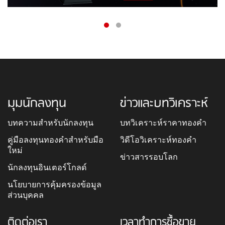
มุมนักลงทุน
ข่าวและบทวิเคราะห์
บทความสำหรับนักลงทุน
บทวิเคราะห์ราคาทองคำ
คู่มือลงทุนทองคำสำหรับมือ
วิดีโอวิเคราะห์ทองคำ
ใหม่
ข่าวสารรอบโลก
นักลงทุนอินเตอร์โกลด์
นโยบายการคุ้มครองข้อมูล
ส่วนบุคคล
ติดต่อเรา
เวลาทำการซื้อขาย