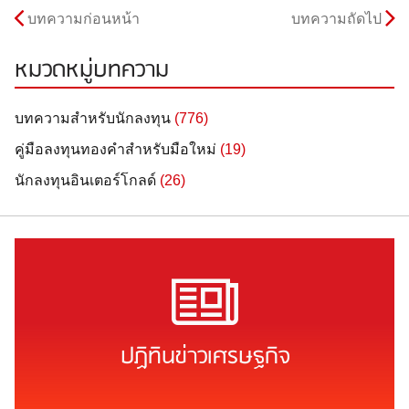
บทความก่อนหน้า
บทความถัดไป
หมวดหมู่บทความ
บทความสำหรับนักลงทุน
(776)
คู่มือลงทุนทองคำสำหรับมือใหม่
(19)
นักลงทุนอินเตอร์โกลด์
(26)
ปฏิทินข่าวเศรษฐกิจ