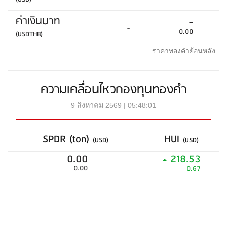
ค่าเงินบาท
-
-
0.00
(USDTHB)
ราคาทองคำย้อนหลัง
ความเคลื่อนไหวกองทุนทองคำ
9 สิงหาคม 2569 | 05:48:01
SPDR (ton)
HUI
(USD)
(USD)
0.00
218.53
0.00
0.67