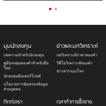
มุมนักลงทุน
ข่าวและบทวิเคราะห์
บทความสำหรับนักลงทุน
บทวิเคราะห์ราคาทองคำ
คู่มือลงทุนทองคำสำหรับมือ
วิดีโอวิเคราะห์ทองคำ
ใหม่
ข่าวสารรอบโลก
นักลงทุนอินเตอร์โกลด์
นโยบายการคุ้มครองข้อมูล
ส่วนบุคคล
ติดต่อเรา
เวลาทำการซื้อขาย