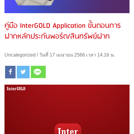
คู่มือ InterGOLD Application ขั้นตอนการ
ฝากหลักประกันพอร์ต/สินทรัพย์ฝาก
Uncategorized
/
วันที่ 17 เมษายน 2566 เวลา 14.16 น.