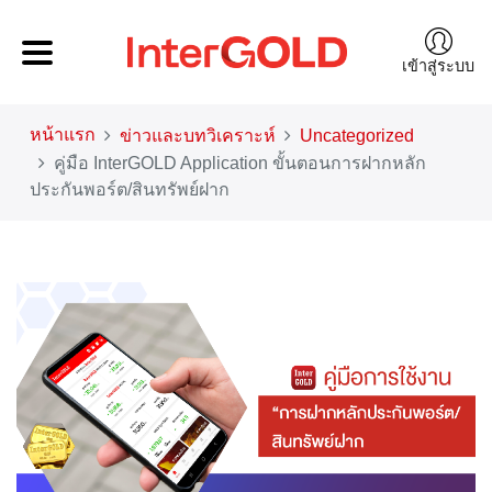
เข้าสู่ระบบ
หน้าแรก
ข่าวและบทวิเคราะห์
Uncategorized
คู่มือ InterGOLD Application ขั้นตอนการฝากหลัก
ประกันพอร์ต/สินทรัพย์ฝาก