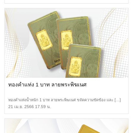
ทองคำแท่ง 1 บาท ลายพระพิฆเนศ
ทองคำแท่งน้ำหนัก 1 บาท ลายพระพิฆเนศ ขจัดความขัดข้อง และ […]
21 เม.ย. 2566 17.59 น.