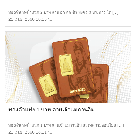
ทองคำแท่งน้ำหนัก 2 บาท ลาย ฮก ลก ซิ่ว มงคล 3 ประการ ได้ […]
21 เม.ย. 2566 18.15 น.
ทองคำแท่ง 1 บาท ลายเจ้าแม่กวนอิม
ทองคำแท่งน้ำหนัก 1 บาท ลายเจ้าแม่กวนอิม แสดงความอ่อนโยน […]
21 เม.ย. 2566 18.11 น.