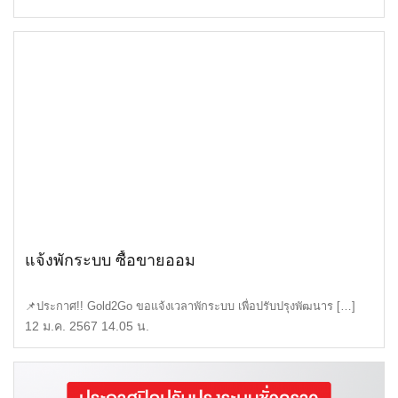
แจ้งพักระบบ ซื้อขายออม
📌ประกาศ!! Gold2Go ขอแจ้งเวลาพักระบบ เพื่อปรับปรุงพัฒนาร […]
12 ม.ค. 2567 14.05 น.