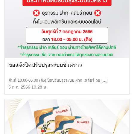
ขอแจ้งปิดปรับปรุงระบบชั่วคราว
คืนนี้ 18.00-05.00 (ตี5) ปิดปรับปรุงระบบ ฝาก เคลียร์ ถอ […]
5 ก.ค. 2566 10.28 น.