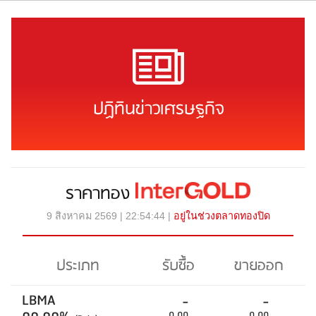
ปฏิทินข่าวเศรษฐกิจ
ราคาทอง
9 สิงหาคม 2569 | 22:54:44 |
อยู่ในช่วงตลาดทองปิด
ประเภท
รับซื้อ
ขายออก
LBMA
-
-
0.00
0.00