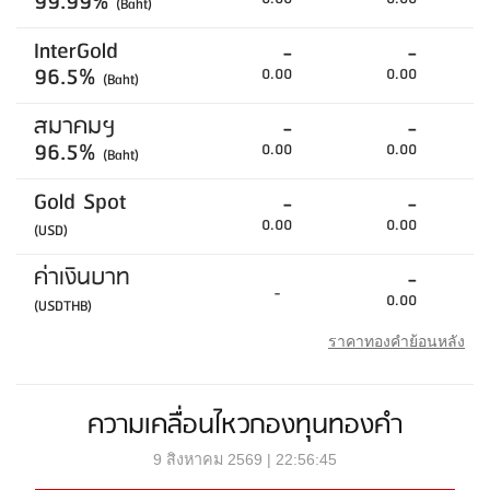
99.99%
(Baht)
InterGold
-
-
96.5%
0.00
0.00
(Baht)
สมาคมฯ
-
-
96.5%
0.00
0.00
(Baht)
Gold Spot
-
-
0.00
0.00
(USD)
ค่าเงินบาท
-
-
0.00
(USDTHB)
ราคาทองคำย้อนหลัง
ความเคลื่อนไหวกองทุนทองคำ
9 สิงหาคม 2569 | 22:56:45