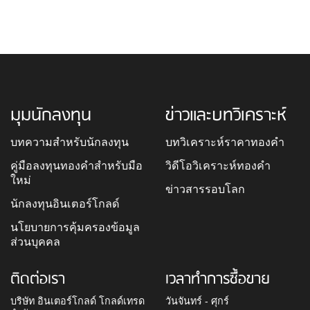
มุมนักลงทุน
ข่าวและบทวิเคราะห์
บทความสำหรับนักลงทุน
บทวิเคราะห์ราคาทองคำ
คู่มือลงทุนทองคำสำหรับมือ
วิดีโอวิเคราะห์ทองคำ
ใหม่
ข่าวสารรอบโลก
นักลงทุนอินเตอร์โกลด์
นโยบายการคุ้มครองข้อมูล
ส่วนบุคคล
ติดต่อเรา
เวลาทำการซื้อขาย
บริษัท อินเตอร์โกลด์ โกลด์เทรด
วันจันทร์ - ศุกร์