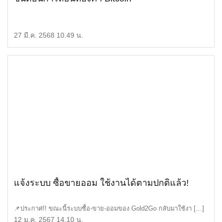
27 มี.ค. 2568 10.49 น.
แจ้งระบบ ซื้อขายออม ใช้งานได้ตามปกติแล้ว!
📌ประกาศ!! ขณะนี้ระบบซื้อ-ขาย-ออมของ Gold2Go กลับมาใช้งา […]
12 ม.ค. 2567 14.10 น.