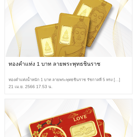
ทองคำแท่ง 1 บาท ลายพระพุทธชินราช
ทองคำแท่งน้ำหนัก 1 บาท ลายพระพุทธชินราช รัชกาลที่ 5 ทรง […]
21 เม.ย. 2566 17.53 น.