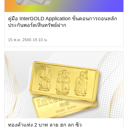
คู่มือ InterGOLD Application ขั้นตอนการถอนหลัก
ประกันพอร์ต/สินทรัพย์ฝาก
15 พ.ค. 2566 19.10 น.
ทองคำแท่ง 2 บาท ลาย ฮก ลก ซิ่ว