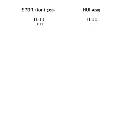
SPDR (ton)
HUI
(USD)
(USD)
0.00
0.00
0.00
0.00