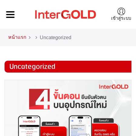
เข้าสู่ระบบ
หน้าแรก
Uncategorized
Uncategorized