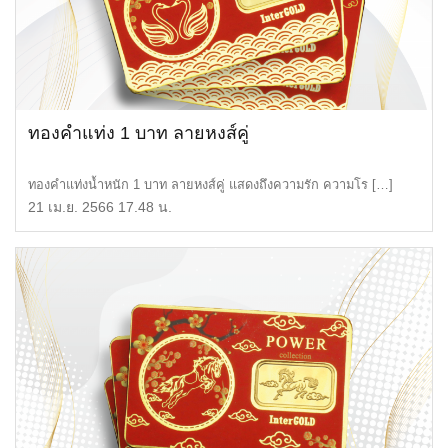
ทองคำแท่ง 1 บาท ลายหงส์คู่
ทองคำแท่งน้ำหนัก 1 บาท ลายหงส์คู่ แสดงถึงความรัก ความโร […]
21 เม.ย. 2566 17.48 น.