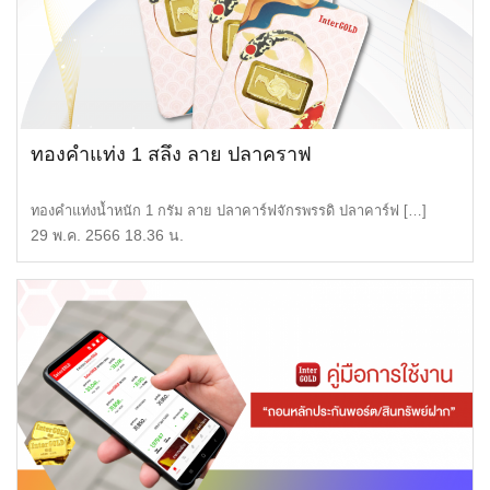
ทองคำแท่ง 1 สลึง ลาย ปลาคราฟ
ทองคำแท่งน้ำหนัก 1 กรัม ลาย ปลาคาร์ฟจักรพรรดิ ปลาคาร์ฟ […]
29 พ.ค. 2566 18.36 น.