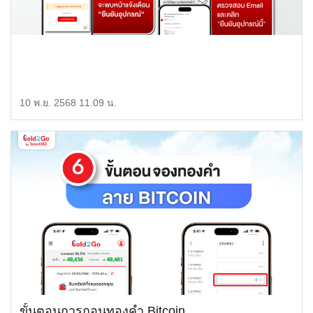
10 พ.ย. 2568 11.09 น.
ขั้นตอนการถอนทองคำ Bitcoin