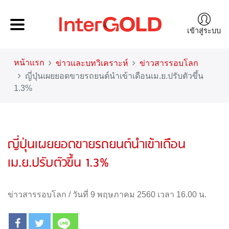
เข้าสู่ระบบ
หน้าแรก
ข่าวและบทวิเคราะห์
ข่าวสารรอบโลก
ญี่ปุ่นเผยยอดขายรถยนต์นำเข้าเดือนเม.ย.ปรับตัวขึ้น
1.3%
ญี่ปุ่นเผยยอดขายรถยนต์นำเข้าเดือน
เม.ย.ปรับตัวขึ้น 1.3%
ข่าวสารรอบโลก
/
วันที่ 9 พฤษภาคม 2560 เวลา 16.00 น.