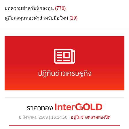
บทความสำหรับนักลงทุน
(776)
คู่มือลงทุนทองคำสำหรับมือใหม่
(19)
ปฏิทินข่าวเศรษฐกิจ
ราคาทอง
8 สิงหาคม 2569 | 16:14:50 |
อยู่ในช่วงตลาดทองปิด