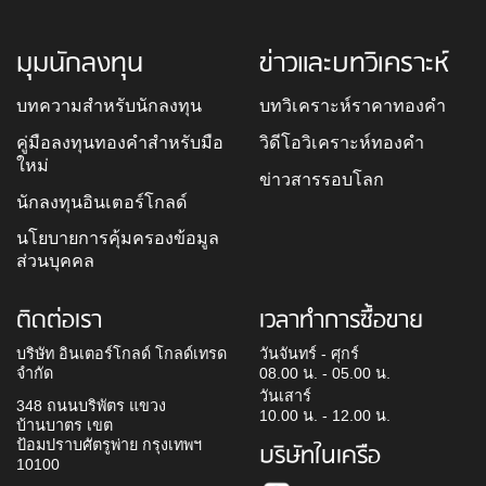
มุมนักลงทุน
ข่าวและบทวิเคราะห์
บทความสำหรับนักลงทุน
บทวิเคราะห์ราคาทองคำ
คู่มือลงทุนทองคำสำหรับมือ
วิดีโอวิเคราะห์ทองคำ
ใหม่
ข่าวสารรอบโลก
นักลงทุนอินเตอร์โกลด์
นโยบายการคุ้มครองข้อมูล
ส่วนบุคคล
ติดต่อเรา
เวลาทำการซื้อขาย
บริษัท อินเตอร์โกลด์ โกลด์เทรด
วันจันทร์ - ศุกร์
จำกัด
08.00 น. - 05.00 น.
วันเสาร์
348 ถนนบริพัตร แขวง
10.00 น. - 12.00 น.
บ้านบาตร เขต
ป้อมปราบศัตรูพ่าย กรุงเทพฯ
บริษัทในเครือ
10100