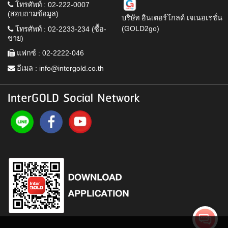
โทรศัพท์ : 02-222-0007
(สอบถามข้อมูล)
บริษัท อินเตอร์โกลด์ เจเนอเรชั่น
(GOLD2go)
โทรศัพท์ : 02-2233-234 (ซื้อ-
ขาย)
แฟกซ์ : 02-2222-046
อีเมล :
info@intergold.co.th
InterGOLD Social Network