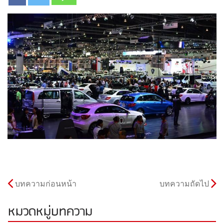
บทความก่อนหน้า
บทความถัดไป
หมวดหมู่บทความ