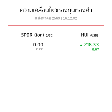
ความเคลื่อนไหวกองทุนทองคำ
8 สิงหาคม 2569 | 16:12:02
SPDR (ton)
HUI
(USD)
(USD)
0.00
218.53
0.00
0.67