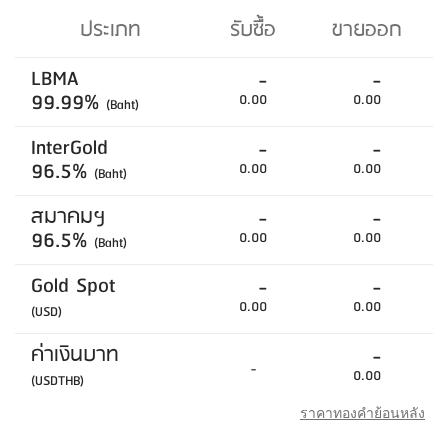
ประเภท
รับซื้อ
ขายออก
LBMA
-
-
99.99%
0.00
0.00
(Baht)
InterGold
-
-
96.5%
0.00
0.00
(Baht)
สมาคมฯ
-
-
96.5%
0.00
0.00
(Baht)
Gold Spot
-
-
0.00
0.00
(USD)
ค่าเงินบาท
-
-
0.00
(USDTHB)
ราคาทองคำย้อนหลัง