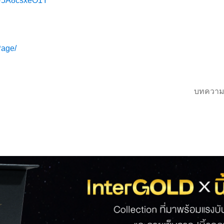
e/U5A8csxeO1Y
Page/
บทความ