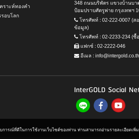
348 ถนนบริพัตร แขวงบ้านบา
ิเคราะห์ทองคำ
ป้อมปราบศัตรูพ่าย กรุงเทพฯ 
รรอบโลก
โทรศัพท์ : 02-222-0007 (
ข้อมูล)
โทรศัพท์ : 02-2233-234 (ซื้
แฟกซ์ : 02-2222-046
อีเมล :
info@intergold.co.t
InterGOLD Social Ne
ะสบการณ์ที่ดีในการใช้งานเว็บไซต์ของท่าน ท่านสามารถอ่านรายละเอียดเพิ่มเต