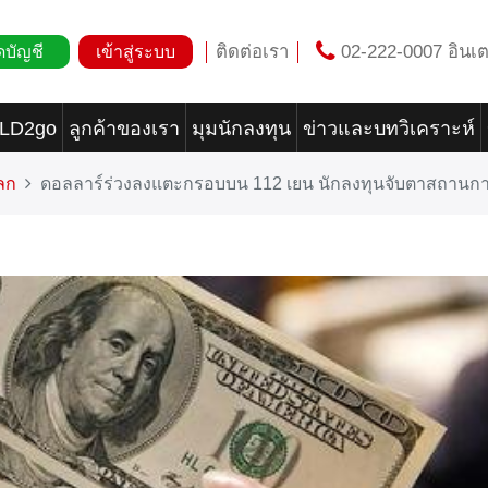
ติดต่อเรา
02-222-0007 อินเต
ดบัญชี
เข้าสู่ระบบ
OLD2go
ลูกค้าของเรา
มุมนักลงทุน
ข่าวและบทวิเคราะห์
ลก
ดอลลาร์ร่วงลงแตะกรอบบน 112 เยน นักลงทุนจับตาสถานก