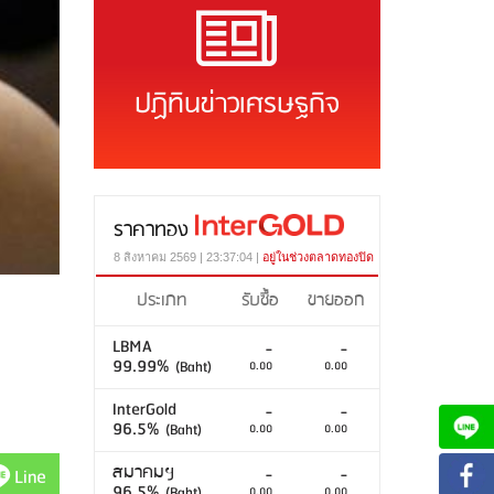
ปฏิทินข่าวเศรษฐกิจ
ราคาทอง
8 สิงหาคม 2569 | 23:37:04 |
อยู่ในช่วงตลาดทองปิด
ประเภท
รับซื้อ
ขายออก
LBMA
-
-
99.99%
(Baht)
0.00
0.00
InterGold
-
-
96.5%
(Baht)
0.00
0.00
สมาคมฯ
-
-
Line
96.5%
(Baht)
0.00
0.00