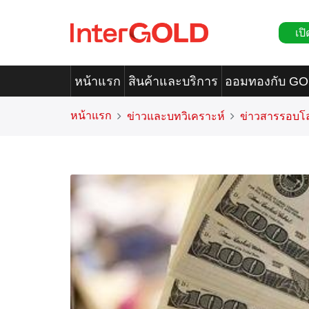
เปิ
หน้าแรก
สินค้าและบริการ
ออมทองกับ G
หน้าแรก
ข่าวและบทวิเคราะห์
ข่าวสารรอบโ