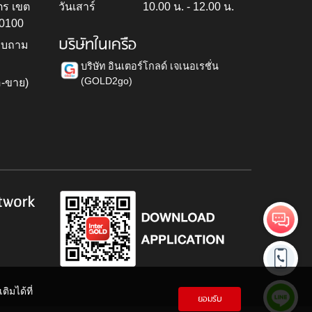
ตร เขต
วันเสาร์
10.00 น. - 12.00 น.
10100
บริษัทในเครือ
สอบถาม
บริษัท อินเตอร์โกลด์ เจเนอเรชั่น
(GOLD2go)
อ-ขาย)
h
twork
ิมได้ที่
ยอมรับ