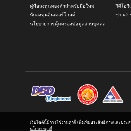
คู่มือลงทุนทองคำสำหรับมือใหม่
วิดีโอว
นักลงทุนอินเตอร์โกลด์
ข่าวสา
นโยบายการคุ้มครองข้อมูลส่วนบุคคล
เว็บไซต์นี้มีการใช้งานคุกกี้ เพื่อเพิ่มประสิทธิภาพและปร
นโยบายคุกกี้