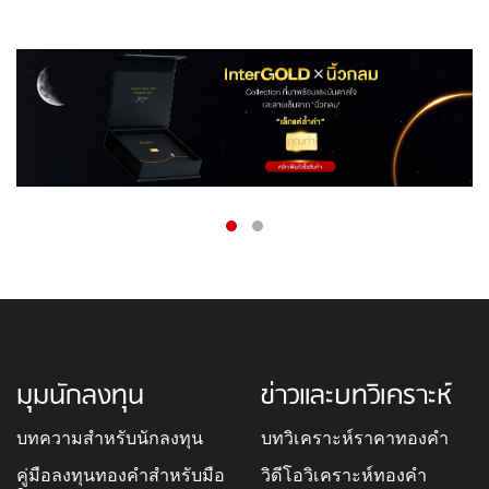
มุมนักลงทุน
ข่าวและบทวิเคราะห์
บทความสำหรับนักลงทุน
บทวิเคราะห์ราคาทองคำ
คู่มือลงทุนทองคำสำหรับมือ
วิดีโอวิเคราะห์ทองคำ