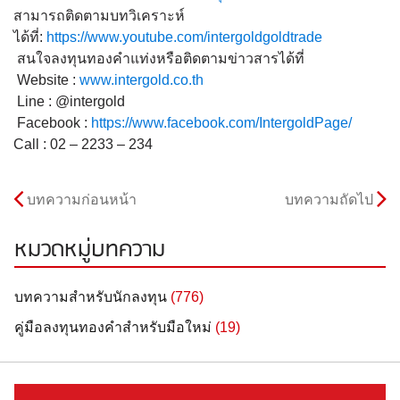
สามารถติดตามบทวิเคราะห์
ได้ที่:
https://www.youtube.com/intergoldgoldtrade
สนใจลงทุนทองคำแท่งหรือติดตามข่าวสารได้ที่
Website :
www.intergold.co.th
Line : @intergold
Facebook :
https://www.facebook.com/IntergoldPage/
Call : 02 – 2233 – 234
บทความก่อนหน้า
บทความถัดไป
หมวดหมู่บทความ
บทความสำหรับนักลงทุน
(776)
คู่มือลงทุนทองคำสำหรับมือใหม่
(19)