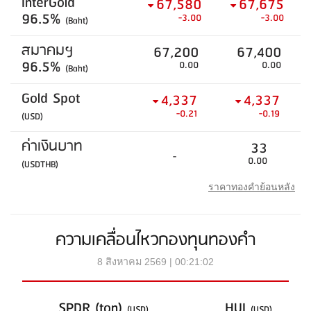
InterGold
67,580
67,675
96.5%
-3.00
-3.00
(Baht)
สมาคมฯ
67,200
67,400
96.5%
0.00
0.00
(Baht)
Gold Spot
4,337
4,337
-0.21
-0.19
(USD)
ค่าเงินบาท
33
-
0.00
(USDTHB)
ราคาทองคำย้อนหลัง
ความเคลื่อนไหวกองทุนทองคำ
8 สิงหาคม 2569 | 00:21:02
SPDR (ton)
HUI
(USD)
(USD)