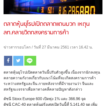
ตลาดหุ้นยุโรปเปิดตลาดแดนบวก เหตุน
ลท.คลายวิตกสงครามการค้า
ข่าวสารรอบโลก
/
วันที่ 27 มีนาคม 2561 เวลา 16.42 น.
ตลาดหุ้นยุโรปเปิดตลาดวันนี้ปรับตัวสูงขึ้น เนื่องจากนักลงทุน
คลายความกังวลเกี่ยวกับแนวโน้มที่จะเกิดสงครามการค้า
ระหว่างสหรัฐและจีน ภายหลังจากที่มีรายงานว่า จีนและ
สหรัฐจะเจรจาเพื่อหาทางคลี่คลายปัญหาดังกล่าว
ดัชนี Stoxx Europe 600 เปิดพุ่ง 1% แตะ 366.96 จุด
ดัชนี CAC-40 ตลาดหุ้นฝรั่งเศสเปิดวันนี้ที่ 5,141.40 จุด เพิ่ม