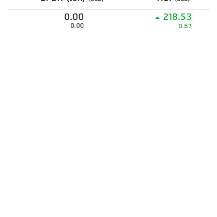
0.00
218.53
0.00
0.67