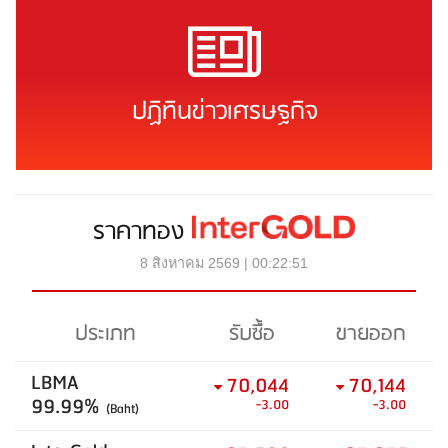
ปฏิทินข่าวเศรษฐกิจ
ราคาทอง
8 สิงหาคม 2569 | 00:22:51
ประเภท
รับซื้อ
ขายออก
LBMA
70,044
70,144
99.99%
-3.00
-3.00
(Baht)