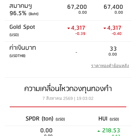
สมาคมฯ
67,200
67,400
96.5%
0.00
0.00
(Baht)
Gold Spot
4,317
4,317
-0.39
-0.40
(USD)
ค่าเงินบาท
33
-
0.00
(USDTHB)
ราคาทองคำย้อนหลัง
ความเคลื่อนไหวกองทุนทองคำ
7 สิงหาคม 2569 | 19:03:02
SPDR (ton)
HUI
(USD)
(USD)
0.00
218.53