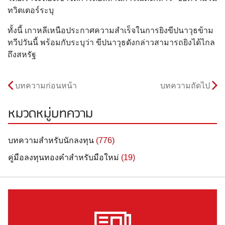
ทวิตเตอร์ระบุ
ทั้งนี้ เกาหลีเหนือประกาศความสำเร็จในการยิงขีปนาวุธข้าม
ทวีปวันนี้ พร้อมกับระบุว่า ขีปนาวุธดังกล่าวสามารถยิงได้ไกล
ถึงสหรัฐ
บทความก่อนหน้า
บทความถัดไป
หมวดหมู่บทความ
บทความสำหรับนักลงทุน
(776)
คู่มือลงทุนทองคำสำหรับมือใหม่
(19)