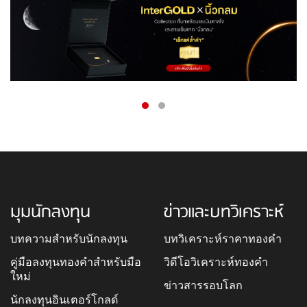
มุมนักลงทุน
ข่าวและบทวิเคราะห์
บทความสำหรับนักลงทุน
บทวิเคราะห์ราคาทองคำ
คู่มือลงทุนทองคำสำหรับมือ
วิดีโอวิเคราะห์ทองคำ
ใหม่
ข่าวสารรอบโลก
นักลงทุนอินเตอร์โกลด์