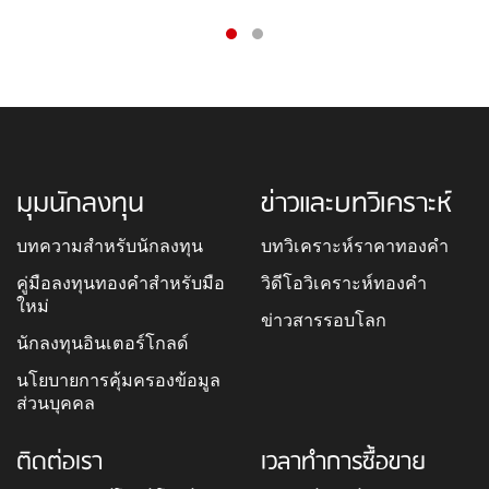
มุมนักลงทุน
ข่าวและบทวิเคราะห์
บทความสำหรับนักลงทุน
บทวิเคราะห์ราคาทองคำ
คู่มือลงทุนทองคำสำหรับมือ
วิดีโอวิเคราะห์ทองคำ
ใหม่
ข่าวสารรอบโลก
นักลงทุนอินเตอร์โกลด์
นโยบายการคุ้มครองข้อมูล
ส่วนบุคคล
ติดต่อเรา
เวลาทำการซื้อขาย