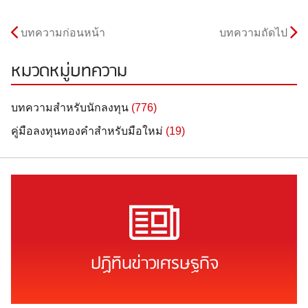
บทความก่อนหน้า
บทความถัดไป
หมวดหมู่บทความ
บทความสำหรับนักลงทุน
(776)
คู่มือลงทุนทองคำสำหรับมือใหม่
(19)
ปฏิทินข่าวเศรษฐกิจ