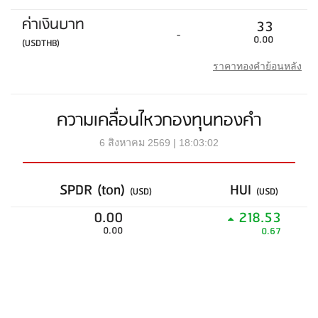
ค่าเงินบาท
33
-
0.00
(USDTHB)
ราคาทองคำย้อนหลัง
ความเคลื่อนไหวกองทุนทองคำ
6 สิงหาคม 2569 | 18:03:02
SPDR (ton)
HUI
(USD)
(USD)
0.00
218.53
0.00
0.67