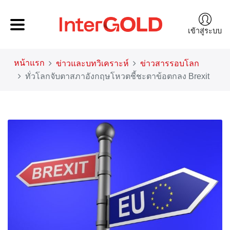
เข้าสู่ระบบ
หน้าแรก
ข่าวและบทวิเคราะห์
ข่าวสารรอบโลก
ทั่วโลกจับตาสภาอังกฤษโหวตชี้ชะตาข้อตกลง Brexit