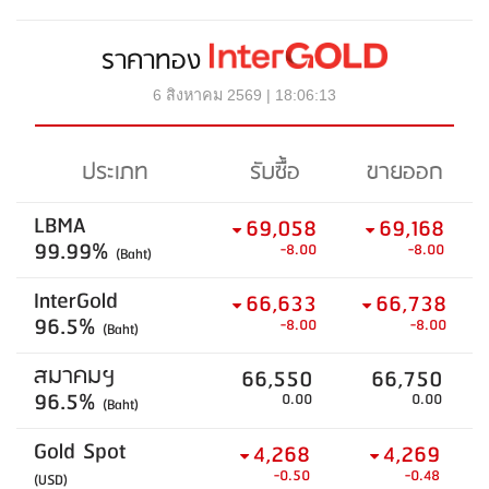
ราคาทอง
6 สิงหาคม 2569 | 18:06:13
ประเภท
รับซื้อ
ขายออก
LBMA
69,058
69,168
99.99%
-8.00
-8.00
(Baht)
InterGold
66,633
66,738
96.5%
-8.00
-8.00
(Baht)
สมาคมฯ
66,550
66,750
96.5%
0.00
0.00
(Baht)
Gold Spot
4,268
4,269
-0.50
-0.48
(USD)