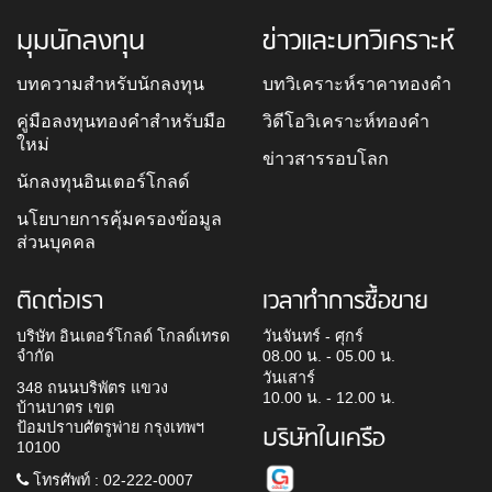
มุมนักลงทุน
ข่าวและบทวิเคราะห์
บทความสำหรับนักลงทุน
บทวิเคราะห์ราคาทองคำ
คู่มือลงทุนทองคำสำหรับมือ
วิดีโอวิเคราะห์ทองคำ
ใหม่
ข่าวสารรอบโลก
นักลงทุนอินเตอร์โกลด์
นโยบายการคุ้มครองข้อมูล
ส่วนบุคคล
ติดต่อเรา
เวลาทำการซื้อขาย
บริษัท อินเตอร์โกลด์ โกลด์เทรด
วันจันทร์ - ศุกร์
จำกัด
08.00 น. - 05.00 น.
วันเสาร์
348 ถนนบริพัตร แขวง
10.00 น. - 12.00 น.
บ้านบาตร เขต
ป้อมปราบศัตรูพ่าย กรุงเทพฯ
บริษัทในเครือ
10100
โทรศัพท์ : 02-222-0007