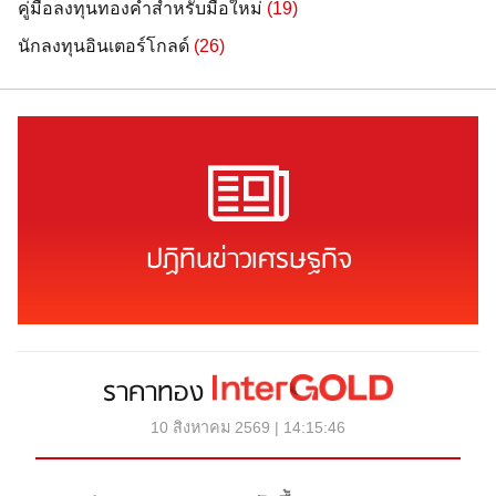
คู่มือลงทุนทองคำสำหรับมือใหม่
(19)
นักลงทุนอินเตอร์โกลด์
(26)
ปฏิทินข่าวเศรษฐกิจ
ราคาทอง
10 สิงหาคม 2569 | 14:15:46