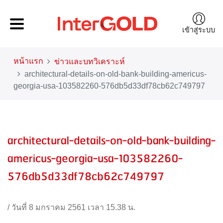
เข้าสู่ระบบ
หน้าแรก
ข่าวและบทวิเคราะห์
architectural-details-on-old-bank-building-americus-
georgia-usa-103582260-576db5d33df78cb62c749797
architectural-details-on-old-bank-building-
americus-georgia-usa-103582260-
576db5d33df78cb62c749797
/
วันที่ 8 มกราคม 2561 เวลา 15.38 น.