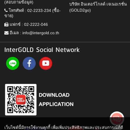
(สอบถามข้อมูล)
บริษัท อินเตอร์โกลด์ เจเนอเรชั่น
(GOLD2go)
โทรศัพท์ : 02-2233-234 (ซื้อ-
ขาย)
แฟกซ์ : 02-2222-046
อีเมล :
info@intergold.co.th
InterGOLD Social Network
เว็บไซต์นี้มีการใช้งานคุกกี้ เพื่อเพิ่มประสิทธิภาพและประสบการณ์ที่ดี