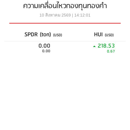
ความเคลื่อนไหวกองทุนทองคำ
10 สิงหาคม 2569 | 14:12:01
SPDR (ton)
HUI
(USD)
(USD)
0.00
218.53
0.00
0.67