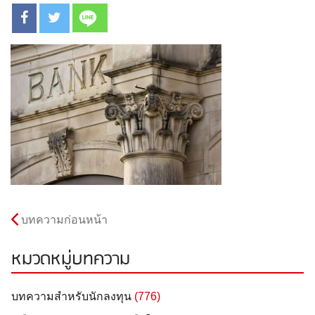
บทความก่อนหน้า
หมวดหมู่บทความ
บทความสำหรับนักลงทุน
(776)