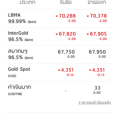
ประเภท
รับซื้อ
ขายออก
LBMA
70,288
70,378
99.99%
-2.00
-2.00
(Baht)
InterGold
67,820
67,905
96.5%
-2.00
-2.00
(Baht)
สมาคมฯ
67,750
67,950
96.5%
0.00
0.00
(Baht)
Gold Spot
4,351
4,351
-0.14
-0.13
(USD)
ค่าเงินบาท
33
-
0.00
(USDTHB)
ราคาทองคำย้อนหลัง