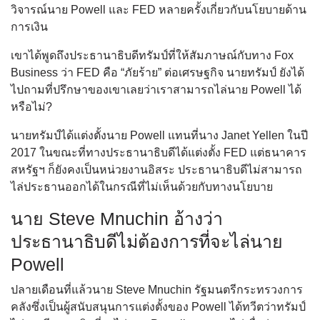
วิจารณ์นาย Powell และ FED หลายครั้งเกี่ยวกับนโยบายด้าน
การเงิน
เขาได้พูดถึงประธานาธิบดีทรัมป์ที่ให้สัมภาษณ์กับทาง Fox
Business ว่า FED คือ “ภัยร้าย” ต่อเศรษฐกิจ นายทรัมป์ ยังได้
ไปถามที่ปรึกษาของเขาเลยว่าเราสามารถไล่นาย Powell ได้
หรือไม่?
นายทรัมป์ได้แต่งตั้งนาย Powell แทนที่นาง Janet Yellen ในปี
2017 ในขณะที่ทางประธานาธิบดีได้แต่งตั้ง FED แต่ธนาคาร
สหรัฐฯ ก็ยังคงเป็นหน่วยงานอิสระ ประธานาธิบดีไม่สามารถ
ไล่ประธานออกได้ในกรณีที่ไม่เห็นด้วยกับทางนโยบาย
นาย Steve Mnuchin อ้างว่า
ประธานาธิบดีไม่ต้องการที่จะไล่นาย
Powell
ปลายเดือนที่แล้วนาย Steve Mnuchin รัฐมนตรีกระทรวงการ
คลังซึ่งเป็นผู้สนับสนุนการแต่งตั้งของ Powell ได้ทวีตว่าทรัมป์