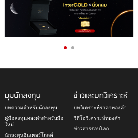
มุมนักลงทุน
ข่าวและบทวิเคราะห์
บทความสำหรับนักลงทุน
บทวิเคราะห์ราคาทองคำ
คู่มือลงทุนทองคำสำหรับมือ
วิดีโอวิเคราะห์ทองคำ
ใหม่
ข่าวสารรอบโลก
นักลงทุนอินเตอร์โกลด์