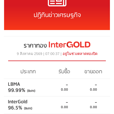
ปฏิทินข่าวเศรษฐกิจ
ราคาทอง
9 สิงหาคม 2569 | 07:00:37 |
อยู่ในช่วงตลาดทองปิด
ประเภท
รับซื้อ
ขายออก
LBMA
-
-
99.99%
0.00
0.00
(Baht)
InterGold
-
-
96.5%
0.00
0.00
(Baht)