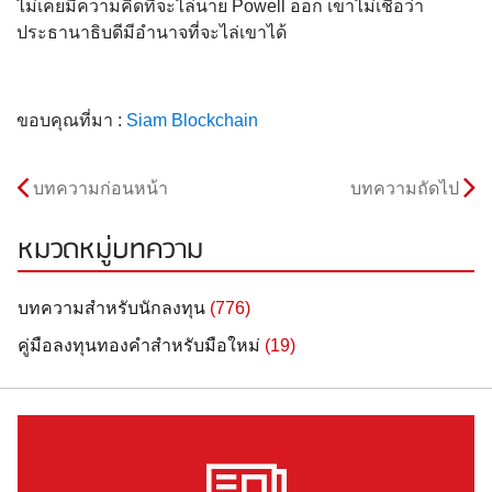
ไม่เคยมีความคิดที่จะไล่นาย Powell ออก เขาไม่เชื่อว่า
ประธานาธิบดีมีอำนาจที่จะไล่เขาได้
ขอบคุณที่มา :
Siam Blockchain
บทความก่อนหน้า
บทความถัดไป
หมวดหมู่บทความ
บทความสำหรับนักลงทุน
(776)
คู่มือลงทุนทองคำสำหรับมือใหม่
(19)