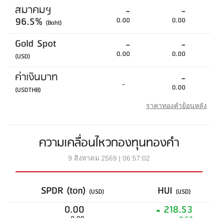
สมาคมฯ
-
-
96.5%
0.00
0.00
(Baht)
Gold Spot
-
-
0.00
0.00
(USD)
ค่าเงินบาท
-
-
0.00
(USDTHB)
ราคาทองคำย้อนหลัง
ความเคลื่อนไหวกองทุนทองคำ
9 สิงหาคม 2569 | 06:57:02
SPDR (ton)
HUI
(USD)
(USD)
0.00
218.53