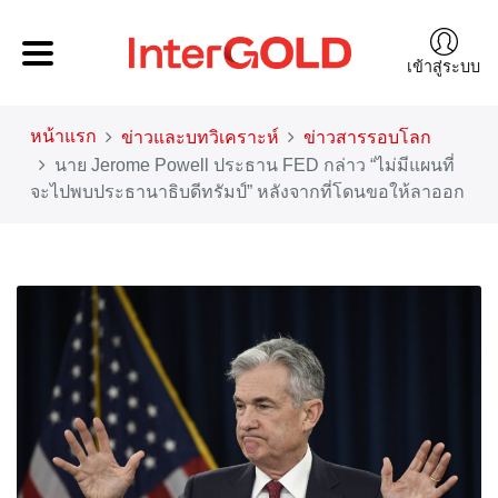
เข้าสู่ระบบ
หน้าแรก
ข่าวและบทวิเคราะห์
ข่าวสารรอบโลก
นาย Jerome Powell ประธาน FED กล่าว “ไม่มีแผนที่
จะไปพบประธานาธิบดีทรัมป์” หลังจากที่โดนขอให้ลาออก