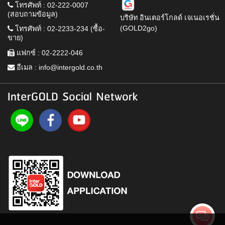
โทรศัพท์ : 02-222-0007
(สอบถามข้อมูล)
บริษัท อินเตอร์โกลด์ เจเนอเรชั่น
(GOLD2go)
โทรศัพท์ : 02-2233-234 (ซื้อ-
ขาย)
แฟกซ์ : 02-2222-046
อีเมล :
info@intergold.co.th
InterGOLD Social Network