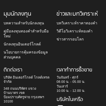
มุมนักลงทุน
ข่าวและบทวิเคราะห์
บทความสำหรับนักลงทุน
บทวิเคราะห์ราคาทองคำ
คู่มือลงทุนทองคำสำหรับมือ
วิดีโอวิเคราะห์ทองคำ
ใหม่
ข่าวสารรอบโลก
นักลงทุนอินเตอร์โกลด์
นโยบายการคุ้มครองข้อมูล
ส่วนบุคคล
ติดต่อเรา
เวลาทำการซื้อขาย
บริษัท อินเตอร์โกลด์ โกลด์เทรด
วันจันทร์ - ศุกร์
จำกัด
08.00 น. - 05.00 น.
วันเสาร์
348 ถนนบริพัตร แขวง
10.00 น. - 12.00 น.
บ้านบาตร เขต
ป้อมปราบศัตรูพ่าย กรุงเทพฯ
บริษัทในเครือ
10100