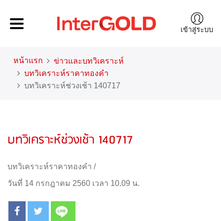
เข้าสู่ระบบ
หน้าแรก
ข่าวและบทวิเคราะห์
บทวิเคราะห์ราคาทองคำ
บทวิเคราะห์ช่วงเช้า 140717
บทวิเคราะห์ช่วงเช้า 140717
บทวิเคราะห์ราคาทองคำ
/
วันที่ 14 กรกฎาคม 2560 เวลา 10.09 น.