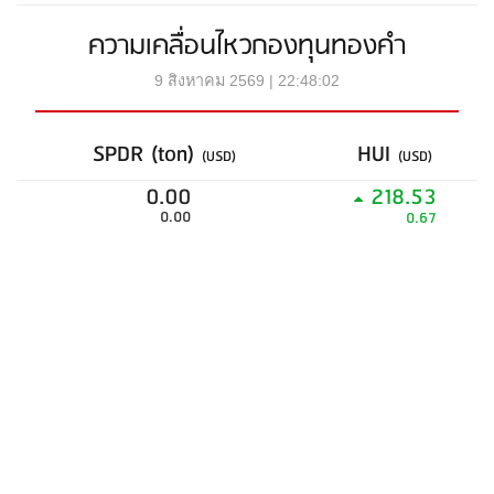
ความเคลื่อนไหวกองทุนทองคำ
9 สิงหาคม 2569 | 22:48:02
SPDR (ton)
HUI
(USD)
(USD)
0.00
218.53
0.00
0.67