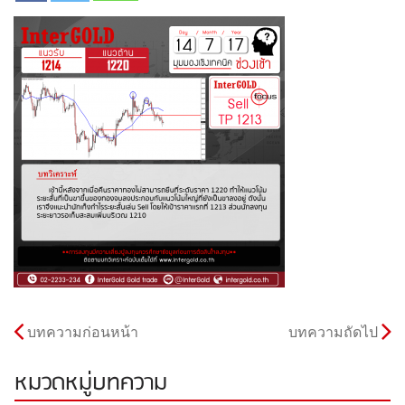
บทความก่อนหน้า
บทความถัดไป
หมวดหมู่บทความ