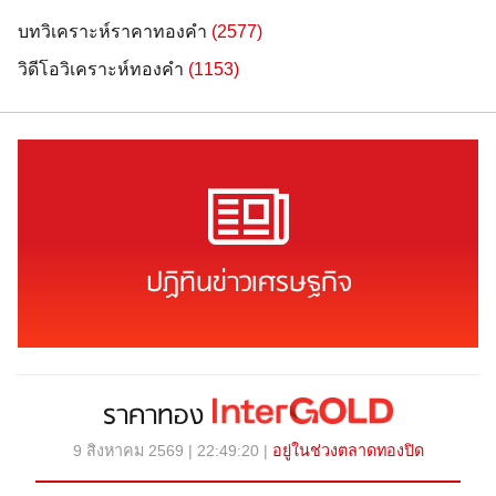
บทวิเคราะห์ราคาทองคำ
(2577)
วิดีโอวิเคราะห์ทองคำ
(1153)
ปฏิทินข่าวเศรษฐกิจ
ราคาทอง
9 สิงหาคม 2569 | 22:49:20 |
อยู่ในช่วงตลาดทองปิด