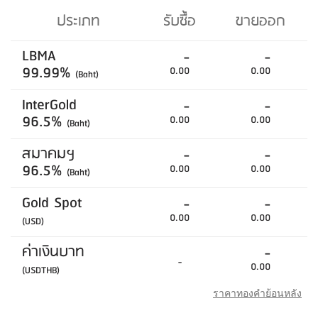
ประเภท
รับซื้อ
ขายออก
LBMA
-
-
99.99%
0.00
0.00
(Baht)
InterGold
-
-
96.5%
0.00
0.00
(Baht)
สมาคมฯ
-
-
96.5%
0.00
0.00
(Baht)
Gold Spot
-
-
0.00
0.00
(USD)
ค่าเงินบาท
-
-
0.00
(USDTHB)
ราคาทองคำย้อนหลัง