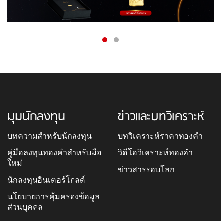
มุมนักลงทุน
ข่าวและบทวิเคราะห์
บทความสำหรับนักลงทุน
บทวิเคราะห์ราคาทองคำ
คู่มือลงทุนทองคำสำหรับมือ
วิดีโอวิเคราะห์ทองคำ
ใหม่
ข่าวสารรอบโลก
นักลงทุนอินเตอร์โกลด์
นโยบายการคุ้มครองข้อมูล
ส่วนบุคคล