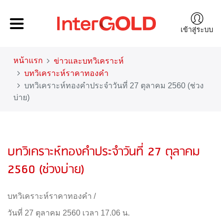
เข้าสู่ระบบ
หน้าแรก
ข่าวและบทวิเคราะห์
บทวิเคราะห์ราคาทองคำ
บทวิเคราะห์ทองคำประจำวันที่ 27 ตุลาคม 2560 (ช่วง
บ่าย)
บทวิเคราะห์ทองคำประจำวันที่ 27 ตุลาคม
2560 (ช่วงบ่าย)
บทวิเคราะห์ราคาทองคำ
/
วันที่ 27 ตุลาคม 2560 เวลา 17.06 น.