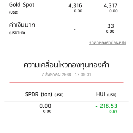
Gold Spot
4,316
4,317
0.00
0.00
(USD)
ค่าเงินบาท
33
-
0.00
(USDTHB)
ราคาทองคำย้อนหลัง
ความเคลื่อนไหวกองทุนทองคำ
7 สิงหาคม 2569 | 17:39:01
SPDR (ton)
HUI
(USD)
(USD)
0.00
218.53
0.00
0.67