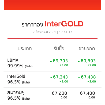
ราคาทอง
7 สิงหาคม 2569 | 17:41:17
ประเภท
รับซื้อ
ขายออก
LBMA
69,793
69,893
99.99%
+5.00
+5.00
(Baht)
InterGold
67,343
67,438
96.5%
+5.00
+5.00
(Baht)
สมาคมฯ
67,200
67,400
96.5%
0.00
0.00
(Baht)