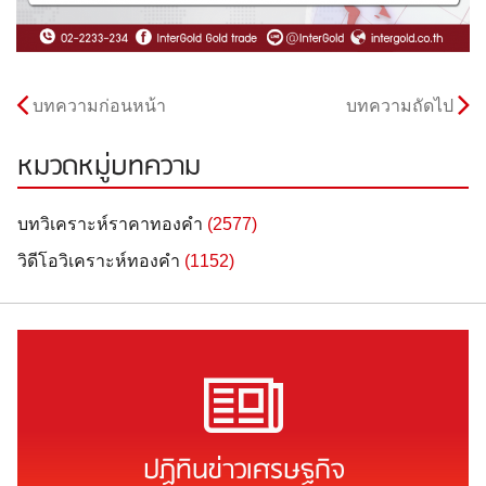
บทความก่อนหน้า
บทความถัดไป
หมวดหมู่บทความ
บทวิเคราะห์ราคาทองคำ
(2577)
วิดีโอวิเคราะห์ทองคำ
(1152)
ปฏิทินข่าวเศรษฐกิจ