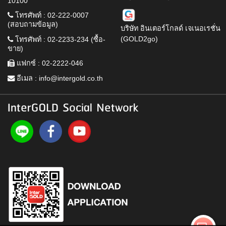
10100
โทรศัพท์ : 02-222-0007
(สอบถามข้อมูล)
บริษัท อินเตอร์โกลด์ เจเนอเรชั่น
(GOLD2go)
โทรศัพท์ : 02-2233-234 (ซื้อ-
ขาย)
แฟกซ์ : 02-2222-046
อีเมล :
info@intergold.co.th
InterGOLD Social Network