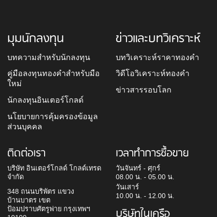
มุมนักลงทุน
ข่าวและบทวิเคราะห์
บทความสำหรับนักลงทุน
บทวิเคราะห์ราคาทองคำ
คู่มือลงทุนทองคำสำหรับมือ
วิดีโอวิเคราะห์ทองคำ
ใหม่
ข่าวสารรอบโลก
นักลงทุนอินเตอร์โกลด์
นโยบายการคุ้มครองข้อมูล
ส่วนบุคคล
ติดต่อเรา
เวลาทำการซื้อขาย
บริษัท อินเตอร์โกลด์ โกลด์เทรด
วันจันทร์ - ศุกร์
จำกัด
08.00 น. - 05.00 น.
วันเสาร์
348 ถนนบริพัตร แขวง
10.00 น. - 12.00 น.
บ้านบาตร เขต
ป้อมปราบศัตรูพ่าย กรุงเทพฯ
บริษัทในเครือ