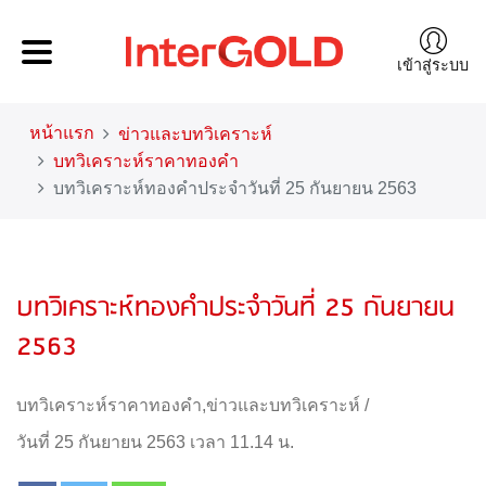
เข้าสู่ระบบ
หน้าแรก
ข่าวและบทวิเคราะห์
บทวิเคราะห์ราคาทองคำ
บทวิเคราะห์ทองคำประจำวันที่ 25 กันยายน 2563
บทวิเคราะห์ทองคำประจำวันที่ 25 กันยายน
2563
บทวิเคราะห์ราคาทองคำ
,
ข่าวและบทวิเคราะห์
/
วันที่ 25 กันยายน 2563 เวลา 11.14 น.