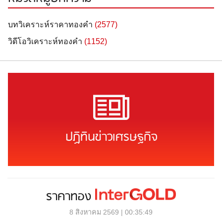
บทวิเคราะห์ราคาทองคำ
(2577)
วิดีโอวิเคราะห์ทองคำ
(1152)
ปฏิทินข่าวเศรษฐกิจ
ราคาทอง
8 สิงหาคม 2569 | 00:35:49