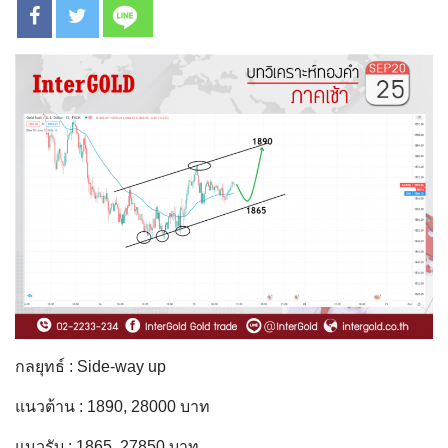
กลยุทธ์ : Side-way up
แนวต้าน : 1890, 28000 บาท
แนวรับ : 1865, 27850 บาท