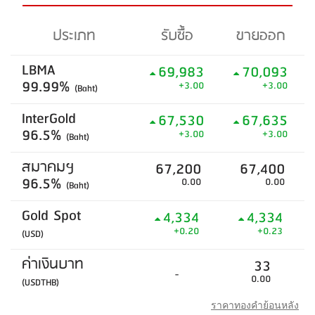
ประเภท
รับซื้อ
ขายออก
LBMA
69,983
70,093
99.99%
+3.00
+3.00
(Baht)
InterGold
67,530
67,635
96.5%
+3.00
+3.00
(Baht)
สมาคมฯ
67,200
67,400
96.5%
0.00
0.00
(Baht)
Gold Spot
4,334
4,334
+0.20
+0.23
(USD)
ค่าเงินบาท
33
-
0.00
(USDTHB)
ราคาทองคำย้อนหลัง