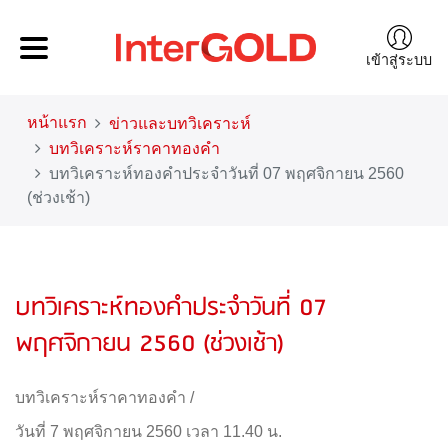
เข้าสู่ระบบ
หน้าแรก
ข่าวและบทวิเคราะห์
บทวิเคราะห์ราคาทองคำ
บทวิเคราะห์ทองคำประจำวันที่ 07 พฤศจิกายน 2560
(ช่วงเช้า)
บทวิเคราะห์ทองคำประจำวันที่ 07
พฤศจิกายน 2560 (ช่วงเช้า)
บทวิเคราะห์ราคาทองคำ
/
วันที่ 7 พฤศจิกายน 2560 เวลา 11.40 น.