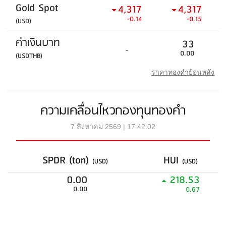
Gold Spot
4,317
4,317
-0.14
-0.15
(USD)
ค่าเงินบาท
33
-
0.00
(USDTHB)
ราคาทองคำย้อนหลัง
ความเคลื่อนไหวกองทุนทองคำ
7 สิงหาคม 2569 | 17:42:02
SPDR (ton)
HUI
(USD)
(USD)
0.00
218.53
0.00
0.67