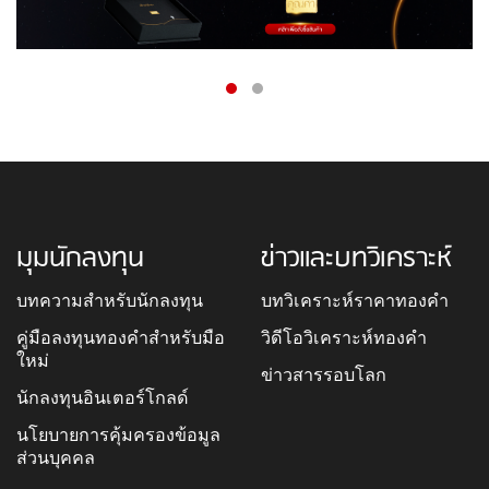
มุมนักลงทุน
ข่าวและบทวิเคราะห์
บทความสำหรับนักลงทุน
บทวิเคราะห์ราคาทองคำ
คู่มือลงทุนทองคำสำหรับมือ
วิดีโอวิเคราะห์ทองคำ
ใหม่
ข่าวสารรอบโลก
นักลงทุนอินเตอร์โกลด์
นโยบายการคุ้มครองข้อมูล
ส่วนบุคคล