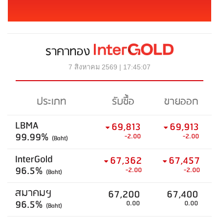
ราคาทอง
7 สิงหาคม 2569 | 17:45:07
ประเภท
รับซื้อ
ขายออก
LBMA
69,813
69,913
99.99%
-2.00
-2.00
(Baht)
InterGold
67,362
67,457
96.5%
-2.00
-2.00
(Baht)
สมาคมฯ
67,200
67,400
96.5%
0.00
0.00
(Baht)