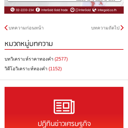
บทความก่อนหน้า
บทความถัดไป
หมวดหมู่บทความ
บทวิเคราะห์ราคาทองคำ
(2577)
วิดีโอวิเคราะห์ทองคำ
(1152)
ปฏิทินข่าวเศรษฐกิจ