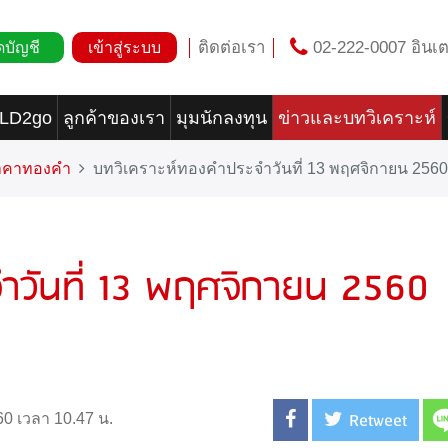
ติดต่อเรา
02-222-0007 อินเต
ดบัญชี
เข้าสู่ระบบ
OLD2go
ลูกค้าของเรา
มุมนักลงทุน
ข่าวและบทวิเคราะห์
ราคาทองคำ
บทวิเคราะห์ทองคำประจำวันที่ 13 พฤศจิกายน 2560 (
ำวันที่ 13 พฤศจิกายน 2560
Retweet
60 เวลา 10.47 น.