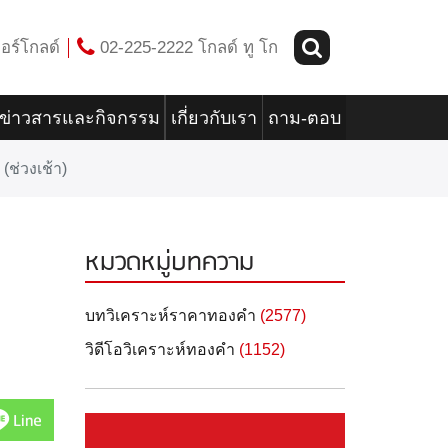
อร์โกลด์
02-225-2222 โกลด์ ทู โก
ข่าวสารและกิจกรรม
เกี่ยวกับเรา
ถาม-ตอบ
ช่วงเช้า)
หมวดหมู่บทความ
บทวิเคราะห์ราคาทองคำ
(2577)
วิดีโอวิเคราะห์ทองคำ
(1152)
Line