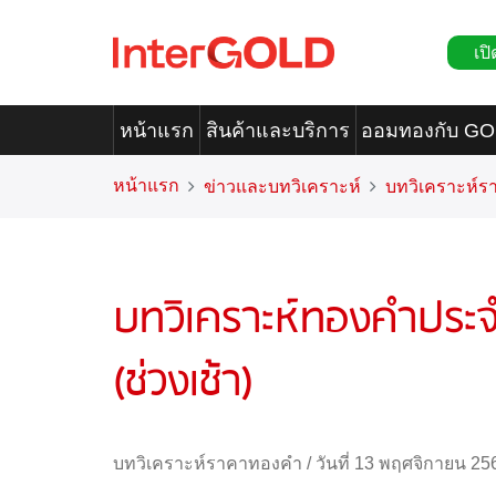
เปิ
หน้าแรก
สินค้าและบริการ
ออมทองกับ G
หน้าแรก
ข่าวและบทวิเคราะห์
บทวิเคราะห์
บทวิเคราะห์ทองคำประจ
(ช่วงเช้า)
บทวิเคราะห์ราคาทองคำ
/
วันที่ 13 พฤศจิกายน 25