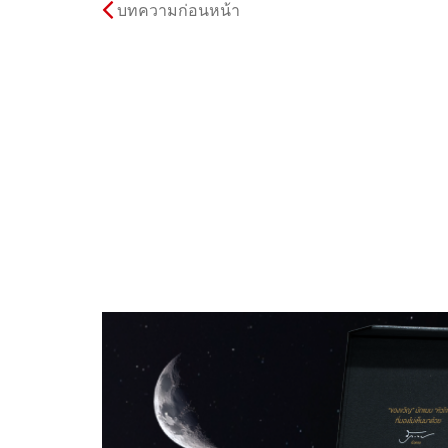
บทความก่อนหน้า