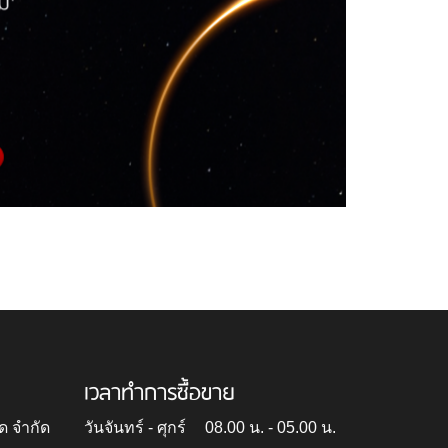
เวลาทำการซื้อขาย
ด จำกัด
วันจันทร์ - ศุกร์
08.00 น. - 05.00 น.