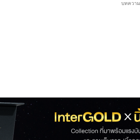
บทความ