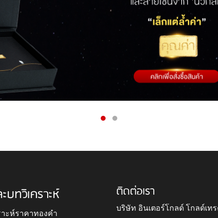
ติดต่อเรา
ละบทวิเคราะห์
บริษัท อินเตอร์โกลด์ โกลด์เทร
ราะห์ราคาทองคำ