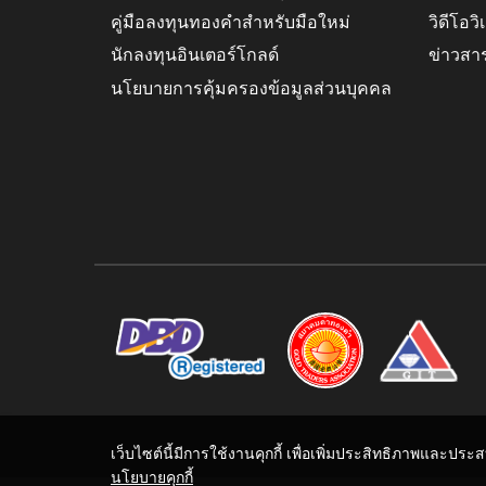
คู่มือลงทุนทองคำสำหรับมือใหม่
วิดีโอว
นักลงทุนอินเตอร์โกลด์
ข่าวสา
นโยบายการคุ้มครองข้อมูลส่วนบุคคล
เว็บไซต์นี้มีการใช้งานคุกกี้ เพื่อเพิ่มประสิทธิภาพและปร
นโยบายคุกกี้