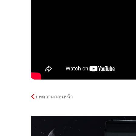
บทความก่อนหน้า