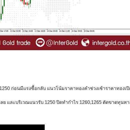
1250 ก่อนมีแรงซื้อกลับ แนวโน้มราคาทองคำช่วงเช้าราคาทองเป
้เลย และบริเวณแนวรับ 1250 ปิดทำกำไร 1260,1265 ตัดขาดทุนห