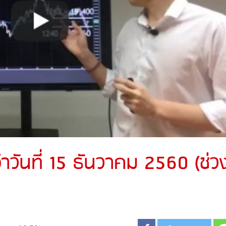
วันที่ 15 ธันวาคม 2560 (ช่ว