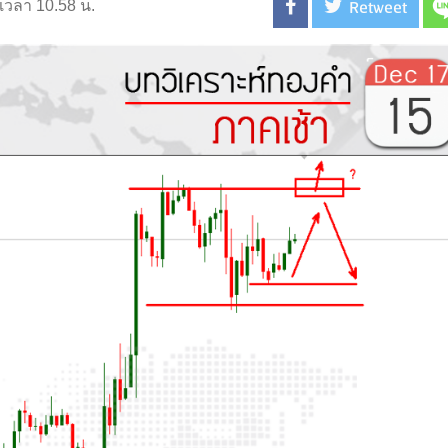
Retweet
 เวลา 10.58 น.