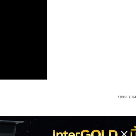
บทความ