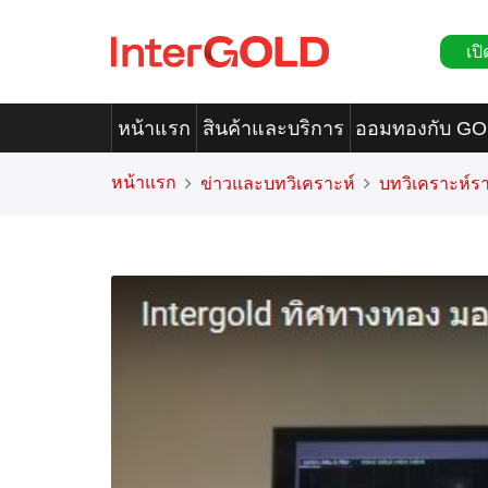
เปิ
หน้าแรก
สินค้าและบริการ
ออมทองกับ G
หน้าแรก
ข่าวและบทวิเคราะห์
บทวิเคราะห์