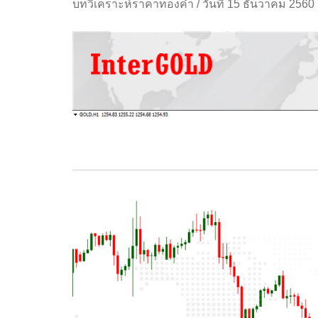
บทวิเคราะห์ราคาทองคำ
/
วันที่ 15 ธันวาคม 2560