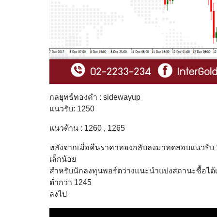
กลยุทธ์ทองคำ : sidewayup
แนวรับ: 1250
แนวต้าน : 1260 , 1265
หลังจากเมื่อคืนราคาทองกลับลงมาทดสอบแนวรับ 
เล็กน้อย
สำหรับนักลงทุนพอร์ตว่างแนะนำแบ่งสถานะซื้อได
ต่ำกว่า 1245
ลงไป