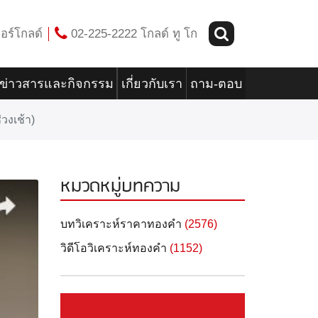
อร์โกลด์
02-225-2222 โกลด์ ทู โก
ข่าวสารและกิจกรรม
เกี่ยวกับเรา
ถาม-ตอบ
วงเช้า)
หมวดหมู่บทความ
บทวิเคราะห์ราคาทองคำ
(2576)
วิดีโอวิเคราะห์ทองคำ
(1152)