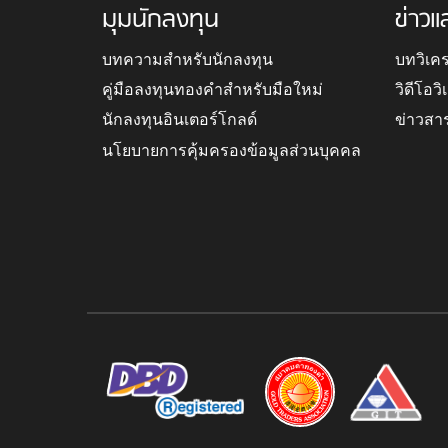
มุมนักลงทุน
ข่าวแ
บทความสำหรับนักลงทุน
บทวิเค
คู่มือลงทุนทองคำสำหรับมือใหม่
วิดีโอว
นักลงทุนอินเตอร์โกลด์
ข่าวสา
นโยบายการคุ้มครองข้อมูลส่วนบุคคล