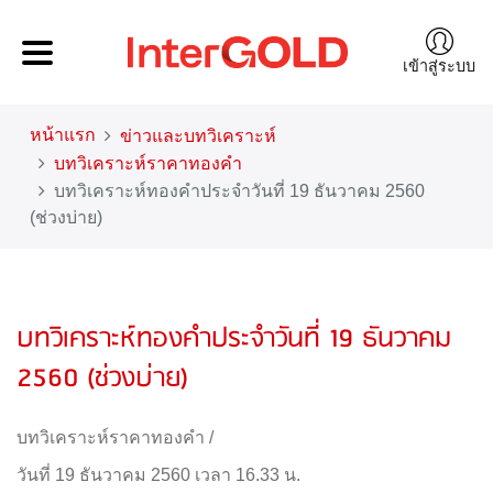
เข้าสู่ระบบ
หน้าแรก
ข่าวและบทวิเคราะห์
บทวิเคราะห์ราคาทองคำ
บทวิเคราะห์ทองคำประจำวันที่ 19 ธันวาคม 2560
(ช่วงบ่าย)
บทวิเคราะห์ทองคำประจำวันที่ 19 ธันวาคม
2560 (ช่วงบ่าย)
บทวิเคราะห์ราคาทองคำ
/
วันที่ 19 ธันวาคม 2560 เวลา 16.33 น.