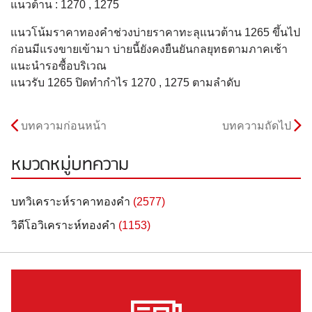
แนวต้าน : 1270 , 1275
แนวโน้มราคาทองคำช่วงบ่ายราคาทะลุแนวต้าน 1265 ขึ้นไป
ก่อนมีแรงขายเข้ามา บ่ายนี้ยังคงยืนยันกลยุทธตามภาคเช้า
แนะนำรอซื้อบริเวณ
แนวรับ 1265 ปิดทำกำไร 1270 , 1275 ตามลำดับ
บทความก่อนหน้า
บทความถัดไป
หมวดหมู่บทความ
บทวิเคราะห์ราคาทองคำ
(2577)
วิดีโอวิเคราะห์ทองคำ
(1153)