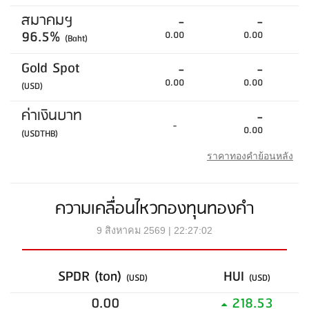
สมาคมฯ
-
-
96.5%
0.00
0.00
(Baht)
Gold Spot
-
-
0.00
0.00
(USD)
ค่าเงินบาท
-
-
0.00
(USDTHB)
ราคาทองคำย้อนหลัง
ความเคลื่อนไหวกองทุนทองคำ
9 สิงหาคม 2569 | 22:27:02
SPDR (ton)
HUI
(USD)
(USD)
0.00
218.53