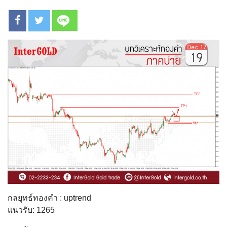
กลยุทธ์ทองคำ : uptrend
แนวรับ: 1265