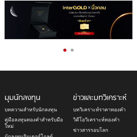
มุมนักลงทุน
ข่าวและบทวิเคราะห์
บทความสำหรับนักลงทุน
บทวิเคราะห์ราคาทองคำ
คู่มือลงทุนทองคำสำหรับมือ
วิดีโอวิเคราะห์ทองคำ
ใหม่
ข่าวสารรอบโลก
นักลงทุนอินเตอร์โกลด์