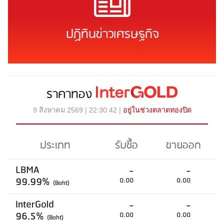
ปฏิทินข่าวเศรษฐกิจ
ราคาทอง
9 สิงหาคม 2569 | 22:30:42 |
อยู่ในช่วงตลาดทองปิด
ประเภท
รับซื้อ
ขายออก
LBMA
-
-
99.99%
0.00
0.00
(Baht)
InterGold
-
-
96.5%
0.00
0.00
(Baht)