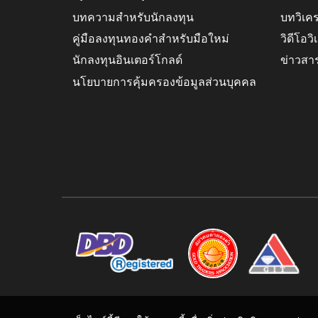
บทความสำหรับนักลงทุน
บทวิเค
คู่มือลงทุนทองคำสำหรับมือใหม่
วิดีโอว
นักลงทุนอินเตอร์โกลด์
ข่าวสา
นโยบายการคุ้มครองข้อมูลส่วนบุคคล