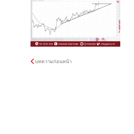
บทความก่อนหน้า