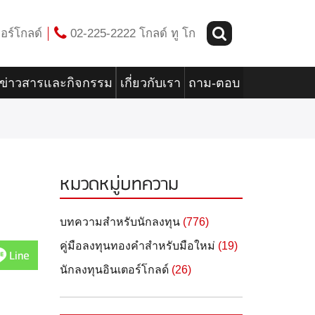
อร์โกลด์
02-225-2222 โกลด์ ทู โก
ข่าวสารและกิจกรรม
เกี่ยวกับเรา
ถาม-ตอบ
หมวดหมู่บทความ
บทความสำหรับนักลงทุน
(776)
คู่มือลงทุนทองคำสำหรับมือใหม่
(19)
Line
นักลงทุนอินเตอร์โกลด์
(26)