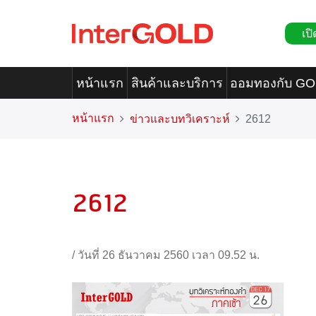
เปิ
หน้าแรก
สินค้าและบริการ
ออมทองกับ G
หน้าแรก
ข่าวและบทวิเคราะห์
2612
2612
/
วันที่ 26 ธันวาคม 2560 เวลา 09.52 น.