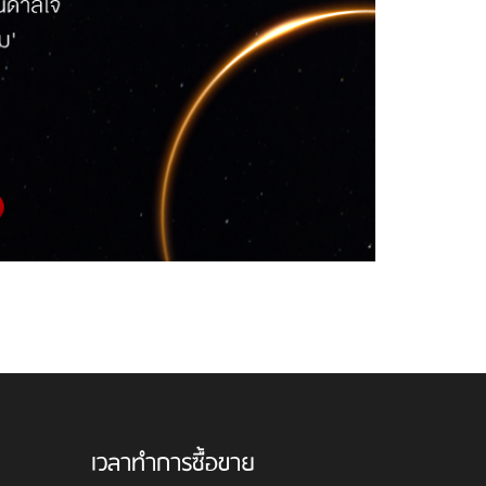
เวลาทำการซื้อขาย