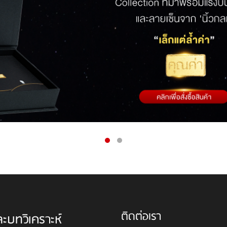
ติดต่อเรา
ละบทวิเคราะห์