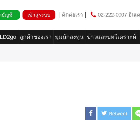
ติดต่อเรา
02-222-0007 อินเต
ดบัญชี
เข้าสู่ระบบ
OLD2go
ลูกค้าของเรา
มุมนักลงทุน
ข่าวและบทวิเคราะห์
Retweet