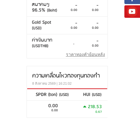
สมาคมฯ
-
-
96.5%
(Baht)
0.00
0.00
Gold Spot
-
-
(USD)
0.00
0.00
ค่าเงินบาท
-
-
(USDTHB)
0.00
ราคาทองคำย้อนหลัง
ความเคลื่อนไหวกองทุนทองคำ
8 สิงหาคม 2569 | 16:21:02
SPDR (ton)
HUI
(USD)
(USD)
0.00
218.53
0.00
0.67