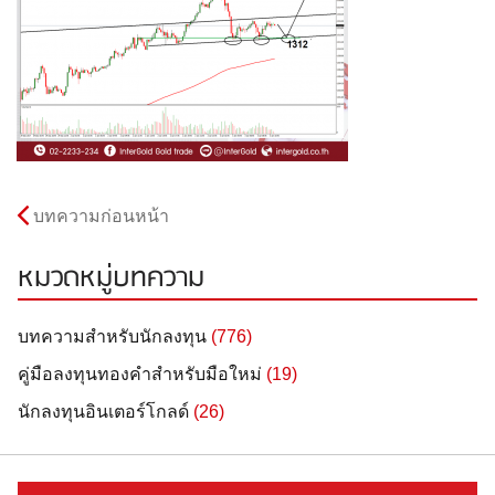
บทความก่อนหน้า
หมวดหมู่บทความ
บทความสำหรับนักลงทุน
(776)
คู่มือลงทุนทองคำสำหรับมือใหม่
(19)
นักลงทุนอินเตอร์โกลด์
(26)