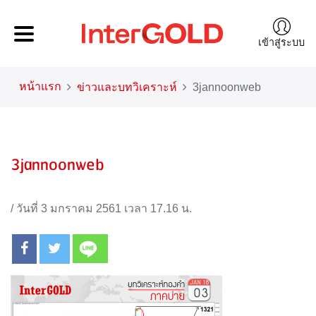
เข้าสู่ระบบ
หน้าแรก
ข่าวและบทวิเคราะห์
3jannoonweb
3jannoonweb
/
วันที่ 3 มกราคม 2561 เวลา 17.16 น.