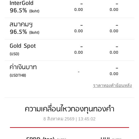
InterGold
-
-
96.5%
0.00
0.00
(Baht)
สมาคมฯ
-
-
96.5%
0.00
0.00
(Baht)
Gold Spot
-
-
0.00
0.00
(USD)
ค่าเงินบาท
-
-
0.00
(USDTHB)
ราคาทองคำย้อนหลัง
ความเคลื่อนไหวกองทุนทองคำ
8 สิงหาคม 2569 | 13:45:02