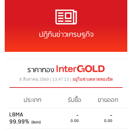
ปฏิทินข่าวเศรษฐกิจ
ราคาทอง
8 สิงหาคม 2569 | 13:47:13 |
อยู่ในช่วงตลาดทองปิด
ประเภท
รับซื้อ
ขายออก
LBMA
-
-
99.99%
0.00
0.00
(Baht)