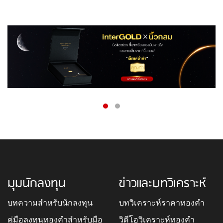
มุมนักลงทุน
ข่าวและบทวิเคราะห์
บทความสำหรับนักลงทุน
บทวิเคราะห์ราคาทองคำ
คู่มือลงทุนทองคำสำหรับมือ
วิดีโอวิเคราะห์ทองคำ