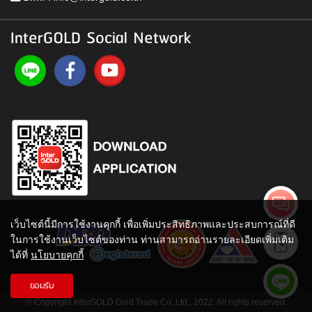
InterGOLD Social Network
เว็บไซต์นี้มีการใช้งานคุกกี้ เพื่อเพิ่มประสิทธิภาพและประสบการณ์ที่ดี
ในการใช้งานเว็บไซต์ของท่าน ท่านสามารถอ่านรายละเอียดเพิ่มเติม
ได้ที่
นโยบายคุกกี้
ยอมรับ
© Copyright InterGOLD Gold Trade Co.,Ltd., 2022. All rights reserved.