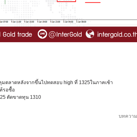
ุมตลาดหลังจากขึ้นไปทดสอบ high ที่ 1325ในภาคเช้า
้รอซื้อ
325 ตัดขาดทุน 1310
บทความ