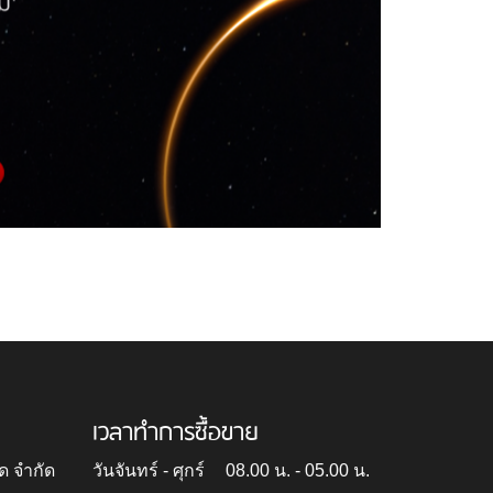
เวลาทำการซื้อขาย
ด จำกัด
วันจันทร์ - ศุกร์
08.00 น. - 05.00 น.