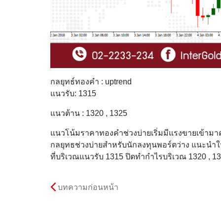
กลยุทธ์ทองคำ : uptrend
แนวรับ: 1315
แนวต้าน : 1320 , 1325
แนวโน้มราคาทองคำช่วงบ่ายเริ่มมีแรงขายเข้ามาค
กลยุทธช่วงบ่ายสำหรับนักลงทุนพอร์ตว่าง แนะนำให
ที่บริเวณแนวรับ 1315 ปิดทำกำไรบริเวณ 1320 , 1
บทความก่อนหน้า