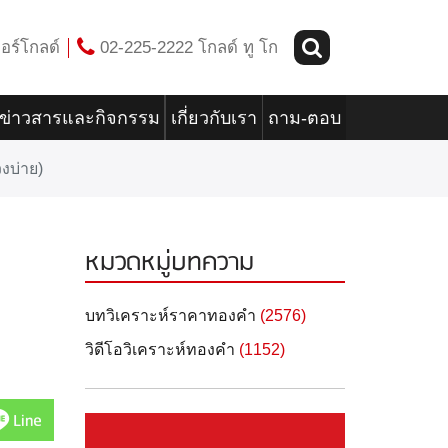
อร์โกลด์
02-225-2222 โกลด์ ทู โก
ข่าวสารและกิจกรรม
เกี่ยวกับเรา
ถาม-ตอบ
งบ่าย)
หมวดหมู่บทความ
บทวิเคราะห์ราคาทองคำ
(2576)
วิดีโอวิเคราะห์ทองคำ
(1152)
Line