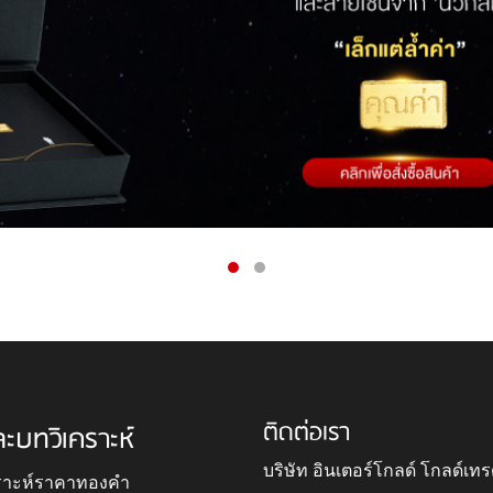
ติดต่อเรา
ละบทวิเคราะห์
บริษัท อินเตอร์โกลด์ โกลด์เทร
ราะห์ราคาทองคำ