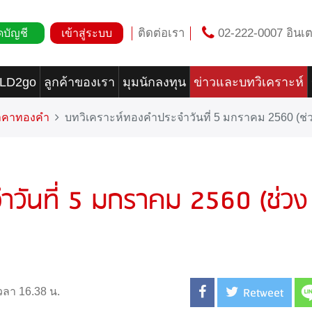
ติดต่อเรา
02-222-0007 อินเต
ดบัญชี
เข้าสู่ระบบ
OLD2go
ลูกค้าของเรา
มุมนักลงทุน
ข่าวและบทวิเคราะห์
ราคาทองคำ
บทวิเคราะห์ทองคำประจำวันที่ 5 มกราคม 2560 (ช่ว
ำวันที่ 5 มกราคม 2560 (ช่วง
Retweet
วลา 16.38 น.