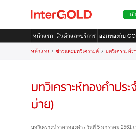
เปิ
หน้าแรก
สินค้าและบริการ
ออมทองกับ G
หน้าแรก
ข่าวและบทวิเคราะห์
บทวิเคราะห์
บทวิเคราะห์ทองคำประจ
บ่าย)
บทวิเคราะห์ราคาทองคำ
/
วันที่ 5 มกราคม 2561 เ