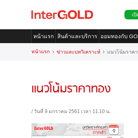
เปิ
หน้าแรก
สินค้าและบริการ
ออมทองกับ G
หน้าแรก
ข่าวและบทวิเคราะห์
แนวโน้มราค
แนวโน้มราคาทอง
/
วันที่ 9 มกราคม 2561 เวลา 11.10 น.