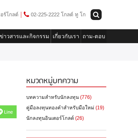
อร์โกลด์
02-225-2222 โกลด์ ทู โก
ข่าวสารและกิจกรรม
เกี่ยวกับเรา
ถาม-ตอบ
หมวดหมู่บทความ
บทความสำหรับนักลงทุน
(776)
คู่มือลงทุนทองคำสำหรับมือใหม่
(19)
Line
นักลงทุนอินเตอร์โกลด์
(26)