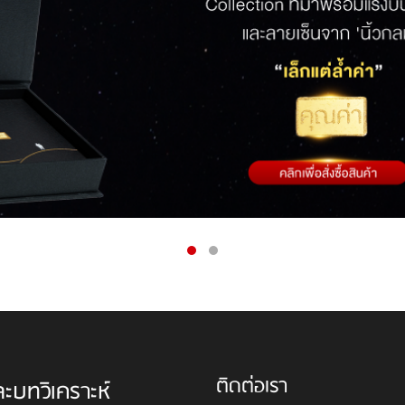
ติดต่อเรา
ละบทวิเคราะห์