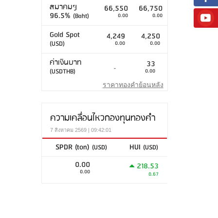
สมาคมฯ
66,550
66,750
96.5%
(Baht)
0.00
0.00
Gold Spot
4,249
4,250
(USD)
0.00
0.00
ค่าเงินบาท
33
-
(USDTHB)
0.00
ราคาทองคำย้อนหลัง
ความเคลื่อนไหวกองทุนทองคำ
7 สิงหาคม 2569 | 09:42:01
SPDR (ton)
HUI
(USD)
(USD)
0.00
218.53
0.00
0.67