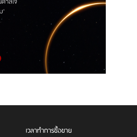
เวลาทำการซื้อขาย