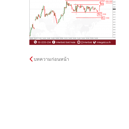
บทความก่อนหน้า