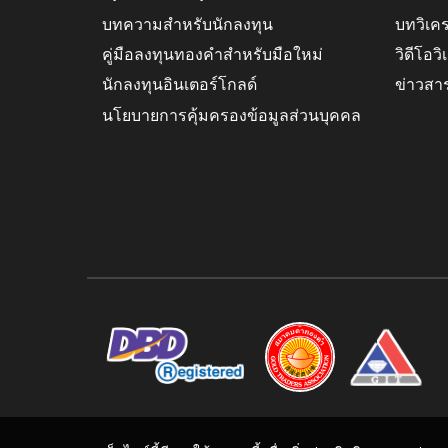
บทความสำหรับนักลงทุน
บทวิเค
คู่มือลงทุนทองคำสำหรับมือใหม่
วิดีโอว
นักลงทุนอินเตอร์โกลด์
ข่าวสา
นโยบายการคุ้มครองข้อมูลส่วนบุคคล