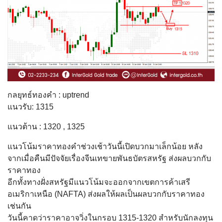
กลยุทธ์ทองคำ : uptrend
แนวรับ: 1315
แนวต้าน : 1320 , 1325
แนวโน้มราคาทองคำช่วงเช้าวันนี้เปิดบวกมาเล็กน้อย หลัง
จากเมื่อคืนมีปัจจัยเรื่องจีนเทขายพันธบัตรสหรัฐ ส่งผลบวกกับ
ราคาทอง
อีกทั้งทางฝั่งสหรัฐมีแนวโน้มจะออกจากเขตการค้าเสรี
อเมริกาเหนือ (NAFTA) ส่งผลให้ผลเป็นผลบวกกับราคาทอง
เช่นกัน
วันนี้คาดว่าราคาอาจวิ่งในกรอบ 1315-1320 สำหรับนักลงทุน