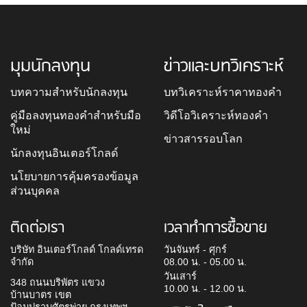
มุมนักลงทุน
ข่าวและบทวิเคราะห์
บทความสำหรับนักลงทุน
บทวิเคราะห์ราคาทองคำ
คู่มือลงทุนทองคำสำหรับมือ
วิดีโอวิเคราะห์ทองคำ
ใหม่
ข่าวสารรอบโลก
นักลงทุนอินเตอร์โกลด์
นโยบายการคุ้มครองข้อมูล
ส่วนบุคคล
ติดต่อเรา
เวลาทำการซื้อขาย
บริษัท อินเตอร์โกลด์ โกลด์เทรด
วันจันทร์ - ศุกร์
จำกัด
08.00 น. - 05.00 น.
วันเสาร์
348 ถนนบริพัตร แขวง
10.00 น. - 12.00 น.
บ้านบาตร เขต
ป้อมปราบศัตรูพ่าย กรุงเทพฯ