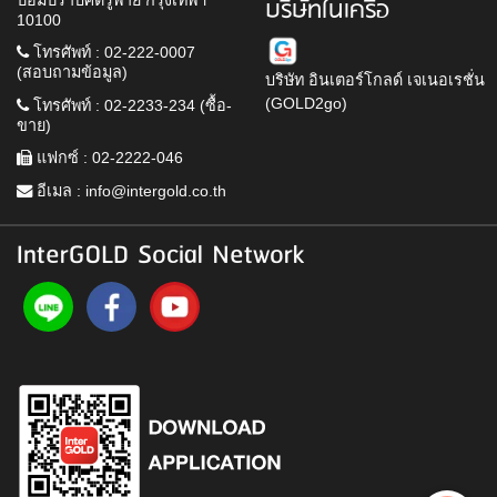
บริษัทในเครือ
10100
โทรศัพท์ : 02-222-0007
(สอบถามข้อมูล)
บริษัท อินเตอร์โกลด์ เจเนอเรชั่น
(GOLD2go)
โทรศัพท์ : 02-2233-234 (ซื้อ-
ขาย)
แฟกซ์ : 02-2222-046
อีเมล :
info@intergold.co.th
InterGOLD Social Network