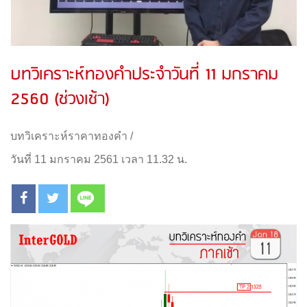
บทวิเคราะห์ทองคำประจำวันที่ 11 มกราคม
2560 (ช่วงเช้า)
บทวิเคราะห์ราคาทองคำ
/
วันที่ 11 มกราคม 2561 เวลา 11.32 น.