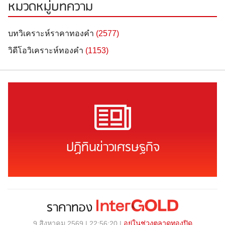
หมวดหมู่บทความ
บทวิเคราะห์ราคาทองคำ
(2577)
วิดีโอวิเคราะห์ทองคำ
(1153)
ปฏิทินข่าวเศรษฐกิจ
ราคาทอง
9 สิงหาคม 2569 | 22:56:20 |
อยู่ในช่วงตลาดทองปิด