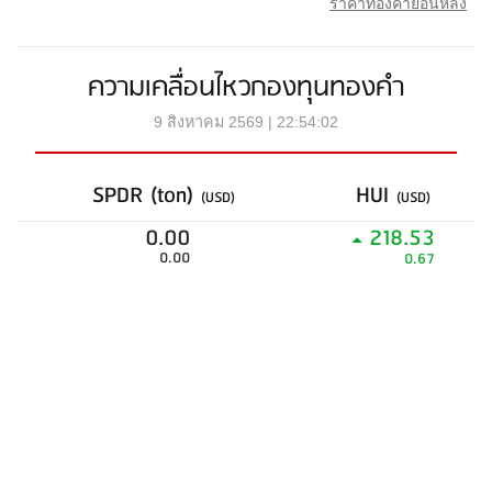
ราคาทองคำย้อนหลัง
ความเคลื่อนไหวกองทุนทองคำ
9 สิงหาคม 2569 | 22:54:02
SPDR (ton)
HUI
(USD)
(USD)
0.00
218.53
0.00
0.67