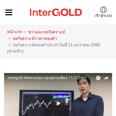
เข้าสู่ระบบ
หน้าแรก
ข่าวและบทวิเคราะห์
บทวิเคราะห์ราคาทองคำ
บทวิเคราะห์ทองคำประจำวันที่ 11 มกราคม 2560
(ช่วงเช้า)