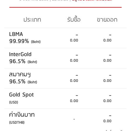
ประเภท
รับซื้อ
ขายออก
LBMA
-
-
99.99%
0.00
0.00
(Baht)
InterGold
-
-
96.5%
0.00
0.00
(Baht)
สมาคมฯ
-
-
96.5%
0.00
0.00
(Baht)
Gold Spot
-
-
0.00
0.00
(USD)
ค่าเงินบาท
-
-
0.00
(USDTHB)