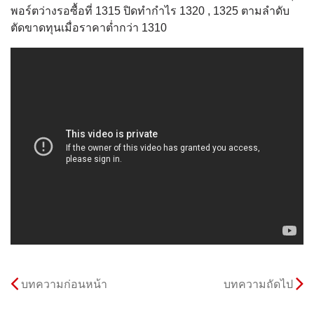
พอร์ตว่างรอซื้อที่ 1315 ปิดทำกำไร 1320 , 1325 ตามลำดับ
ตัดขาดทุนเมื่อราคาต่ำกว่า 1310
บทความก่อนหน้า
บทความถัดไป