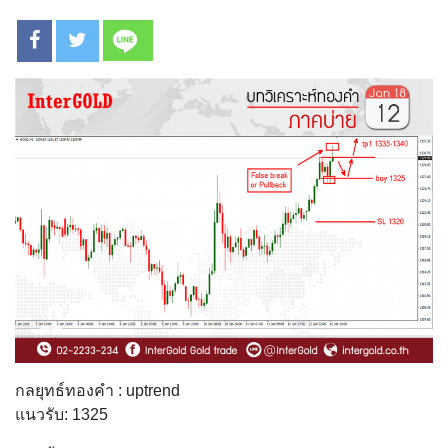
กลยุทธ์ทองคำ : uptrend
แนวรับ: 1325