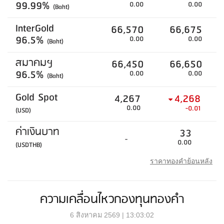
99.99%
0.00
0.00
(Baht)
InterGold
66,570
66,675
96.5%
0.00
0.00
(Baht)
สมาคมฯ
66,450
66,650
96.5%
0.00
0.00
(Baht)
Gold Spot
4,267
4,268
0.00
-0.01
(USD)
ค่าเงินบาท
33
-
0.00
(USDTHB)
ราคาทองคำย้อนหลัง
ความเคลื่อนไหวกองทุนทองคำ
6 สิงหาคม 2569 | 13:03:02