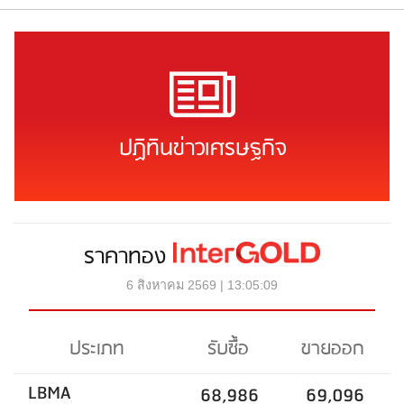
ปฏิทินข่าวเศรษฐกิจ
ราคาทอง
6 สิงหาคม 2569 | 13:05:09
ประเภท
รับซื้อ
ขายออก
LBMA
68,986
69,096