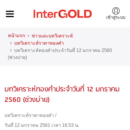
เข้าสู่ระบบ
หน้าแรก
ข่าวและบทวิเคราะห์
บทวิเคราะห์ราคาทองคำ
บทวิเคราะห์ทองคำประจำวันที่ 12 มกราคม 2560
(ช่วงบ่าย)
บทวิเคราะห์ทองคำประจำวันที่ 12 มกราคม
2560 (ช่วงบ่าย)
บทวิเคราะห์ราคาทองคำ
/
วันที่ 12 มกราคม 2561 เวลา 16.53 น.