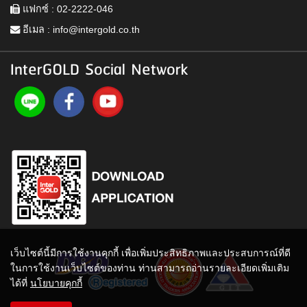
แฟกซ์ : 02-2222-046
อีเมล :
info@intergold.co.th
InterGOLD Social Network
เว็บไซต์นี้มีการใช้งานคุกกี้ เพื่อเพิ่มประสิทธิภาพและประสบการณ์ที่ดี
ในการใช้งานเว็บไซต์ของท่าน ท่านสามารถอ่านรายละเอียดเพิ่มเติม
ได้ที่
นโยบายคุกกี้