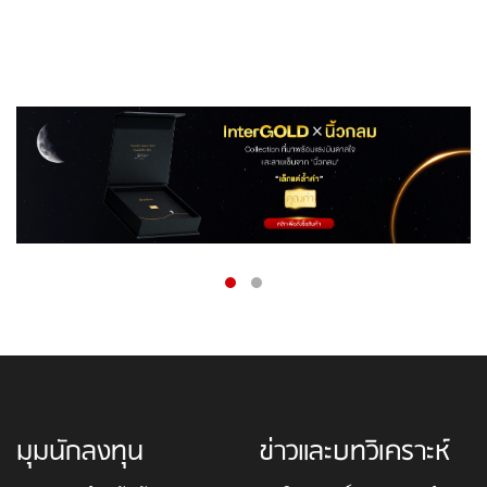
มุมนักลงทุน
ข่าวและบทวิเคราะห์