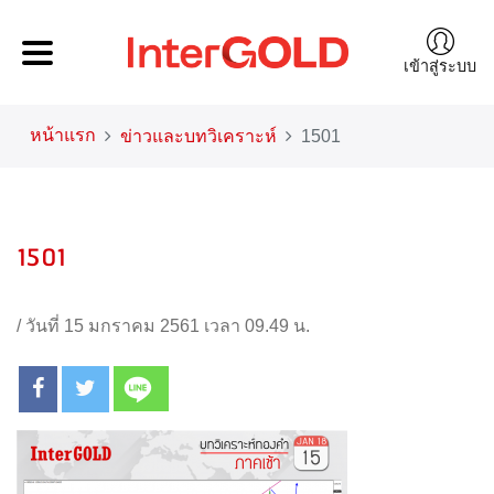
เข้าสู่ระบบ
หน้าแรก
ข่าวและบทวิเคราะห์
1501
1501
/
วันที่ 15 มกราคม 2561 เวลา 09.49 น.