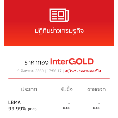
ปฏิทินข่าวเศรษฐกิจ
ราคาทอง
9 สิงหาคม 2569 | 17:56:17 |
อยู่ในช่วงตลาดทองปิด
ประเภท
รับซื้อ
ขายออก
LBMA
-
-
99.99%
0.00
0.00
(Baht)