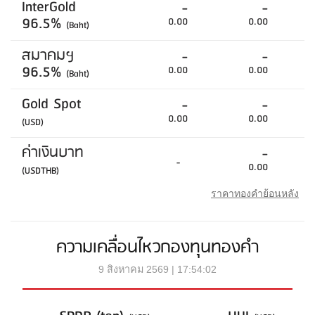
InterGold
-
-
96.5%
0.00
0.00
(Baht)
สมาคมฯ
-
-
96.5%
0.00
0.00
(Baht)
Gold Spot
-
-
0.00
0.00
(USD)
ค่าเงินบาท
-
-
0.00
(USDTHB)
ราคาทองคำย้อนหลัง
ความเคลื่อนไหวกองทุนทองคำ
9 สิงหาคม 2569 | 17:54:02