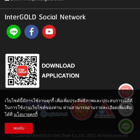
InterGOLD Social Network
เว็บไซต์นี้มีการใช้งานคุกกี้ เพื่อเพิ่มประสิทธิภาพและประสบการณ์ที่ดี
ในการใช้งานเว็บไซต์ของท่าน ท่านสามารถอ่านรายละเอียดเพิ่มเติม
ได้ที่
นโยบายคุกกี้
ยอมรับ
© Copyright InterGOLD Gold Trade Co.,Ltd., 2022. All rights reserved.