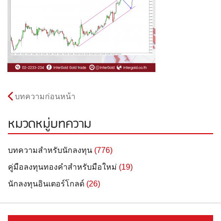
บทความก่อนหน้า
หมวดหมู่บทความ
บทความสำหรับนักลงทุน
(776)
คู่มือลงทุนทองคำสำหรับมือใหม่
(19)
นักลงทุนอินเตอร์โกลด์
(26)