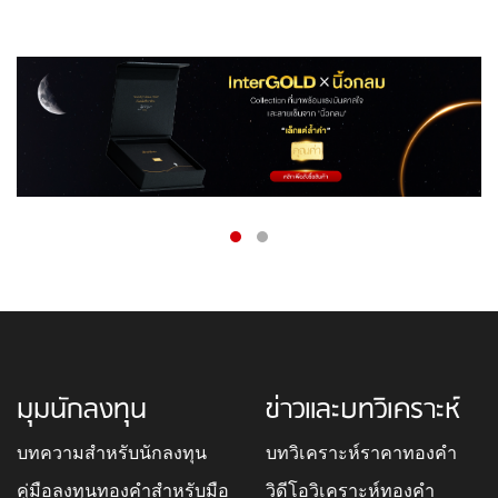
มุมนักลงทุน
ข่าวและบทวิเคราะห์
บทความสำหรับนักลงทุน
บทวิเคราะห์ราคาทองคำ
คู่มือลงทุนทองคำสำหรับมือ
วิดีโอวิเคราะห์ทองคำ