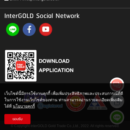
InterGOLD Social Network
เว็บไซต์นี้มีการใช้งานคุกกี้ เพื่อเพิ่มประสิทธิภาพและประสบการณ์ที่ดี
ในการใช้งานเว็บไซต์ของท่าน ท่านสามารถอ่านรายละเอียดเพิ่มเติม
ได้ที่
นโยบายคุกกี้
ยอมรับ
© Copyright InterGOLD Gold Trade Co.,Ltd., 2022. All rights reserved.