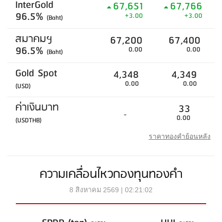
InterGold
67,651
67,766
96.5%
+3.00
+3.00
(Baht)
สมาคมฯ
67,200
67,400
96.5%
0.00
0.00
(Baht)
Gold Spot
4,348
4,349
0.00
0.00
(USD)
ค่าเงินบาท
33
-
0.00
(USDTHB)
ราคาทองคำย้อนหลัง
ความเคลื่อนไหวกองทุนทองคำ
8 สิงหาคม 2569 | 02:21:02