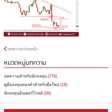
บทความก่อนหน้า
หมวดหมู่บทความ
บทความสำหรับนักลงทุน
(776)
คู่มือลงทุนทองคำสำหรับมือใหม่
(19)
นักลงทุนอินเตอร์โกลด์
(26)