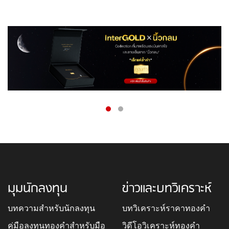
มุมนักลงทุน
ข่าวและบทวิเคราะห์
บทความสำหรับนักลงทุน
บทวิเคราะห์ราคาทองคำ
คู่มือลงทุนทองคำสำหรับมือ
วิดีโอวิเคราะห์ทองคำ