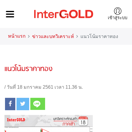
เข้าสู่ระบบ
หน้าแรก
ข่าวและบทวิเคราะห์
แนวโน้มราคาทอง
แนวโน้มราคาทอง
/
วันที่ 18 มกราคม 2561 เวลา 11.36 น.