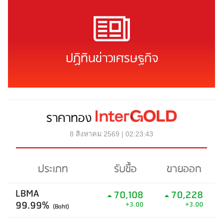
ปฏิทินข่าวเศรษฐกิจ
ราคาทอง
8 สิงหาคม 2569 | 02:23:43
ประเภท
รับซื้อ
ขายออก
LBMA
70,108
70,228
99.99%
+3.00
+3.00
(Baht)