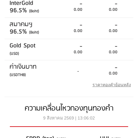
InterGold
-
-
96.5%
0.00
0.00
(Baht)
สมาคมฯ
-
-
96.5%
0.00
0.00
(Baht)
Gold Spot
-
-
0.00
0.00
(USD)
ค่าเงินบาท
-
-
0.00
(USDTHB)
ราคาทองคำย้อนหลัง
ความเคลื่อนไหวกองทุนทองคำ
9 สิงหาคม 2569 | 13:06:02