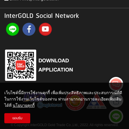
InterGOLD Social Network
เว็บไซต์นี้มีการใช้งานคุกกี้ เพื่อเพิ่มประสิทธิภาพและประสบการณ์ที่ดี
ในการใช้งานเว็บไซต์ของท่าน ท่านสามารถอ่านรายละเอียดเพิ่มเติม
ได้ที่
นโยบายคุกกี้
ยอมรับ
© Copyright InterGOLD Gold Trade Co.,Ltd., 2022. All rights reserved.