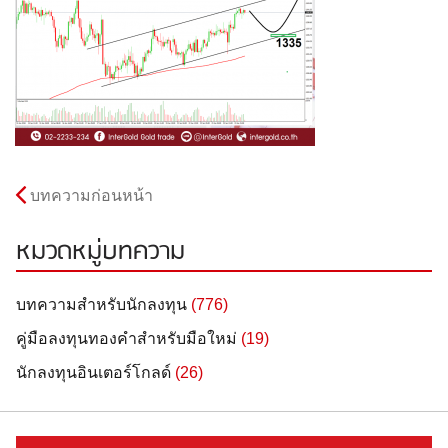
บทความก่อนหน้า
หมวดหมู่บทความ
บทความสำหรับนักลงทุน
(776)
คู่มือลงทุนทองคำสำหรับมือใหม่
(19)
นักลงทุนอินเตอร์โกลด์
(26)