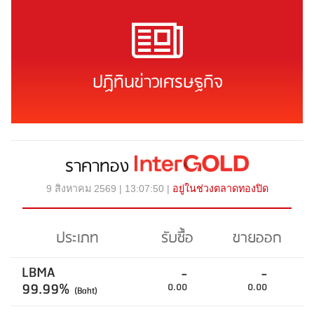
ปฏิทินข่าวเศรษฐกิจ
ราคาทอง
9 สิงหาคม 2569 | 13:07:50 |
อยู่ในช่วงตลาดทองปิด
ประเภท
รับซื้อ
ขายออก
LBMA
-
-
99.99%
0.00
0.00
(Baht)