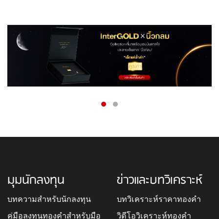
มุมนักลงทุน
ข่าวและบทวิเคราะห์
บทความสำหรับนักลงทุน
บทวิเคราะห์ราคาทองคำ
คู่มือลงทุนทองคำสำหรับมือ
วิดีโอวิเคราะห์ทองคำ