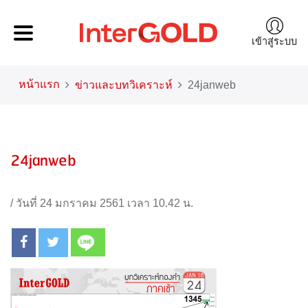
เข้าสู่ระบบ
หน้าแรก
ข่าวและบทวิเคราะห์
24janweb
24janweb
/
วันที่ 24 มกราคม 2561 เวลา 10.42 น.