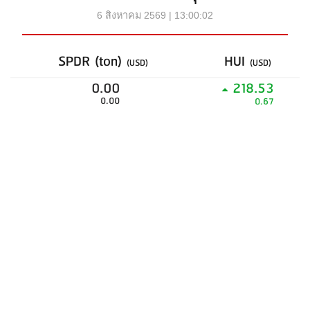
6 สิงหาคม 2569 | 13:00:02
SPDR (ton)
HUI
(USD)
(USD)
0.00
218.53
0.00
0.67