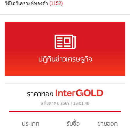
วิดีโอวิเคราะห์ทองคำ
(1152)
ปฏิทินข่าวเศรษฐกิจ
ราคาทอง
6 สิงหาคม 2569 | 13:01:49
ประเภท
รับซื้อ
ขายออก