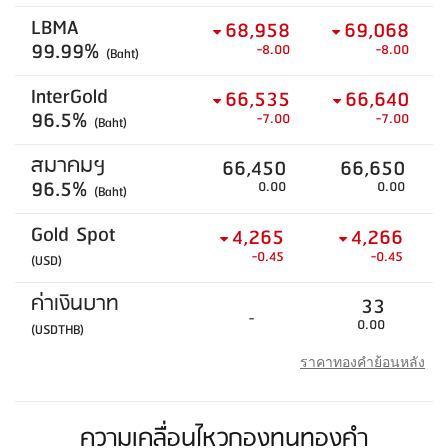
LBMA
68,958
69,068
99.99%
-8.00
-8.00
(Baht)
InterGold
66,535
66,640
96.5%
-7.00
-7.00
(Baht)
สมาคมฯ
66,450
66,650
96.5%
0.00
0.00
(Baht)
Gold Spot
4,265
4,266
-0.45
-0.45
(USD)
ค่าเงินบาท
33
-
0.00
(USDTHB)
ราคาทองคำย้อนหลัง
ความเคลื่อนไหวกองทุนทองคำ