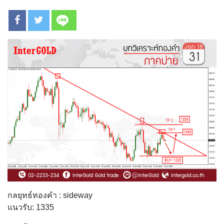
กลยุทธ์ทองคำ : sideway
แนวรับ: 1335