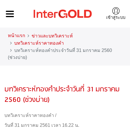
เข้าสู่ระบบ
หน้าแรก
ข่าวและบทวิเคราะห์
บทวิเคราะห์ราคาทองคำ
บทวิเคราะห์ทองคำประจำวันที่ 31 มกราคม 2560
(ช่วงบ่าย)
บทวิเคราะห์ทองคำประจำวันที่ 31 มกราคม
2560 (ช่วงบ่าย)
บทวิเคราะห์ราคาทองคำ
/
วันที่ 31 มกราคม 2561 เวลา 16.22 น.