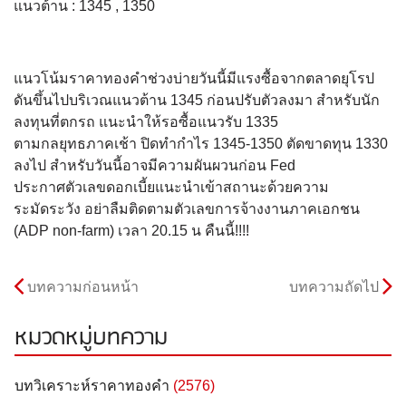
แนวต้าน : 1345 , 1350
แนวโน้มราคาทองคำช่วงบ่ายวันนี้มีแรงซื้อจากตลาดยุโรป
ดันขึ้นไปบริเวณแนวต้าน 1345 ก่อนปรับตัวลงมา สำหรับนัก
ลงทุนที่ตกรถ แนะนำให้รอซื้อแนวรับ 1335
ตามกลยุทธภาคเช้า ปิดทำกำไร 1345-1350 ตัดขาดทุน 1330
ลงไป สำหรับวันนี้อาจมีความผันผวนก่อน Fed
ประกาศตัวเลขดอกเบี้ยแนะนำเข้าสถานะด้วยความ
ระมัดระวัง อย่าลืมติดตามตัวเลขการจ้างงานภาคเอกชน
(ADP non-farm) เวลา 20.15 น คืนนี้!!!!
บทความก่อนหน้า
บทความถัดไป
หมวดหมู่บทความ
บทวิเคราะห์ราคาทองคำ
(2576)