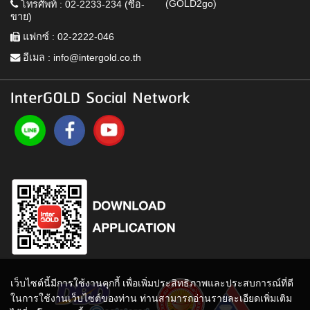
(GOLD2go)
โทรศัพท์ : 02-2233-234 (ซื้อ-
ขาย)
แฟกซ์ : 02-2222-046
อีเมล :
info@intergold.co.th
InterGOLD Social Network
เว็บไซต์นี้มีการใช้งานคุกกี้ เพื่อเพิ่มประสิทธิภาพและประสบการณ์ที่ดี
ในการใช้งานเว็บไซต์ของท่าน ท่านสามารถอ่านรายละเอียดเพิ่มเติม