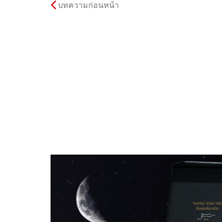
บทความก่อนหน้า