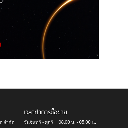
เวลาทำการซื้อขาย
ด จำกัด
วันจันทร์ - ศุกร์
08.00 น. - 05.00 น.