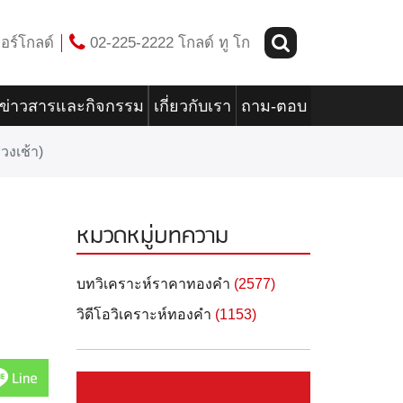
อร์โกลด์
02-225-2222 โกลด์ ทู โก
ข่าวสารและกิจกรรม
เกี่ยวกับเรา
ถาม-ตอบ
วงเช้า)
หมวดหมู่บทความ
บทวิเคราะห์ราคาทองคำ
(2577)
วิดีโอวิเคราะห์ทองคำ
(1153)
Line