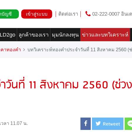
ติดต่อเรา
02-222-0007 อินเต
ดบัญชี
เข้าสู่ระบบ
OLD2go
ลูกค้าของเรา
มุมนักลงทุน
ข่าวและบทวิเคราะห์
ราคาทองคำ
บทวิเคราะห์ทองคำประจำวันที่ 11 สิงหาคม 2560 (ช่
วันที่ 11 สิงหาคม 2560 (ช่วง
Retweet
 เวลา 11.07 น.