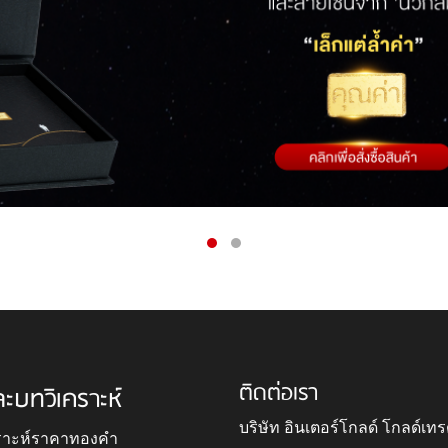
ติดต่อเรา
ละบทวิเคราะห์
บริษัท อินเตอร์โกลด์ โกลด์เทร
ราะห์ราคาทองคำ