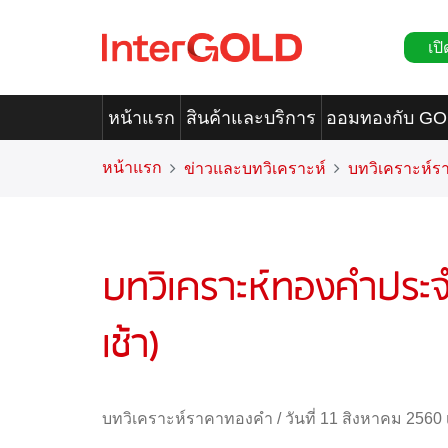
เปิ
หน้าแรก
สินค้าและบริการ
ออมทองกับ G
หน้าแรก
ข่าวและบทวิเคราะห์
บทวิเคราะห์
บทวิเคราะห์ทองคำประจำ
เช้า)
บทวิเคราะห์ราคาทองคำ
/
วันที่ 11 สิงหาคม 2560