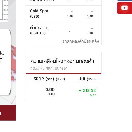
Gold Spot
-
-
(USD)
0.00
0.00
ค่าเงินบาท
-
-
(USDTHB)
0.00
ราคาทองคำย้อนหลัง
ความเคลื่อนไหวกองทุนทองคำ
9 สิงหาคม 2569 | 03:09:02
SPDR (ton)
HUI
(USD)
(USD)
0.00
218.53
0.00
0.67