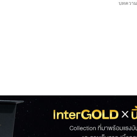
บทความ