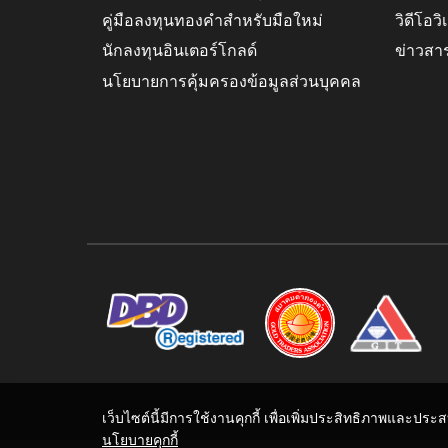
คู่มือลงทุนทองคำสำหรับมือใหม่
วิดีโอว
นักลงทุนอินเตอร์โกลด์
ข่าวสา
นโยบายการคุ้มครองข้อมูลส่วนบุคคล
เว็บไซต์นี้มีการใช้งานคุกกี้ เพื่อเพิ่มประสิทธิภาพและปร
นโยบายคุกกี้