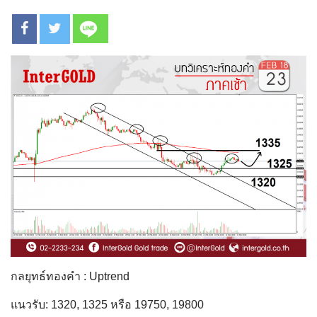
กลยุทธ์ทองคำ : Uptrend
แนวรับ: 1320, 1325 หรือ 19750, 19800