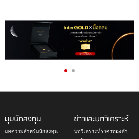
มุมนักลงทุน
ข่าวและบทวิเคราะห์
บทความสำหรับนักลงทุน
บทวิเคราะห์ราคาทองคำ