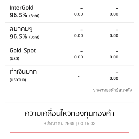
InterGold
-
-
96.5%
0.00
0.00
(Baht)
สมาคมฯ
-
-
96.5%
0.00
0.00
(Baht)
Gold Spot
-
-
0.00
0.00
(USD)
ค่าเงินบาท
-
-
0.00
(USDTHB)
ราคาทองคำย้อนหลัง
ความเคลื่อนไหวกองทุนทองคำ
9 สิงหาคม 2569 | 00:15:03