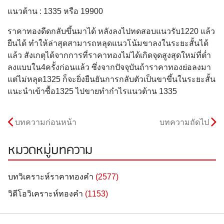
แนวต้าน : 1335 หรือ 19900
ราคาทองดีดกลับขึ้นมาได้ หลังลงไปทดสอบแนวรับ1220 แล้ว
ยืนได้ ทำให้ล่าสุดสามารถหลุดแนวโน้มขาลงในระยะสั้นได้
แล้ว สังเกตุได้จากการที่ราคาทองไม่ได้เกิดจุดสูงสุดใหม่ที่ต่ำ
ลงแบบใน4ครั้งก่อนแล้ว ซึ่งจากปัจจุบันถ้าราคาทองย่อลงมา
แต่ไม่หลุด1325 ก็จะยิ่งยืนยันการกลับตัวเป็นขาขึ้นในระยะสั้น
แนะนำเข้าซื้อ1325 ไปขายทำกำไรแนวต้าน 1335
บทความก่อนหน้า
บทความถัดไป
หมวดหมู่บทความ
บทวิเคราะห์ราคาทองคำ
(2577)
วิดีโอวิเคราะห์ทองคำ
(1153)