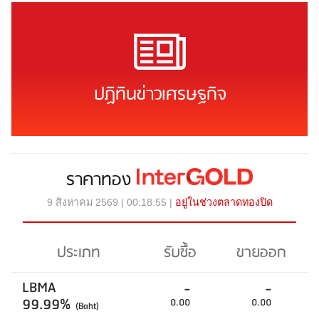
ปฏิทินข่าวเศรษฐกิจ
ราคาทอง
9 สิงหาคม 2569 | 00:18:55 |
อยู่ในช่วงตลาดทองปิด
ประเภท
รับซื้อ
ขายออก
LBMA
-
-
99.99%
0.00
0.00
(Baht)