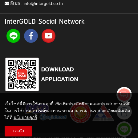
อีเมล :
info@intergold.co.th
InterGOLD Social Network
เว็บไซต์นี้มีการใช้งานคุกกี้ เพื่อเพิ่มประสิทธิภาพและประสบการณ์ที่ดี
ในการใช้งานเว็บไซต์ของท่าน ท่านสามารถอ่านรายละเอียดเพิ่มเติม
ได้ที่
นโยบายคุกกี้
ยอมรับ