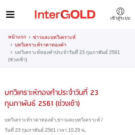
เข้าสู่ระบบ
หน้าแรก
ข่าวและบทวิเคราะห์
บทวิเคราะห์ราคาทองคำ
บทวิเคราะห์ทองคำประจำวันที่ 23 กุมภาพันธ์ 2561
(ช่วงเช้า)
บทวิเคราะห์ทองคำประจำวันที่ 23
กุมภาพันธ์ 2561 (ช่วงเช้า)
บทวิเคราะห์ราคาทองคำ
,
ข่าวและบทวิเคราะห์
/
วันที่ 23 กุมภาพันธ์ 2561 เวลา 10.29 น.