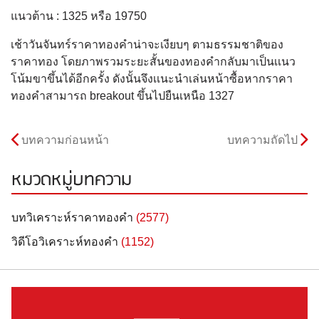
แนวต้าน : 1325 หรือ 19750
เช้าวันจันทร์ราคาทองคำน่าจะเงียบๆ ตามธรรมชาติของ
ราคาทอง โดยภาพรวมระยะสั้นของทองคำกลับมาเป็นเเนว
โน้มขาขึ้นได้อีกครั้ง ดังนั้นจึงเเนะนำเล่นหน้าซื้อหากราคา
ทองคำสามารถ breakout ขึ้นไปยืนเหนือ 1327
บทความก่อนหน้า
บทความถัดไป
หมวดหมู่บทความ
บทวิเคราะห์ราคาทองคำ
(2577)
วิดีโอวิเคราะห์ทองคำ
(1152)