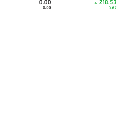
0.00
218.53
0.00
0.67