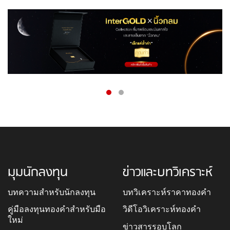
มุมนักลงทุน
ข่าวและบทวิเคราะห์
บทความสำหรับนักลงทุน
บทวิเคราะห์ราคาทองคำ
คู่มือลงทุนทองคำสำหรับมือ
วิดีโอวิเคราะห์ทองคำ
ใหม่
ข่าวสารรอบโลก