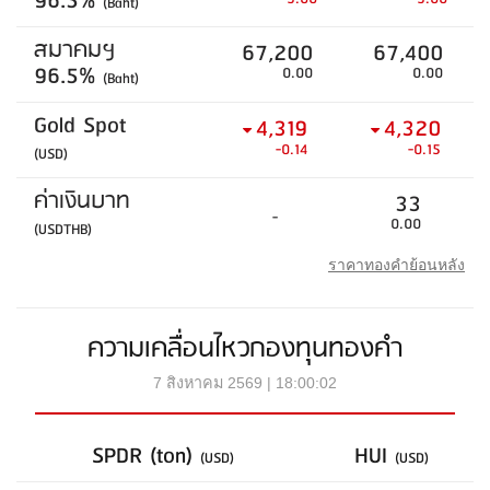
96.5%
(Baht)
สมาคมฯ
67,200
67,400
96.5%
0.00
0.00
(Baht)
Gold Spot
4,319
4,320
-0.14
-0.15
(USD)
ค่าเงินบาท
33
-
0.00
(USDTHB)
ราคาทองคำย้อนหลัง
ความเคลื่อนไหวกองทุนทองคำ
7 สิงหาคม 2569 | 18:00:02
SPDR (ton)
HUI
(USD)
(USD)