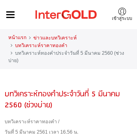
เข้าสู่ระบบ
หน้าแรก
ข่าวและบทวิเคราะห์
บทวิเคราะห์ราคาทองคำ
บทวิเคราะห์ทองคำประจำวันที่ 5 มีนาคม 2560 (ช่วง
บ่าย)
บทวิเคราะห์ทองคำประจำวันที่ 5 มีนาคม
2560 (ช่วงบ่าย)
บทวิเคราะห์ราคาทองคำ
/
วันที่ 5 มีนาคม 2561 เวลา 16.56 น.