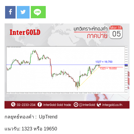
กลยุทธ์ทองคำ : UpTrend
แนวรับ: 1323 หรือ 19650