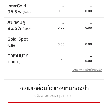
InterGold
-
-
96.5%
0.00
0.00
(Baht)
สมาคมฯ
-
-
96.5%
0.00
0.00
(Baht)
Gold Spot
-
-
0.00
0.00
(USD)
ค่าเงินบาท
-
-
0.00
(USDTHB)
ราคาทองคำย้อนหลัง
ความเคลื่อนไหวกองทุนทองคำ
8 สิงหาคม 2569 | 21:00:02