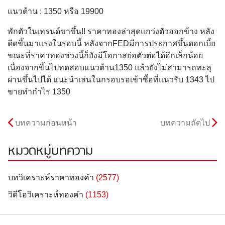
แนวต้าน : 1350 หรือ 19900
พักตัวในเทรนด์ขาขึ้น!! ราคาทองล่าสุดแกว่งตัวออกข้าง หลัง
ดีดขึ้นมาแรงในรอบนี้ หลังจากFEDมีการประกาศขึ้นดอกเบี้ย
ขณะที่ราคาทองช่วงนี้ก็ยังมีโอกาสย่อตัวต่อได้อีกเล็กน้อย
เนื่องจากขึ้นไปทดสอบแนวต้าน1350 แล้วยังไม่สามารถทะลุ
ผ่านขึ้นไปได้ แนะนำเล่นในกรอบรอเข้าซื้อที่แนวรับ 1343 ไป
ขายทำกำไร 1350
บทความก่อนหน้า
บทความถัดไป
หมวดหมู่บทความ
บทวิเคราะห์ราคาทองคำ
(2577)
วิดีโอวิเคราะห์ทองคำ
(1153)