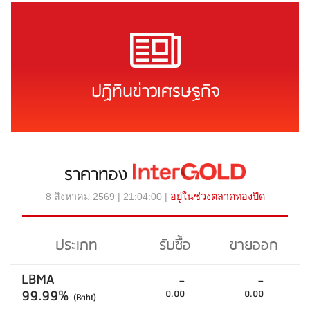
ปฏิทินข่าวเศรษฐกิจ
ราคาทอง
8 สิงหาคม 2569 | 21:04:00 |
อยู่ในช่วงตลาดทองปิด
ประเภท
รับซื้อ
ขายออก
LBMA
-
-
99.99%
0.00
0.00
(Baht)