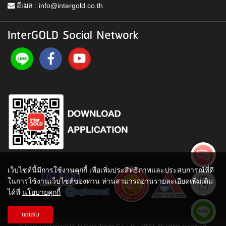
อีเมล :
info@intergold.co.th
InterGOLD Social Network
เว็บไซต์นี้มีการใช้งานคุกกี้ เพื่อเพิ่มประสิทธิภาพและประสบการณ์ที่ดี
ในการใช้งานเว็บไซต์ของท่าน ท่านสามารถอ่านรายละเอียดเพิ่มเติม
ได้ที่
นโยบายคุกกี้
ยอมรับ