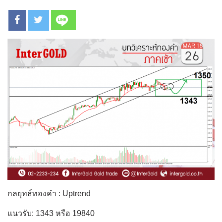
กลยุทธ์ทองคำ : Uptrend
แนวรับ: 1343 หรือ 19840