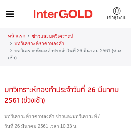
เข้าสู่ระบบ
หน้าแรก
ข่าวและบทวิเคราะห์
บทวิเคราะห์ราคาทองคำ
บทวิเคราะห์ทองคำประจำวันที่ 26 มีนาคม 2561 (ช่วง
เช้า)
บทวิเคราะห์ทองคำประจำวันที่ 26 มีนาคม
2561 (ช่วงเช้า)
บทวิเคราะห์ราคาทองคำ
,
ข่าวและบทวิเคราะห์
/
วันที่ 26 มีนาคม 2561 เวลา 10.33 น.