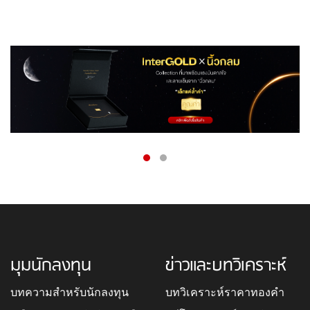
มุมนักลงทุน
ข่าวและบทวิเคราะห์
บทความสำหรับนักลงทุน
บทวิเคราะห์ราคาทองคำ