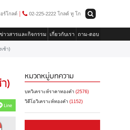
อร์โกลด์
02-225-2222 โกลด์ ทู โก
ข่าวสารและกิจกรรม
เกี่ยวกับเรา
ถาม-ตอบ
เช้า)
หมวดหมู่บทความ
้า)
บทวิเคราะห์ราคาทองคำ
(2576)
วิดีโอวิเคราะห์ทองคำ
(1152)
Line