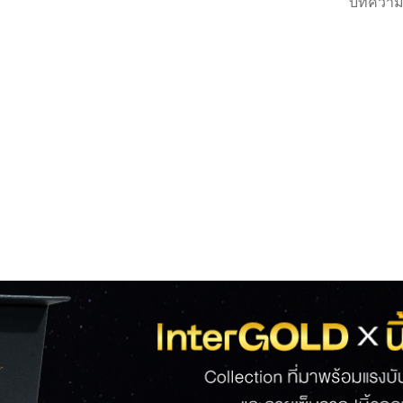
บทความ