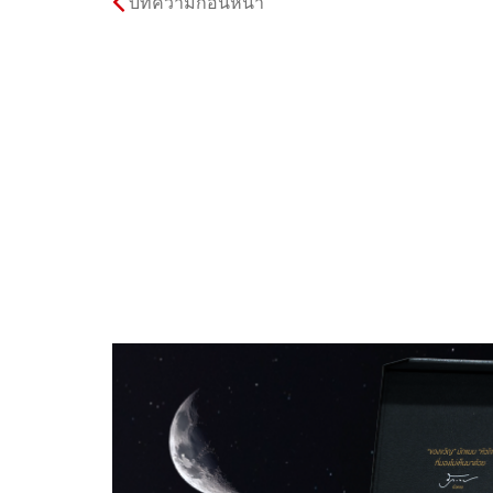
บทความก่อนหน้า