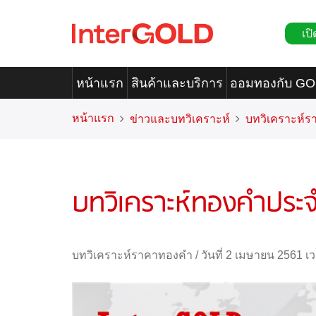
เปิ
หน้าแรก
สินค้าและบริการ
ออมทองกับ G
หน้าแรก
ข่าวและบทวิเคราะห์
บทวิเคราะห์
บทวิเคราะห์ทองคำประจำ
บทวิเคราะห์ราคาทองคำ
/
วันที่ 2 เมษายน 2561 เ