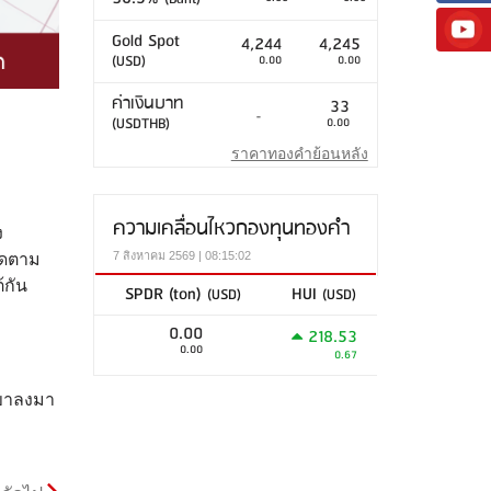
Gold Spot
4,244
4,245
(USD)
0.00
0.00
ค่าเงินบาท
33
-
(USDTHB)
0.00
ราคาทองคำย้อนหลัง
ความเคลื่อนไหวกองทุนทองคำ
ง
7 สิงหาคม 2569 | 08:15:02
ติดตาม
้กัน
SPDR (ton)
HUI
(USD)
(USD)
0.00
218.53
0.00
0.67
มขาลงมา