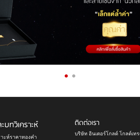
ติดต่อเรา
ละบทวิเคราะห์
บริษัท อินเตอร์โกลด์ โกลด์เทร
ราะห์ราคาทองคำ