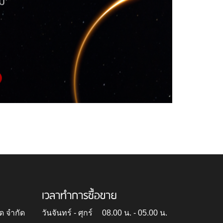
เวลาทำการซื้อขาย
ด จำกัด
วันจันทร์ - ศุกร์
08.00 น. - 05.00 น.