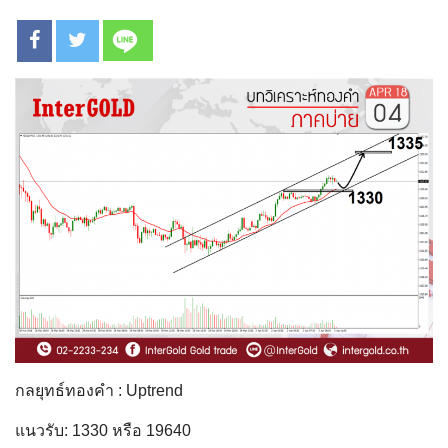
กลยุทธ์ทองคำ : Uptrend
แนวรับ: 1330 หรือ 19640