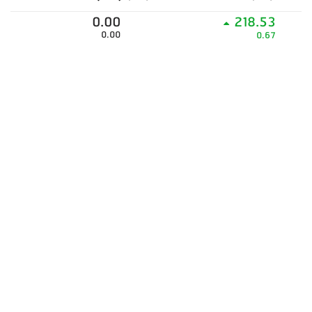
0.00
218.53
0.00
0.67