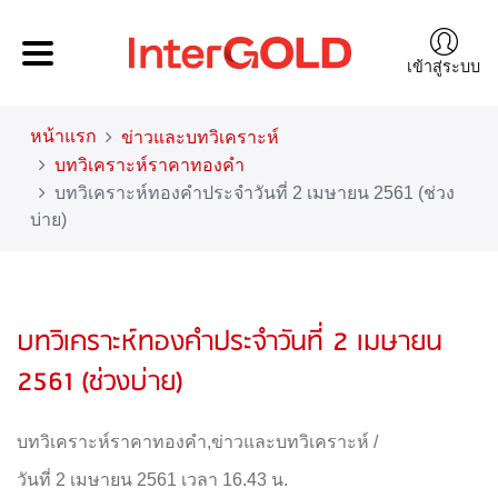
เข้าสู่ระบบ
หน้าแรก
ข่าวและบทวิเคราะห์
บทวิเคราะห์ราคาทองคำ
บทวิเคราะห์ทองคำประจำวันที่ 2 เมษายน 2561 (ช่วง
บ่าย)
บทวิเคราะห์ทองคำประจำวันที่ 2 เมษายน
2561 (ช่วงบ่าย)
บทวิเคราะห์ราคาทองคำ
,
ข่าวและบทวิเคราะห์
/
วันที่ 2 เมษายน 2561 เวลา 16.43 น.