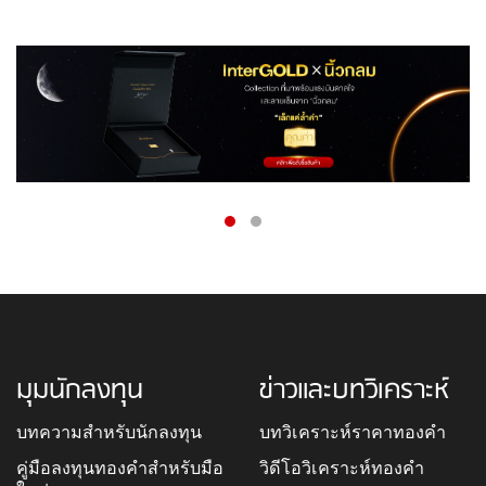
มุมนักลงทุน
ข่าวและบทวิเคราะห์
บทความสำหรับนักลงทุน
บทวิเคราะห์ราคาทองคำ
คู่มือลงทุนทองคำสำหรับมือ
วิดีโอวิเคราะห์ทองคำ