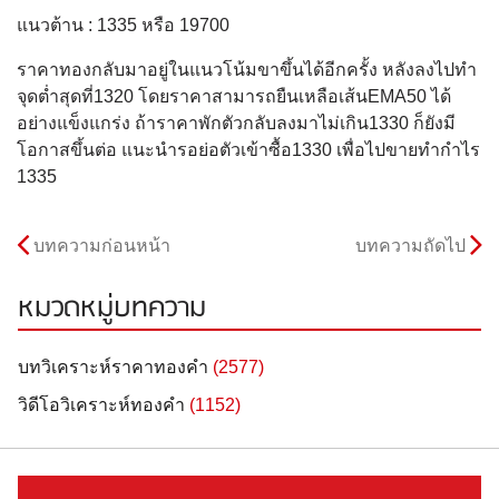
แนวต้าน : 1335 หรือ 19700
ราคาทองกลับมาอยู่ในแนวโน้มขาขึ้นได้อีกครั้ง หลังลงไปทำ
จุดต่ำสุดที่1320 โดยราคาสามารถยืนเหลือเส้นEMA50 ได้
อย่างแข็งแกร่ง ถ้าราคาพักตัวกลับลงมาไม่เกิน1330 ก็ยังมี
โอกาสขึ้นต่อ แนะนำรอย่อตัวเข้าซื้อ1330 เพื่อไปขายทำกำไร
1335
บทความก่อนหน้า
บทความถัดไป
หมวดหมู่บทความ
บทวิเคราะห์ราคาทองคำ
(2577)
วิดีโอวิเคราะห์ทองคำ
(1152)