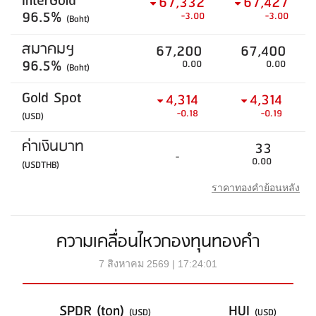
InterGold
67,332
67,427
96.5%
-3.00
-3.00
(Baht)
สมาคมฯ
67,200
67,400
96.5%
0.00
0.00
(Baht)
Gold Spot
4,314
4,314
-0.18
-0.19
(USD)
ค่าเงินบาท
33
-
0.00
(USDTHB)
ราคาทองคำย้อนหลัง
ความเคลื่อนไหวกองทุนทองคำ
7 สิงหาคม 2569 | 17:24:01
SPDR (ton)
HUI
(USD)
(USD)