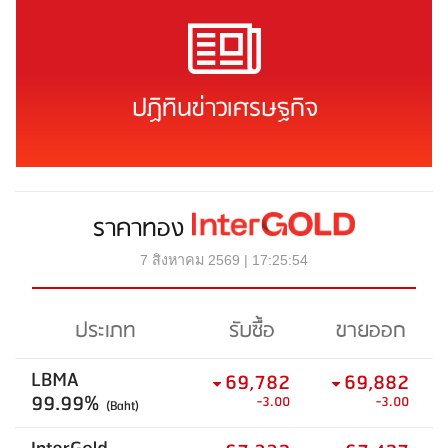
ปฏิทินข่าวเศรษฐกิจ
ราคาทอง
7 สิงหาคม 2569 | 17:25:54
ประเภท
รับซื้อ
ขายออก
LBMA
69,782
69,882
99.99%
-3.00
-3.00
(Baht)