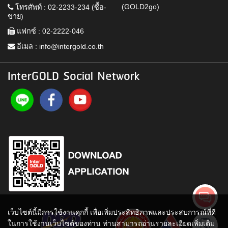
(GOLD2go)
โทรศัพท์ : 02-2233-234 (ซื้อ-
ขาย)
แฟกซ์ : 02-2222-046
อีเมล :
info@intergold.co.th
InterGOLD Social Network
เว็บไซต์นี้มีการใช้งานคุกกี้ เพื่อเพิ่มประสิทธิภาพและประสบการณ์ที่ดี
ในการใช้งานเว็บไซต์ของท่าน ท่านสามารถอ่านรายละเอียดเพิ่มเติม