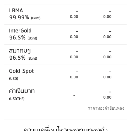
LBMA
-
-
99.99%
0.00
0.00
(Baht)
InterGold
-
-
96.5%
0.00
0.00
(Baht)
สมาคมฯ
-
-
96.5%
0.00
0.00
(Baht)
Gold Spot
-
-
0.00
0.00
(USD)
ค่าเงินบาท
-
-
0.00
(USDTHB)
ราคาทองคำย้อนหลัง
ความเคลื่อนไหวกองทุนทองคำ