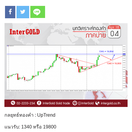
กลยุทธ์ทองคำ : UpTrend
แนวรับ: 1340 หรือ 19800