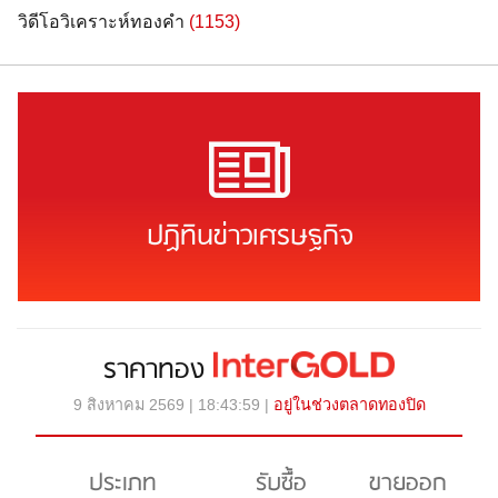
วิดีโอวิเคราะห์ทองคำ
(1153)
ปฏิทินข่าวเศรษฐกิจ
ราคาทอง
9 สิงหาคม 2569 | 18:43:59 |
อยู่ในช่วงตลาดทองปิด
ประเภท
รับซื้อ
ขายออก