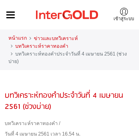
เข้าสู่ระบบ
หน้าแรก
ข่าวและบทวิเคราะห์
บทวิเคราะห์ราคาทองคำ
บทวิเคราะห์ทองคำประจำวันที่ 4 เมษายน 2561 (ช่วง
บ่าย)
บทวิเคราะห์ทองคำประจำวันที่ 4 เมษายน
2561 (ช่วงบ่าย)
บทวิเคราะห์ราคาทองคำ
/
วันที่ 4 เมษายน 2561 เวลา 16.54 น.