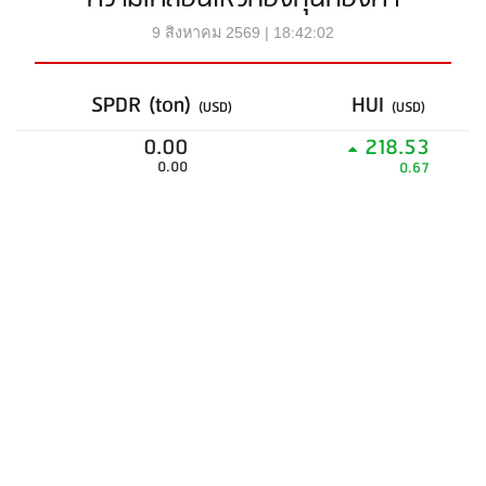
9 สิงหาคม 2569 | 18:42:02
SPDR (ton)
HUI
(USD)
(USD)
0.00
218.53
0.00
0.67