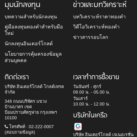
มุมนักลงทุน
ข่าวและบทวิเคราะห์
บทความสำหรับนักลงทุน
บทวิเคราะห์ราคาทองคำ
คู่มือลงทุนทองคำสำหรับมือ
วิดีโอวิเคราะห์ทองคำ
ใหม่
ข่าวสารรอบโลก
นักลงทุนอินเตอร์โกลด์
นโยบายการคุ้มครองข้อมูล
ส่วนบุคคล
ติดต่อเรา
เวลาทำการซื้อขาย
บริษัท อินเตอร์โกลด์ โกลด์เทรด
วันจันทร์ - ศุกร์
จำกัด
08.00 น. - 05.00 น.
วันเสาร์
348 ถนนบริพัตร แขวง
10.00 น. - 12.00 น.
บ้านบาตร เขต
ป้อมปราบศัตรูพ่าย กรุงเทพฯ
บริษัทในเครือ
10100
โทรศัพท์ : 02-222-0007
(สอบถามข้อมูล)
บริษัท อินเตอร์โกลด์ เจเนอเรชั่น