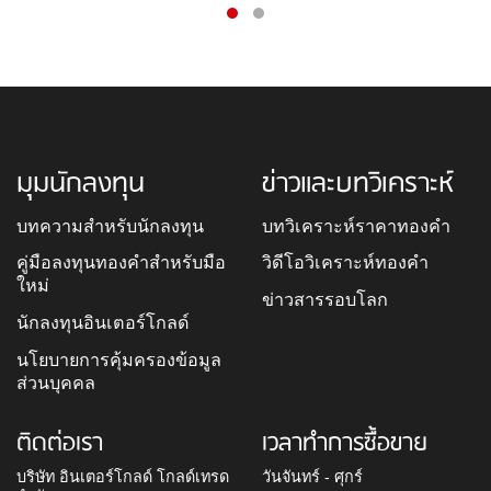
มุมนักลงทุน
ข่าวและบทวิเคราะห์
บทความสำหรับนักลงทุน
บทวิเคราะห์ราคาทองคำ
คู่มือลงทุนทองคำสำหรับมือ
วิดีโอวิเคราะห์ทองคำ
ใหม่
ข่าวสารรอบโลก
นักลงทุนอินเตอร์โกลด์
นโยบายการคุ้มครองข้อมูล
ส่วนบุคคล
ติดต่อเรา
เวลาทำการซื้อขาย
บริษัท อินเตอร์โกลด์ โกลด์เทรด
วันจันทร์ - ศุกร์