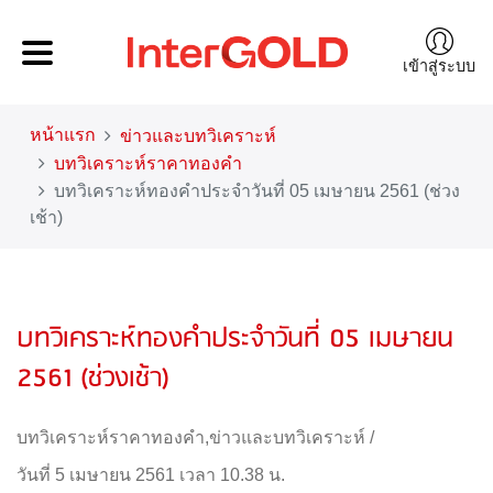
เข้าสู่ระบบ
หน้าแรก
ข่าวและบทวิเคราะห์
บทวิเคราะห์ราคาทองคำ
บทวิเคราะห์ทองคำประจำวันที่ 05 เมษายน 2561 (ช่วง
เช้า)
บทวิเคราะห์ทองคำประจำวันที่ 05 เมษายน
2561 (ช่วงเช้า)
บทวิเคราะห์ราคาทองคำ
,
ข่าวและบทวิเคราะห์
/
วันที่ 5 เมษายน 2561 เวลา 10.38 น.