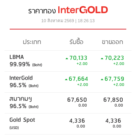
ราคาทอง
10 สิงหาคม 2569 | 18:26:13
ประเภท
รับซื้อ
ขายออก
LBMA
70,133
70,223
99.99%
+2.00
+2.00
(Baht)
InterGold
67,664
67,759
96.5%
+2.00
+2.00
(Baht)
สมาคมฯ
67,650
67,850
96.5%
0.00
0.00
(Baht)
Gold Spot
4,336
4,336
0.00
0.00
(USD)