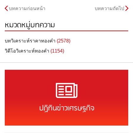
บทความก่อนหน้า
บทความถัดไป
หมวดหมู่บทความ
บทวิเคราะห์ราคาทองคำ
(2578)
วิดีโอวิเคราะห์ทองคำ
(1154)
ปฏิทินข่าวเศรษฐกิจ