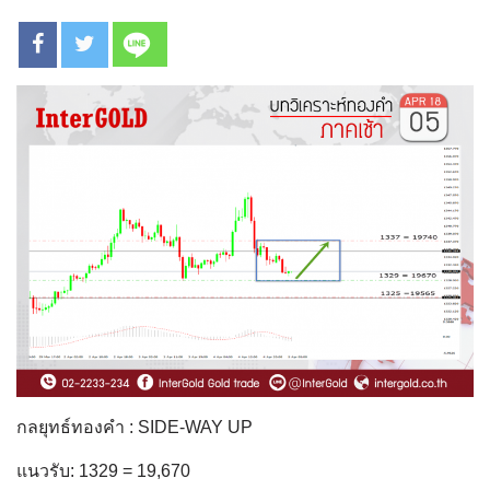
กลยุทธ์ทองคำ : SIDE-WAY UP
แนวรับ: 1329 = 19,670