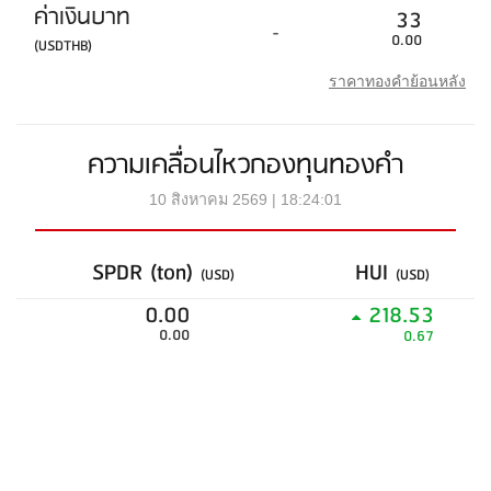
ค่าเงินบาท
33
-
0.00
(USDTHB)
ราคาทองคำย้อนหลัง
ความเคลื่อนไหวกองทุนทองคำ
10 สิงหาคม 2569 | 18:24:01
SPDR (ton)
HUI
(USD)
(USD)
0.00
218.53
0.00
0.67