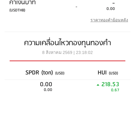
ค่าเงินบาท
-
-
0.00
(USDTHB)
ราคาทองคำย้อนหลัง
ความเคลื่อนไหวกองทุนทองคำ
8 สิงหาคม 2569 | 23:18:02
SPDR (ton)
HUI
(USD)
(USD)
0.00
218.53
0.00
0.67