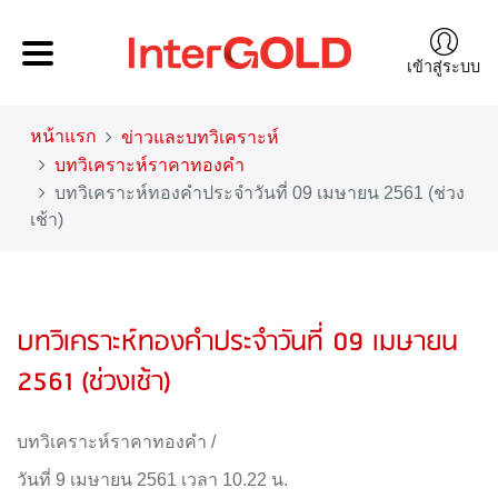
เข้าสู่ระบบ
หน้าแรก
ข่าวและบทวิเคราะห์
บทวิเคราะห์ราคาทองคำ
บทวิเคราะห์ทองคำประจำวันที่ 09 เมษายน 2561 (ช่วง
เช้า)
บทวิเคราะห์ทองคำประจำวันที่ 09 เมษายน
2561 (ช่วงเช้า)
บทวิเคราะห์ราคาทองคำ
/
วันที่ 9 เมษายน 2561 เวลา 10.22 น.