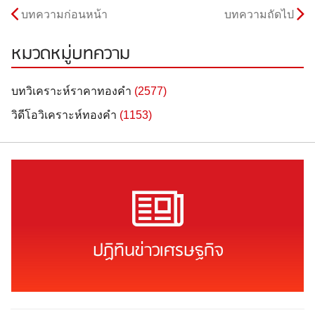
บทความก่อนหน้า
บทความถัดไป
หมวดหมู่บทความ
บทวิเคราะห์ราคาทองคำ
(2577)
วิดีโอวิเคราะห์ทองคำ
(1153)
ปฏิทินข่าวเศรษฐกิจ