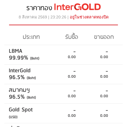
ราคาทอง
8 สิงหาคม 2569 | 23:20:26 |
อยู่ในช่วงตลาดทองปิด
ประเภท
รับซื้อ
ขายออก
LBMA
-
-
99.99%
0.00
0.00
(Baht)
InterGold
-
-
96.5%
0.00
0.00
(Baht)
สมาคมฯ
-
-
96.5%
0.00
0.00
(Baht)
Gold Spot
-
-
0.00
0.00
(USD)