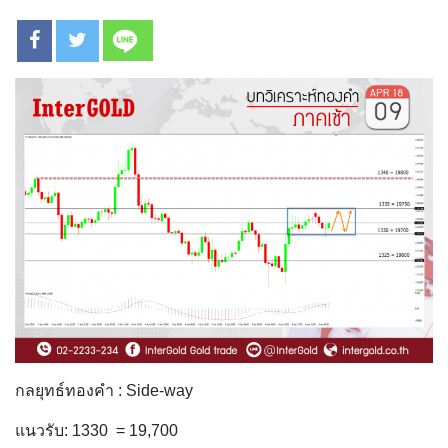
กลยุทธ์ทองคำ : Side-way
แนวรับ: 1330 = 19,700