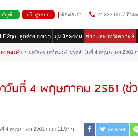
ติดต่อเรา
02-222-0007 อินเต
ดบัญชี
เข้าสู่ระบบ
OLD2go
ลูกค้าของเรา
มุมนักลงทุน
ข่าวและบทวิเคราะห์
ราคาทองคำ
บทวิเคราะห์ทองคำประจำวันที่ 4 พฤษภาคม 2561 (ช่
ำวันที่ 4 พฤษภาคม 2561 (ช่
Retweet
นที่ 4 พฤษภาคม 2561 เวลา 11.57 น.