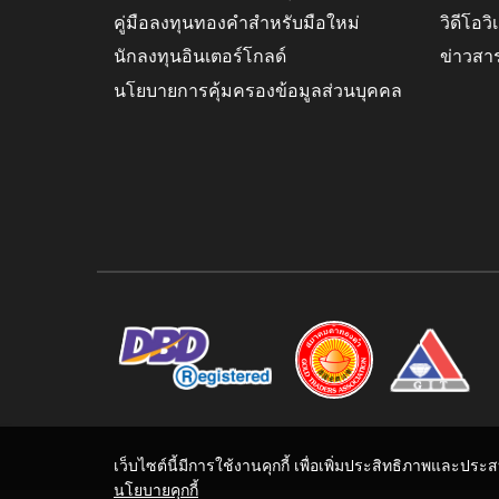
คู่มือลงทุนทองคำสำหรับมือใหม่
วิดีโอว
นักลงทุนอินเตอร์โกลด์
ข่าวสา
นโยบายการคุ้มครองข้อมูลส่วนบุคคล
เว็บไซต์นี้มีการใช้งานคุกกี้ เพื่อเพิ่มประสิทธิภาพและปร
นโยบายคุกกี้