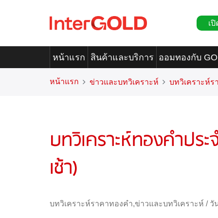
เปิ
หน้าแรก
สินค้าและบริการ
ออมทองกับ G
หน้าแรก
ข่าวและบทวิเคราะห์
บทวิเคราะห์
บทวิเคราะห์ทองคำประจ
เช้า)
บทวิเคราะห์ราคาทองคำ
,
ข่าวและบทวิเคราะห์
/
วั