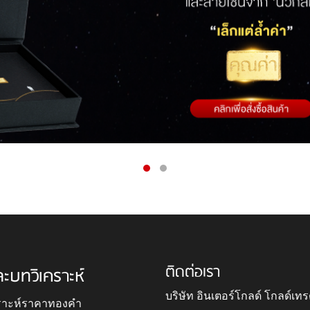
ติดต่อเรา
ละบทวิเคราะห์
บริษัท อินเตอร์โกลด์ โกลด์เทร
ราะห์ราคาทองคำ