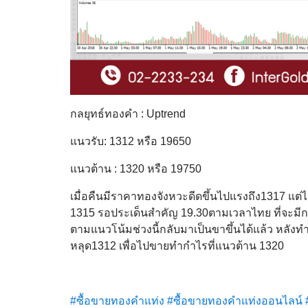
กลยุทธ์ทองคำ : Uptrend
แนวรับ: 1312 หรือ 19650
แนวต้าน : 1320 หรือ 19750
เมื่อคืนมีราคาทองจังหวะดีดขึ้นไปแรงถึง1317 แ
1315 รอประเด็นสำคัญ 19.30ตามเวลาไทย ที่จะมี
ตามแนวโน้มช่วงนี้กลับมาเป็นขาขึ้นได้แล้ว หลังทำจุ
หลุด1312 เพื่อไปขายทำกำไรที่แนวต้าน 1320
#ซื้อขายทองคำแท่ง
#ซื้อขายทองคำแท่งออนไลน์