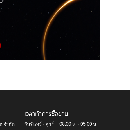
เวลาทำการซื้อขาย
ด จำกัด
วันจันทร์ - ศุกร์
08.00 น. - 05.00 น.