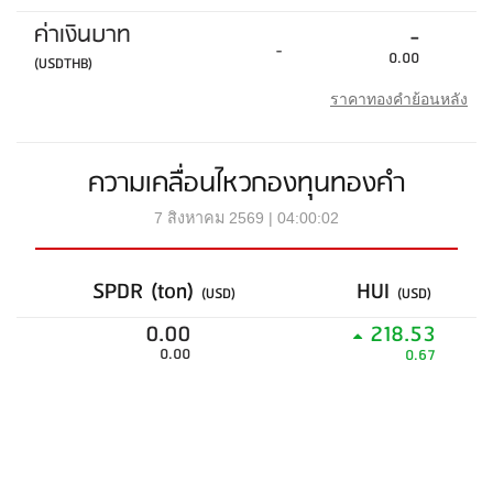
ค่าเงินบาท
-
-
0.00
(USDTHB)
ราคาทองคำย้อนหลัง
ความเคลื่อนไหวกองทุนทองคำ
7 สิงหาคม 2569 | 04:00:02
SPDR (ton)
HUI
(USD)
(USD)
0.00
218.53
0.00
0.67