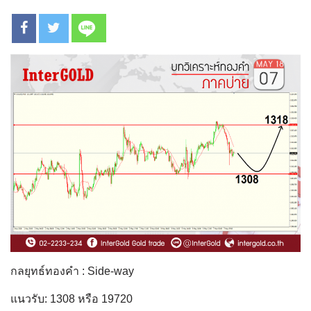
กลยุทธ์ทองคำ : Side-way
แนวรับ: 1308 หรือ 19720