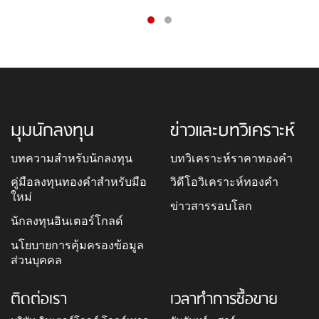
มุมนักลงทุน
ข่าวและบทวิเคราะห์
บทความสำหรับนักลงทุน
บทวิเคราะห์ราคาทองคำ
คู่มือลงทุนทองคำสำหรับมือ
วิดีโอวิเคราะห์ทองคำ
ใหม่
ข่าวสารรอบโลก
นักลงทุนอินเตอร์โกลด์
นโยบายการคุ้มครองข้อมูล
ส่วนบุคคล
ติดต่อเรา
เวลาทำการซื้อขาย