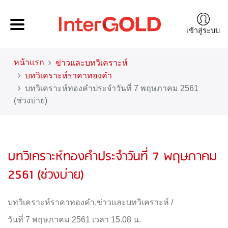
เข้าสู่ระบบ
หน้าแรก
ข่าวและบทวิเคราะห์
บทวิเคราะห์ราคาทองคำ
บทวิเคราะห์ทองคำประจำวันที่ 7 พฤษภาคม 2561
(ช่วงบ่าย)
บทวิเคราะห์ทองคำประจำวันที่ 7 พฤษภาคม
2561 (ช่วงบ่าย)
บทวิเคราะห์ราคาทองคำ
,
ข่าวและบทวิเคราะห์
/
วันที่ 7 พฤษภาคม 2561 เวลา 15.08 น.