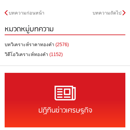
บทความก่อนหน้า
บทความถัดไป
หมวดหมู่บทความ
บทวิเคราะห์ราคาทองคำ
(2576)
วิดีโอวิเคราะห์ทองคำ
(1152)
ปฏิทินข่าวเศรษฐกิจ