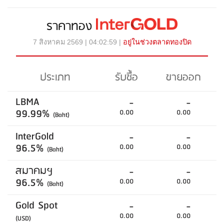
ราคาทอง
7 สิงหาคม 2569 | 04:02:59 |
อยู่ในช่วงตลาดทองปิด
ประเภท
รับซื้อ
ขายออก
LBMA
-
-
99.99%
0.00
0.00
(Baht)
InterGold
-
-
96.5%
0.00
0.00
(Baht)
สมาคมฯ
-
-
96.5%
0.00
0.00
(Baht)
Gold Spot
-
-
0.00
0.00
(USD)