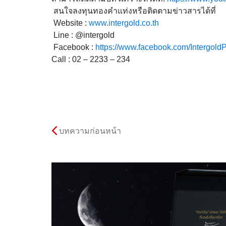
สนใจลงทุนทองคำแท่งหรือติดต
ามข่าวสารได้ที่
Website :
www.intergold.co.th
Line : @intergold
Facebook :
https://www.facebook.com/
Intergold
Call : 02 – 2233 – 234
บทความก่อนหน้า