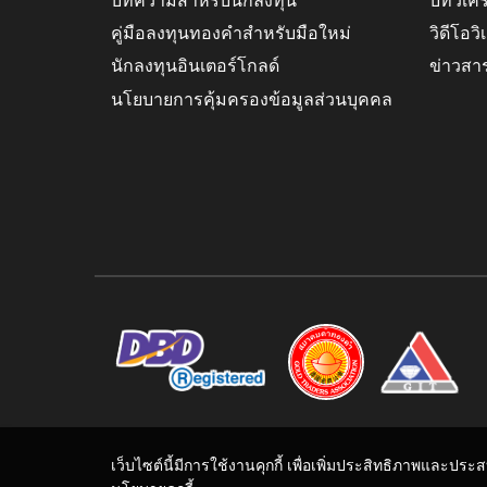
บทความสำหรับนักลงทุน
บทวิเค
คู่มือลงทุนทองคำสำหรับมือใหม่
วิดีโอว
นักลงทุนอินเตอร์โกลด์
ข่าวสา
นโยบายการคุ้มครองข้อมูลส่วนบุคคล
เว็บไซต์นี้มีการใช้งานคุกกี้ เพื่อเพิ่มประสิทธิภาพและปร