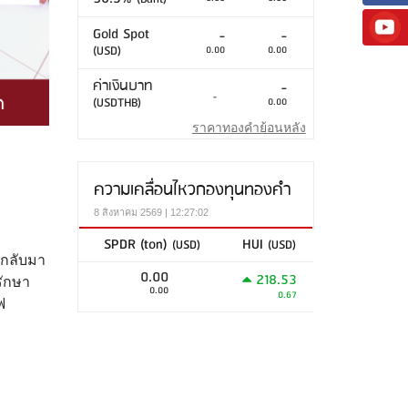
Gold Spot
-
-
(USD)
0.00
0.00
ค่าเงินบาท
-
-
(USDTHB)
0.00
ราคาทองคำย้อนหลัง
ความเคลื่อนไหวกองทุนทองคำ
8 สิงหาคม 2569 | 12:27:02
SPDR (ton)
HUI
(USD)
(USD)
ะกลับมา
0.00
218.53
รักษา
0.00
0.67
ฟ