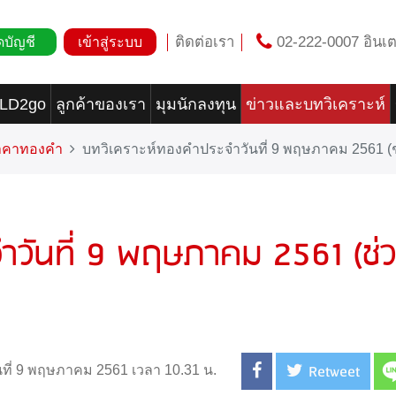
ติดต่อเรา
02-222-0007 อินเต
ดบัญชี
เข้าสู่ระบบ
OLD2go
ลูกค้าของเรา
มุมนักลงทุน
ข่าวและบทวิเคราะห์
ราคาทองคำ
บทวิเคราะห์ทองคำประจำวันที่ 9 พฤษภาคม 2561 (ช่
ำวันที่ 9 พฤษภาคม 2561 (ช่
Retweet
นที่ 9 พฤษภาคม 2561 เวลา 10.31 น.