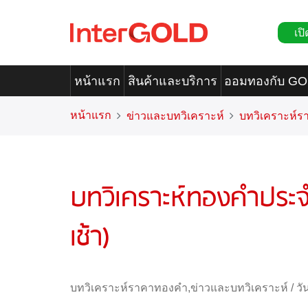
เปิ
หน้าแรก
สินค้าและบริการ
ออมทองกับ G
หน้าแรก
ข่าวและบทวิเคราะห์
บทวิเคราะห์
บทวิเคราะห์ทองคำประจ
เช้า)
บทวิเคราะห์ราคาทองคำ
,
ข่าวและบทวิเคราะห์
/
วั