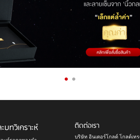
ติดต่อเรา
ละบทวิเคราะห์
บริษัท อินเตอร์โกลด์ โกลด์เทร