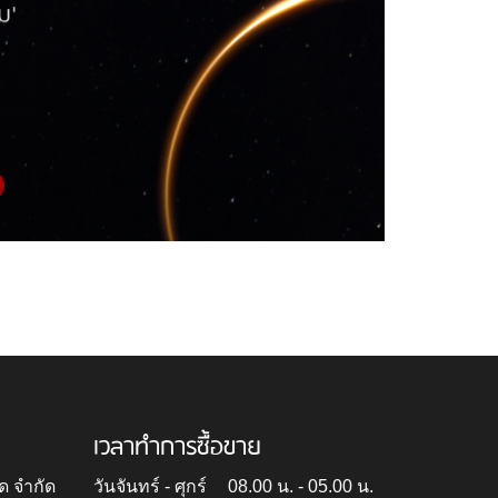
เวลาทำการซื้อขาย
ด จำกัด
วันจันทร์ - ศุกร์
08.00 น. - 05.00 น.