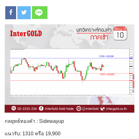
กลยุทธ์ทองคำ : Sidewayup
แนวรับ: 1310 หรือ 19,900