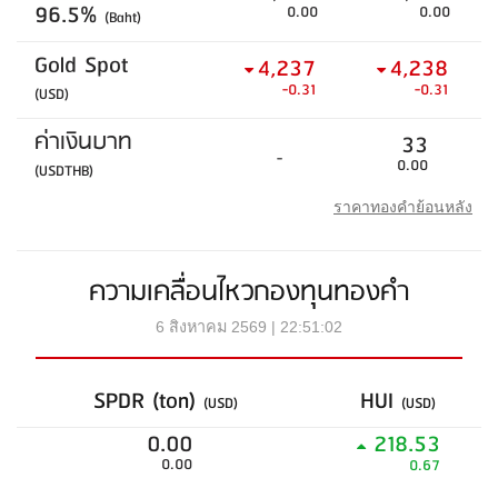
96.5%
0.00
0.00
(Baht)
Gold Spot
4,237
4,238
-0.31
-0.31
(USD)
ค่าเงินบาท
33
-
0.00
(USDTHB)
ราคาทองคำย้อนหลัง
ความเคลื่อนไหวกองทุนทองคำ
6 สิงหาคม 2569 | 22:51:02
SPDR (ton)
HUI
(USD)
(USD)
0.00
218.53
0.00
0.67