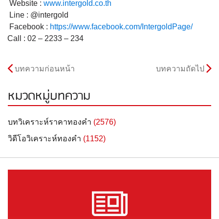
Website :
www.intergold.co.th
Line : @intergold
Facebook :
https://www.facebook.com/
IntergoldPage/
Call : 02 – 2233 – 234
บทความก่อนหน้า
บทความถัดไป
หมวดหมู่บทความ
บทวิเคราะห์ราคาทองคำ
(2576)
วิดีโอวิเคราะห์ทองคำ
(1152)