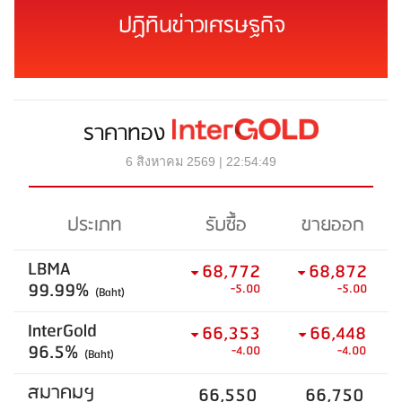
ปฏิทินข่าวเศรษฐกิจ
ราคาทอง
6 สิงหาคม 2569 | 22:54:49
ประเภท
รับซื้อ
ขายออก
LBMA
68,772
68,872
99.99%
-5.00
-5.00
(Baht)
InterGold
66,353
66,448
96.5%
-4.00
-4.00
(Baht)
สมาคมฯ
66,550
66,750