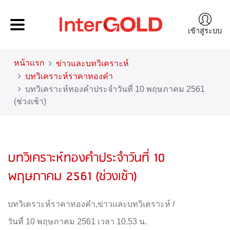
เข้าสู่ระบบ
หน้าแรก
ข่าวและบทวิเคราะห์
บทวิเคราะห์ราคาทองคำ
บทวิเคราะห์ทองคำประจำวันที่ 10 พฤษภาคม 2561
(ช่วงเช้า)
บทวิเคราะห์ทองคำประจำวันที่ 10
พฤษภาคม 2561 (ช่วงเช้า)
บทวิเคราะห์ราคาทองคำ
,
ข่าวและบทวิเคราะห์
/
วันที่ 10 พฤษภาคม 2561 เวลา 10.53 น.