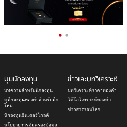
มุมนักลงทุน
ข่าวและบทวิเคราะห์
บทความสำหรับนักลงทุน
บทวิเคราะห์ราคาทองคำ
คู่มือลงทุนทองคำสำหรับมือ
วิดีโอวิเคราะห์ทองคำ
ใหม่
ข่าวสารรอบโลก
นักลงทุนอินเตอร์โกลด์
นโยบายการคุ้มครองข้อมูล