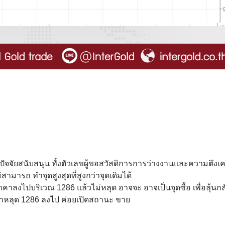
ะมีปัจจัยสนับสนุน ทั้งตัวเลขผู้ขอสวัสดิการการว่างงานและความตึงเ
มารถ ทำจุดสูงสุดที่สูงกว่าจุดเดิมได้
าลงไปบริเวณ 1286 แล้วไม่หลุด อาจจะ อาจเป็นจุดซื้อ เพื่อลุ้นกล
าหลุด 1286 ลงไป ค่อยเปิดสถานะ ขาย