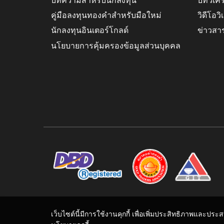
บทความสำหรับนักลงทุน
บทวิเค
คู่มือลงทุนทองคำสำหรับมือใหม่
วิดีโอว
นักลงทุนอินเตอร์โกลด์
ข่าวสา
นโยบายการคุ้มครองข้อมูลส่วนบุคคล
เว็บไซต์นี้มีการใช้งานคุกกี้ เพื่อเพิ่มประสิทธิภาพและปร