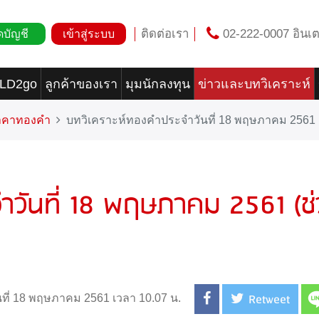
ติดต่อเรา
02-222-0007 อินเต
ดบัญชี
เข้าสู่ระบบ
OLD2go
ลูกค้าของเรา
มุมนักลงทุน
ข่าวและบทวิเคราะห์
ราคาทองคำ
บทวิเคราะห์ทองคำประจำวันที่ 18 พฤษภาคม 2561 (
ำวันที่ 18 พฤษภาคม 2561 (ช่
Retweet
นที่ 18 พฤษภาคม 2561 เวลา 10.07 น.