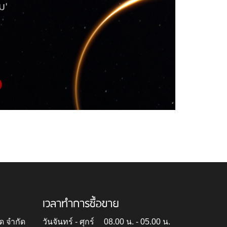
เวลาทำการซื้อขาย
ด จำกัด
วันจันทร์ - ศุกร์
08.00 น. - 05.00 น.