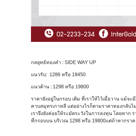
กลยุทธ์ทองคำ : SIDE WAY UP
แนวรับ: 1286 หรือ 19450
แนวต้าน : 1298 หรือ 19800
ราคายังอยู่ในกรอบ เดิม ที่เราให้ไว้เมื่อวาน แม้จ
คาบสมุทรเกาหลี แต่อย่างไรก็ตามราคาทองกลับไม่สา
เราจึงยังค่อยให้ระมัดระวังในการลงทุน โดยหาก ราค
ที่กรอบบน บริเวณ 1298 หรือ 19800แต่ถ้าหากราค