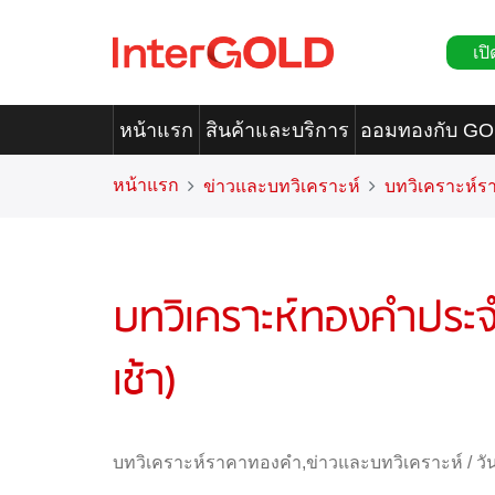
เปิ
หน้าแรก
สินค้าและบริการ
ออมทองกับ G
หน้าแรก
ข่าวและบทวิเคราะห์
บทวิเคราะห์
บทวิเคราะห์ทองคำประจ
เช้า)
บทวิเคราะห์ราคาทองคำ
,
ข่าวและบทวิเคราะห์
/
วั