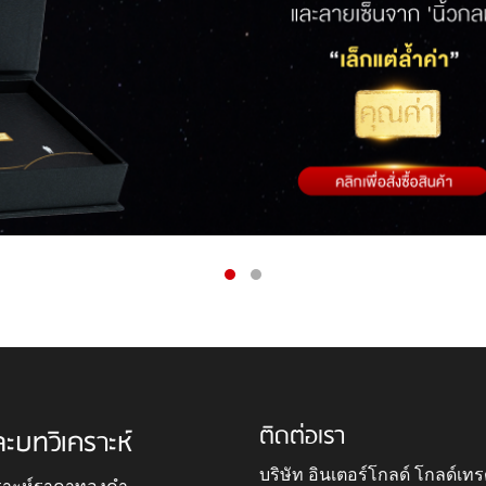
ติดต่อเรา
ละบทวิเคราะห์
บริษัท อินเตอร์โกลด์ โกลด์เทร