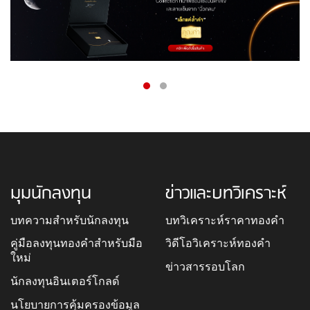
มุมนักลงทุน
ข่าวและบทวิเคราะห์
บทความสำหรับนักลงทุน
บทวิเคราะห์ราคาทองคำ
คู่มือลงทุนทองคำสำหรับมือ
วิดีโอวิเคราะห์ทองคำ
ใหม่
ข่าวสารรอบโลก
นักลงทุนอินเตอร์โกลด์
นโยบายการคุ้มครองข้อมูล