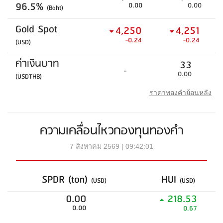
96.5%
0.00
0.00
(Baht)
Gold Spot
4,250
4,251
-0.24
-0.24
(USD)
ค่าเงินบาท
33
-
0.00
(USDTHB)
ราคาทองคำย้อนหลัง
ความเคลื่อนไหวกองทุนทองคำ
7 สิงหาคม 2569 | 09:42:01
SPDR (ton)
HUI
(USD)
(USD)
0.00
218.53
0.00
0.67