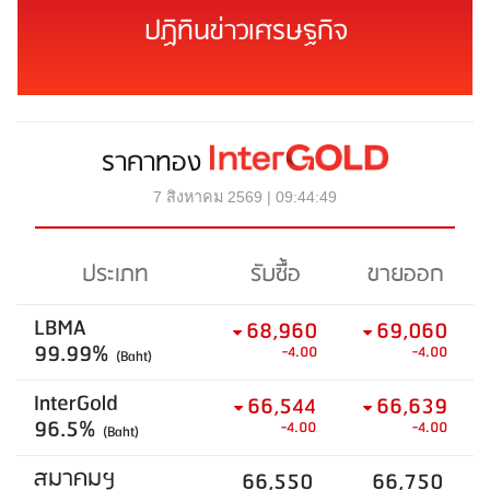
ปฏิทินข่าวเศรษฐกิจ
ราคาทอง
7 สิงหาคม 2569 | 09:44:49
ประเภท
รับซื้อ
ขายออก
LBMA
68,960
69,060
99.99%
-4.00
-4.00
(Baht)
InterGold
66,544
66,639
96.5%
-4.00
-4.00
(Baht)
สมาคมฯ
66,550
66,750