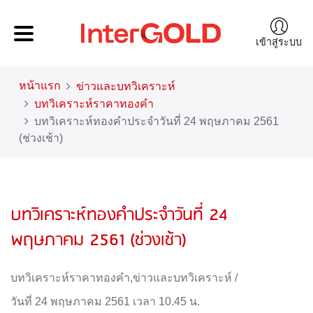
เข้าสู่ระบบ
หน้าแรก
ข่าวและบทวิเคราะห์
บทวิเคราะห์ราคาทองคำ
บทวิเคราะห์ทองคำประจำวันที่ 24 พฤษภาคม 2561
(ช่วงเช้า)
บทวิเคราะห์ทองคำประจำวันที่ 24
พฤษภาคม 2561 (ช่วงเช้า)
บทวิเคราะห์ราคาทองคำ
,
ข่าวและบทวิเคราะห์
/
วันที่ 24 พฤษภาคม 2561 เวลา 10.45 น.