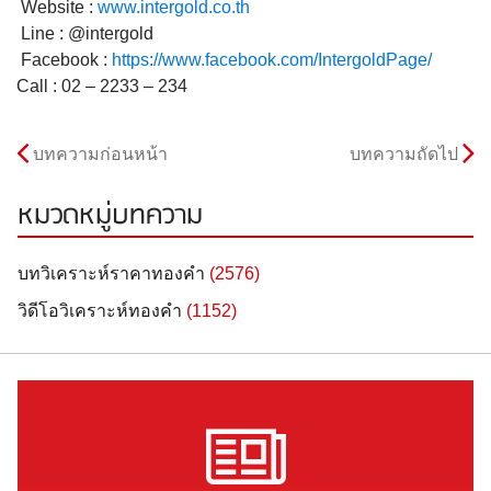
Website :
www.intergold.co.th
Line : @intergold
Facebook :
https://www.facebook.com/
IntergoldPage/
Call : 02 – 2233 – 234
บทความก่อนหน้า
บทความถัดไป
หมวดหมู่บทความ
บทวิเคราะห์ราคาทองคำ
(2576)
วิดีโอวิเคราะห์ทองคำ
(1152)